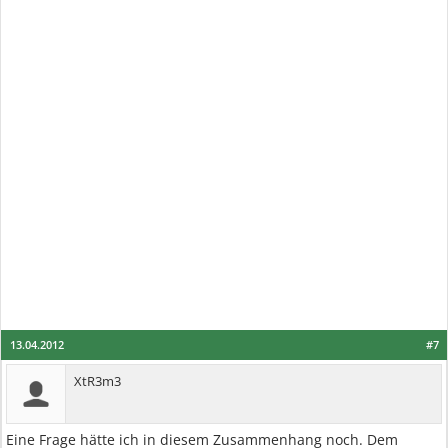
13.04.2012
#7
XtR3m3
Eine Frage hätte ich in diesem Zusammenhang noch. Dem