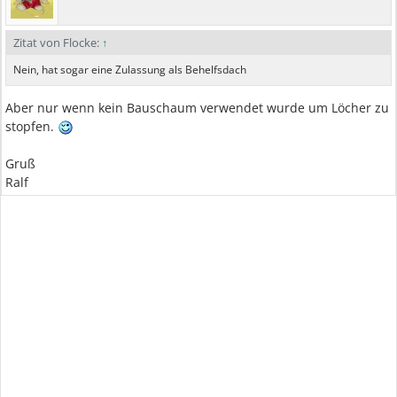
Zitat von Flocke:
↑
Nein, hat sogar eine Zulassung als Behelfsdach
Aber nur wenn kein Bauschaum verwendet wurde um Löcher zu
stopfen.
Gruß
Ralf