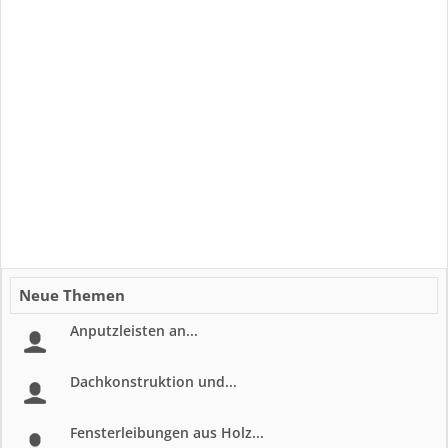
Neue Themen
Anputzleisten an...
Dachkonstruktion und...
Fensterleibungen aus Holz...