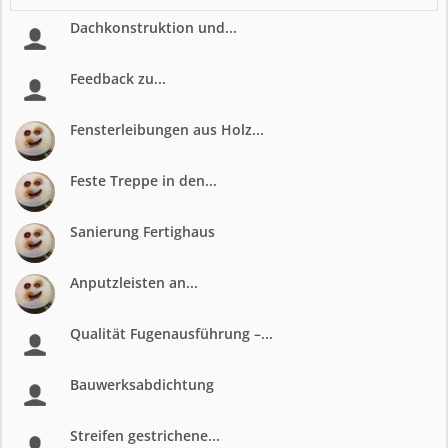
Dachkonstruktion und...
Feedback zu...
Fensterleibungen aus Holz...
Feste Treppe in den...
Sanierung Fertighaus
Anputzleisten an...
Qualität Fugenausführung –...
Bauwerksabdichtung
Streifen gestrichene...