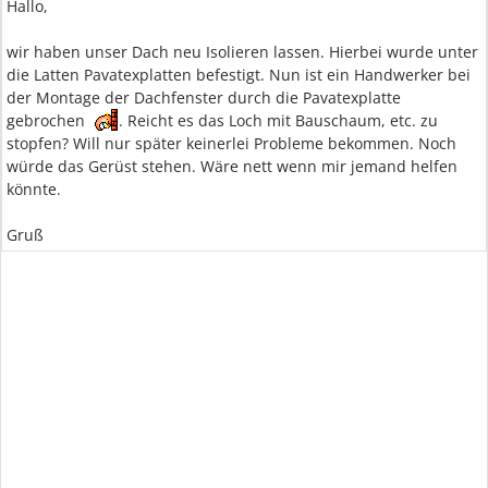
Hallo,
wir haben unser Dach neu Isolieren lassen. Hierbei wurde unter
die Latten Pavatexplatten befestigt. Nun ist ein Handwerker bei
der Montage der Dachfenster durch die Pavatexplatte
gebrochen
. Reicht es das Loch mit Bauschaum, etc. zu
stopfen? Will nur später keinerlei Probleme bekommen. Noch
würde das Gerüst stehen. Wäre nett wenn mir jemand helfen
könnte.
Gruß