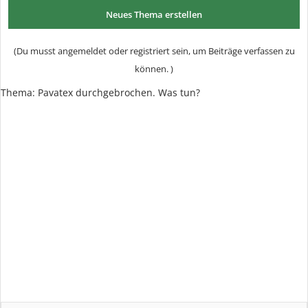
Neues Thema erstellen
(Du musst angemeldet oder registriert sein, um Beiträge verfassen zu
können. )
Thema: Pavatex durchgebrochen. Was tun?