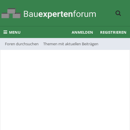
MENU
ANMELDEN
REGISTRIEREN
Foren durchsuchen
Themen mit aktuellen Beiträgen