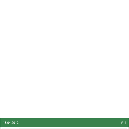
13.04.2012
#11