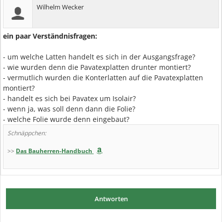
Wilhelm Wecker
ein paar Verständnisfragen:
- um welche Latten handelt es sich in der Ausgangsfrage?
- wie wurden denn die Pavatexplatten drunter montiert?
- vermutlich wurden die Konterlatten auf die Pavatexplatten
montiert?
- handelt es sich bei Pavatex um Isolair?
- wenn ja, was soll denn dann die Folie?
- welche Folie wurde denn eingebaut?
Schnäppchen:
>>
Das Bauherren-Handbuch
Antworten