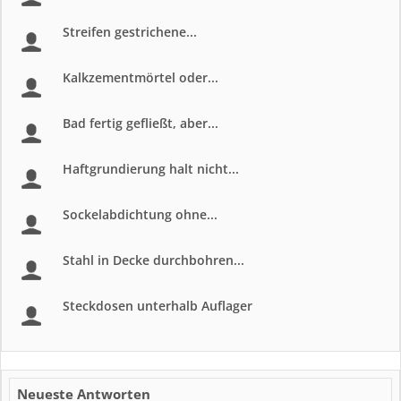
Streifen gestrichene...
Kalkzementmörtel oder...
Bad fertig gefließt, aber...
Haftgrundierung halt nicht...
Sockelabdichtung ohne...
Stahl in Decke durchbohren...
Steckdosen unterhalb Auflager
Neueste Antworten