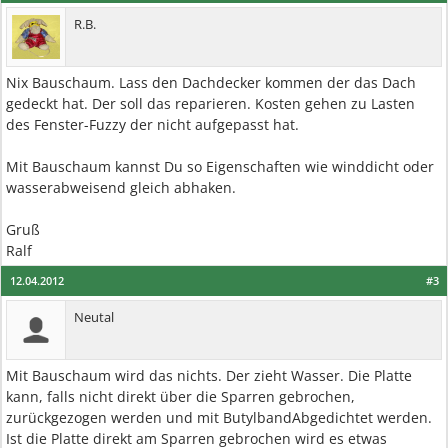
R.B.
Nix Bauschaum. Lass den Dachdecker kommen der das Dach
gedeckt hat. Der soll das reparieren. Kosten gehen zu Lasten
des Fenster-Fuzzy der nicht aufgepasst hat.
Mit Bauschaum kannst Du so Eigenschaften wie winddicht oder
wasserabweisend gleich abhaken.
Gruß
Ralf
12.04.2012
#3
Neutal
Mit Bauschaum wird das nichts. Der zieht Wasser. Die Platte
kann, falls nicht direkt über die Sparren gebrochen,
zurückgezogen werden und mit ButylbandAbgedichtet werden.
Ist die Platte direkt am Sparren gebrochen wird es etwas