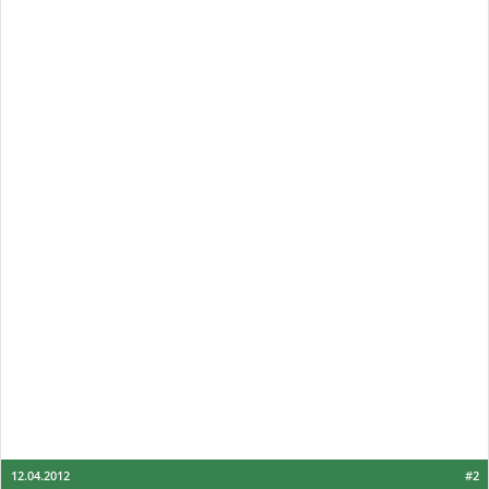
12.04.2012
#2