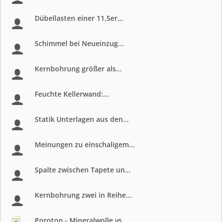
Dübellasten einer 11,5er...
Schimmel bei Neueinzug...
Kernbohrung größer als...
Feuchte Kellerwand:...
Statik Unterlagen aus den...
Meinungen zu einschaligem...
Spalte zwischen Tapete un...
Kernbohrung zwei in Reihe...
Poroton - Mineralwolle vs....