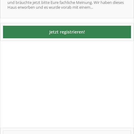
und bräuchte jetzt bitte Eure fachliche Meinung. Wir haben dieses
Haus erworben und es wurde vorab mit einem...
Jetzt registrieren!