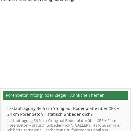
Porenbeton (Ytong) oder Ziegel - Ähnliche Themen
Lastabtragung 36,5 cm Ytong auf Bodenplatte über XPS +
24 cm Porenbeton – statisch unbedenklich?
Lastabtragung 36,5 cm Ytong auf Bodenplatte über XPS + 24 cm
Porenbeton – statisch unbedenklich?: [GALLERY] Hallo zusammen,
ich hätte gerne eine Einschätzung zu folgendem Detail aus