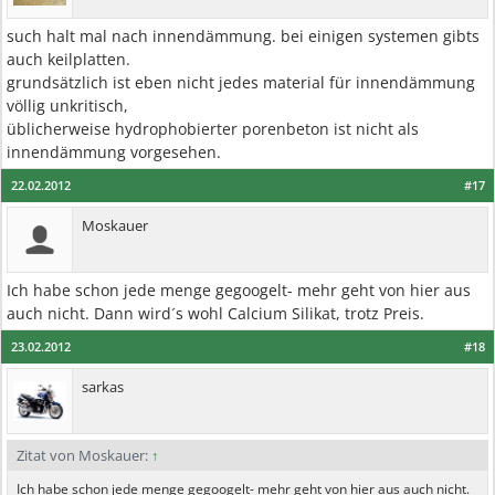
such halt mal nach innendämmung. bei einigen systemen gibts
auch keilplatten.
grundsätzlich ist eben nicht jedes material für innendämmung
völlig unkritisch,
üblicherweise hydrophobierter porenbeton ist nicht als
innendämmung vorgesehen.
22.02.2012
#17
Moskauer
Ich habe schon jede menge gegoogelt- mehr geht von hier aus
auch nicht. Dann wird´s wohl Calcium Silikat, trotz Preis.
23.02.2012
#18
sarkas
Zitat von Moskauer:
↑
Ich habe schon jede menge gegoogelt- mehr geht von hier aus auch nicht.