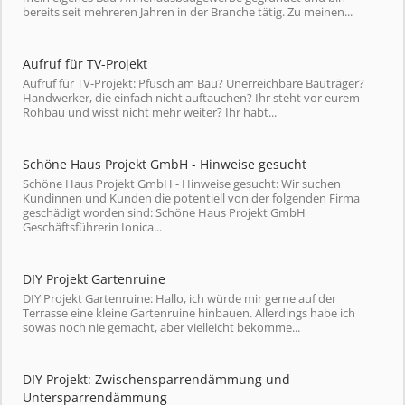
bereits seit mehreren Jahren in der Branche tätig. Zu meinen...
Aufruf für TV-Projekt
Aufruf für TV-Projekt: Pfusch am Bau? Unerreichbare Bauträger?
Handwerker, die einfach nicht auftauchen? Ihr steht vor eurem
Rohbau und wisst nicht mehr weiter? Ihr habt...
Schöne Haus Projekt GmbH - Hinweise gesucht
Schöne Haus Projekt GmbH - Hinweise gesucht: Wir suchen
Kundinnen und Kunden die potentiell von der folgenden Firma
geschädigt worden sind: Schöne Haus Projekt GmbH
Geschäftsführerin Ionica...
DIY Projekt Gartenruine
DIY Projekt Gartenruine: Hallo, ich würde mir gerne auf der
Terrasse eine kleine Gartenruine hinbauen. Allerdings habe ich
sowas noch nie gemacht, aber vielleicht bekomme...
DIY Projekt: Zwischensparrendämmung und
Untersparrendämmung