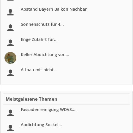
Abstand Bayern Balkon Nachbar
Sonnenschutz für 4...
Enge Zufahrt für...
Keller Abdichtung von...
Altbau mit nicht...
Meistgelesene Themen
Fassadenreinigung WDVS:...
Abdichtung Sockel...