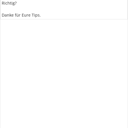
Richtig?
Danke für Eure Tips.