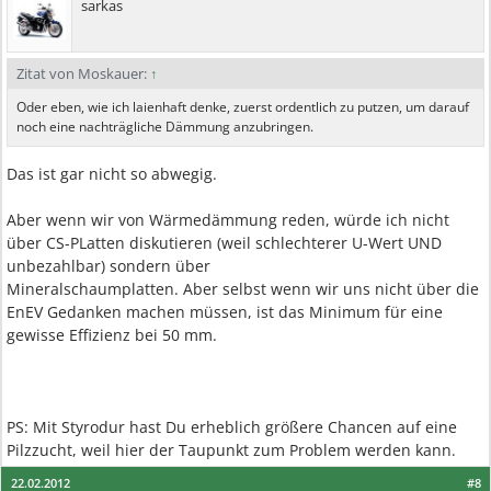
sarkas
Zitat von Moskauer:
↑
Oder eben, wie ich laienhaft denke, zuerst ordentlich zu putzen, um darauf
noch eine nachträgliche Dämmung anzubringen.
Das ist gar nicht so abwegig.
Aber wenn wir von Wärmedämmung reden, würde ich nicht
über CS-PLatten diskutieren (weil schlechterer U-Wert UND
unbezahlbar) sondern über
Mineralschaumplatten. Aber selbst wenn wir uns nicht über die
EnEV Gedanken machen müssen, ist das Minimum für eine
gewisse Effizienz bei 50 mm.
PS: Mit Styrodur hast Du erheblich größere Chancen auf eine
Pilzzucht, weil hier der Taupunkt zum Problem werden kann.
22.02.2012
#8