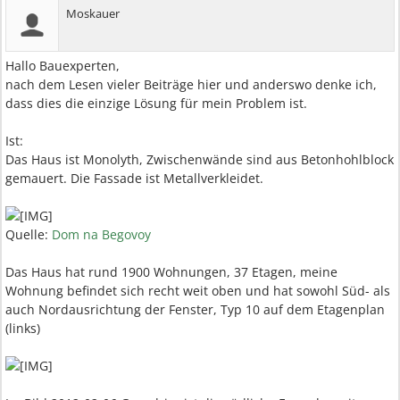
Moskauer
Hallo Bauexperten,
nach dem Lesen vieler Beiträge hier und anderswo denke ich,
dass dies die einzige Lösung für mein Problem ist.
Ist:
Das Haus ist Monolyth, Zwischenwände sind aus Betonhohlblock
gemauert. Die Fassade ist Metallverkleidet.
Quelle:
Dom na Begovoy
Das Haus hat rund 1900 Wohnungen, 37 Etagen, meine
Wohnung befindet sich recht weit oben und hat sowohl Süd- als
auch Nordausrichtung der Fenster, Typ 10 auf dem Etagenplan
(links)