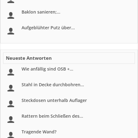
Baklon sanieren;...
Aufgeblühter Putz über...
Neueste Antworten
Wie anfällig sind OSB +...
Stahl in Decke durchbohren...
Steckdosen unterhalb Auflager
Rattern beim Schließen des...
Tragende Wand?