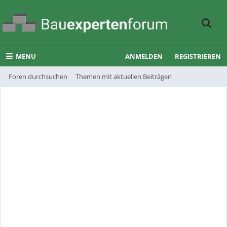
MENU
ANMELDEN
REGISTRIEREN
Foren durchsuchen
Themen mit aktuellen Beiträgen