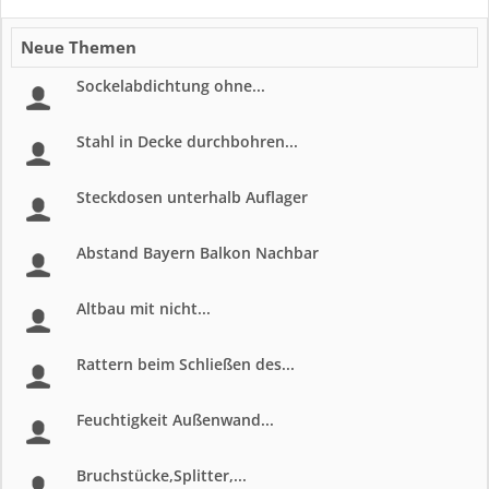
Neue Themen
Sockelabdichtung ohne...
Stahl in Decke durchbohren...
Steckdosen unterhalb Auflager
Abstand Bayern Balkon Nachbar
Altbau mit nicht...
Rattern beim Schließen des...
Feuchtigkeit Außenwand...
Bruchstücke,Splitter,...