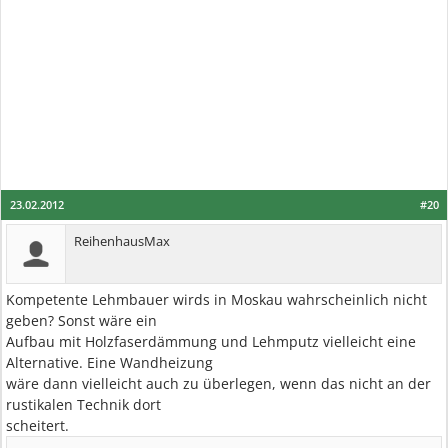
23.02.2012
#20
ReihenhausMax
Kompetente Lehmbauer wirds in Moskau wahrscheinlich nicht
geben? Sonst wäre ein
Aufbau mit Holzfaserdämmung und Lehmputz vielleicht eine
Alternative. Eine Wandheizung
wäre dann vielleicht auch zu überlegen, wenn das nicht an der
rustikalen Technik dort
scheitert.