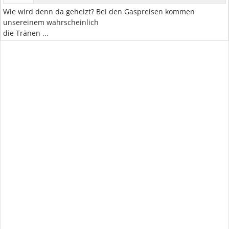
Wie wird denn da geheizt? Bei den Gaspreisen kommen
unsereinem wahrscheinlich
die Tränen ...