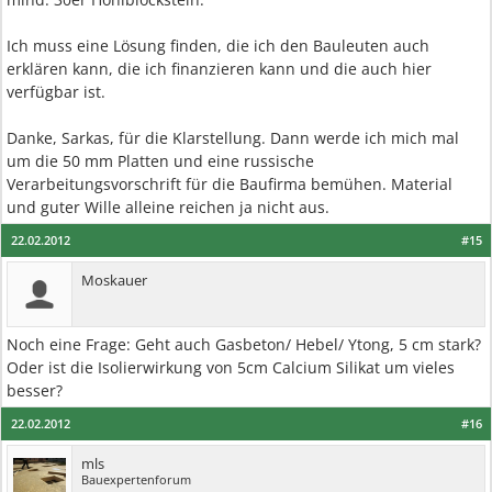
Ich muss eine Lösung finden, die ich den Bauleuten auch
erklären kann, die ich finanzieren kann und die auch hier
verfügbar ist.
Danke, Sarkas, für die Klarstellung. Dann werde ich mich mal
um die 50 mm Platten und eine russische
Verarbeitungsvorschrift für die Baufirma bemühen. Material
und guter Wille alleine reichen ja nicht aus.
22.02.2012
#15
Moskauer
Noch eine Frage: Geht auch Gasbeton/ Hebel/ Ytong, 5 cm stark?
Oder ist die Isolierwirkung von 5cm Calcium Silikat um vieles
besser?
22.02.2012
#16
mls
Bauexpertenforum