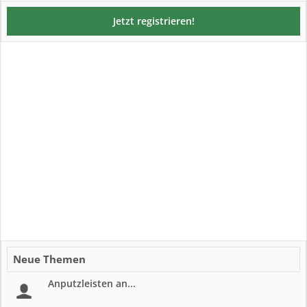
Jetzt registrieren!
Neue Themen
Anputzleisten an...