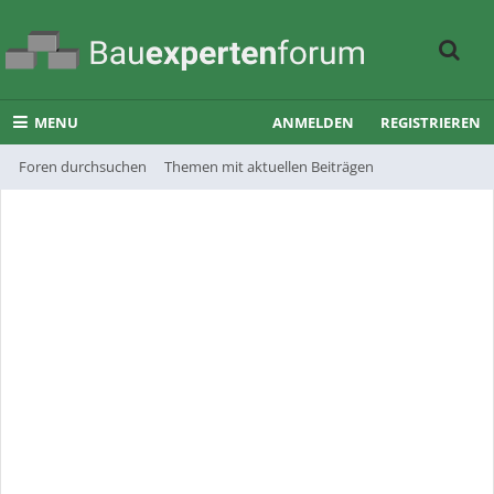
MENU
ANMELDEN
REGISTRIEREN
Foren durchsuchen
Themen mit aktuellen Beiträgen