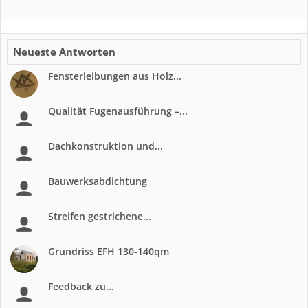
Neueste Antworten
Fensterleibungen aus Holz...
Qualität Fugenausführung –...
Dachkonstruktion und...
Bauwerksabdichtung
Streifen gestrichene...
Grundriss EFH 130-140qm
Feedback zu...