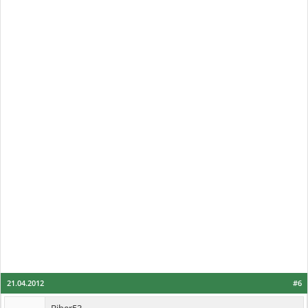
21.04.2012
#6