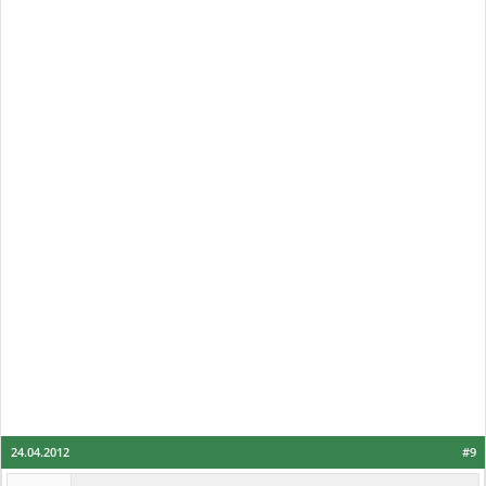
24.04.2012
#9