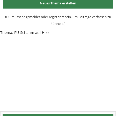
Neues Thema erstellen
(Du musst angemeldet oder registriert sein, um Beiträge verfassen zu
können. )
Thema: PU-Schaum auf Holz