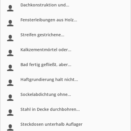
Dachkonstruktion und...
Fensterleibungen aus Holz...
Streifen gestrichene...
Kalkzementmörtel oder...
Bad fertig gefließt, aber...
Haftgrundierung halt nicht...
Sockelabdichtung ohne...
Stahl in Decke durchbohren...
Steckdosen unterhalb Auflager