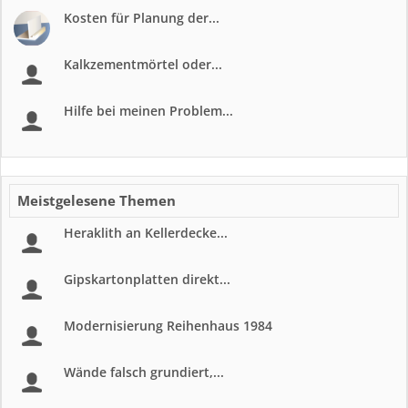
Kosten für Planung der...
Kalkzementmörtel oder...
Hilfe bei meinen Problem...
Meistgelesene Themen
Heraklith an Kellerdecke...
Gipskartonplatten direkt...
Modernisierung Reihenhaus 1984
Wände falsch grundiert,...