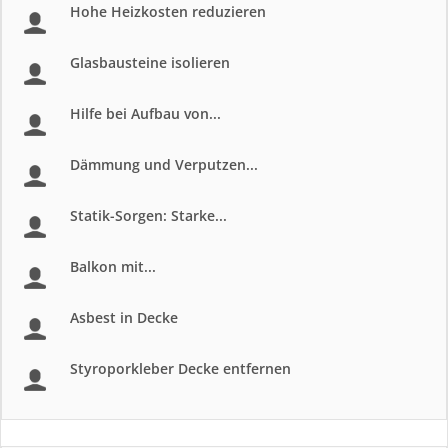
Hohe Heizkosten reduzieren
Glasbausteine isolieren
Hilfe bei Aufbau von...
Dämmung und Verputzen...
Statik-Sorgen: Starke...
Balkon mit...
Asbest in Decke
Styroporkleber Decke entfernen