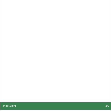
31.05.2009
#5