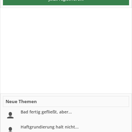
Neue Themen
Bad fertig gefließt, aber...
Haftgrundierung halt nicht...