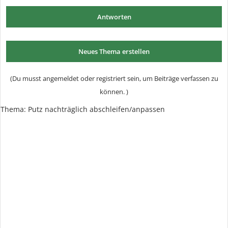
Antworten
Neues Thema erstellen
(Du musst angemeldet oder registriert sein, um Beiträge verfassen zu
können. )
Thema: Putz nachträglich abschleifen/anpassen