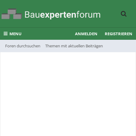
MENU
ANMELDEN
REGISTRIEREN
Foren durchsuchen
Themen mit aktuellen Beiträgen