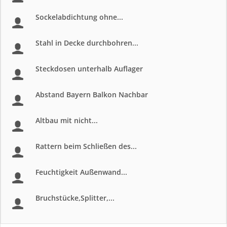
Sockelabdichtung ohne...
Stahl in Decke durchbohren...
Steckdosen unterhalb Auflager
Abstand Bayern Balkon Nachbar
Altbau mit nicht...
Rattern beim Schließen des...
Feuchtigkeit Außenwand...
Bruchstücke,Splitter,...