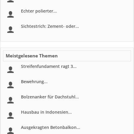
Echter polierter...
Sichtestrich: Zement- oder...
Meistgelesene Themen
Streifenfundament ragt 3...
Bewehrung...
Bolzenanker für Dachstuhl...
Hausbau in Indonesien...
Ausgekragten Betonbalkon...