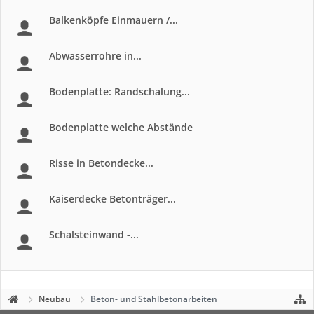
Balkenköpfe Einmauern /...
Abwasserrohre in...
Bodenplatte: Randschalung...
Bodenplatte welche Abstände
Risse in Betondecke...
Kaiserdecke Betonträger...
Schalsteinwand -...
Neubau
Beton- und Stahlbetonarbeiten