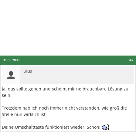
31.05.2009
#7
Julius
Ja, das sollte gehen und scheint mir ne brauchbare Lösung zu
sein.
Trotzdem hab ich noch immer nicht verstanden, wie groß die
Stelle nun wirklich ist.
Deine Umschalttaste funktioniert wieder. Schön!