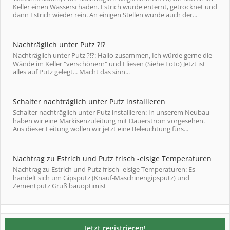
Keller einen Wasserschaden. Estrich wurde enternt, getrocknet und
dann Estrich wieder rein. An einigen Stellen wurde auch der...
Nachträglich unter Putz ?!?
Nachträglich unter Putz ?!?: Hallo zusammen, Ich würde gerne die
Wände im Keller "verschönern" und Fliesen (Siehe Foto) Jetzt ist
alles auf Putz gelegt... Macht das sinn...
Schalter nachträglich unter Putz installieren
Schalter nachträglich unter Putz installieren: In unserem Neubau
haben wir eine Markisenzuleitung mit Dauerstrom vorgesehen.
Aus dieser Leitung wollen wir jetzt eine Beleuchtung fürs...
Nachtrag zu Estrich und Putz frisch -eisige Temperaturen
Nachtrag zu Estrich und Putz frisch -eisige Temperaturen: Es
handelt sich um Gipsputz (Knauf-Maschinengipsputz) und
Zementputz Gruß bauoptimist
Jetzt registrieren!