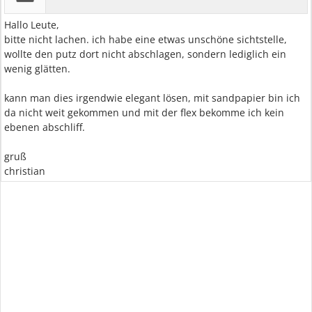
Hallo Leute,
bitte nicht lachen. ich habe eine etwas unschöne sichtstelle,
wollte den putz dort nicht abschlagen, sondern lediglich ein
wenig glätten.
kann man dies irgendwie elegant lösen, mit sandpapier bin ich
da nicht weit gekommen und mit der flex bekomme ich kein
ebenen abschliff.
gruß
christian