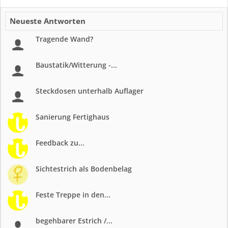
Neueste Antworten
Tragende Wand?
Baustatik/Witterung -...
Steckdosen unterhalb Auflager
Sanierung Fertighaus
Feedback zu...
Sichtestrich als Bodenbelag
Feste Treppe in den...
begehbarer Estrich /...