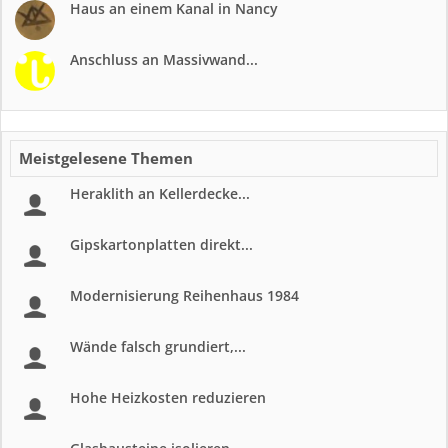
Haus an einem Kanal in Nancy
Anschluss an Massivwand...
Meistgelesene Themen
Heraklith an Kellerdecke...
Gipskartonplatten direkt...
Modernisierung Reihenhaus 1984
Wände falsch grundiert,...
Hohe Heizkosten reduzieren