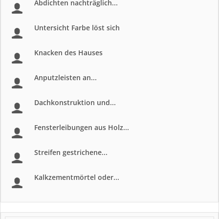
Abdichten nachträglich...
Untersicht Farbe löst sich
Knacken des Hauses
Anputzleisten an...
Dachkonstruktion und...
Fensterleibungen aus Holz...
Streifen gestrichene...
Kalkzementmörtel oder...