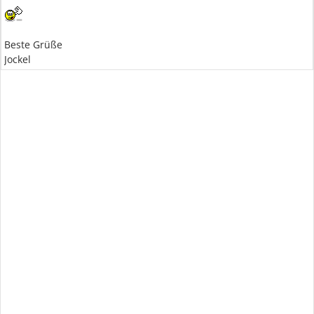
Beste Grüße
Jockel