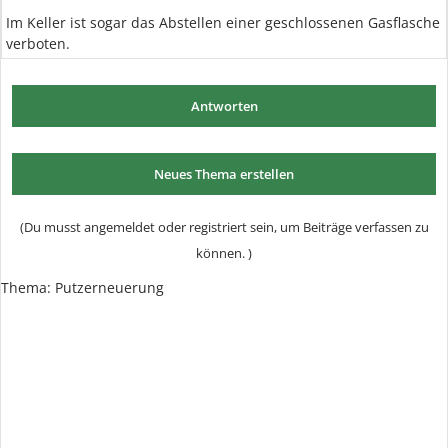
Im Keller ist sogar das Abstellen einer geschlossenen Gasflasche
verboten.
Antworten
Neues Thema erstellen
(Du musst angemeldet oder registriert sein, um Beiträge verfassen zu
können. )
Thema:
Putzerneuerung