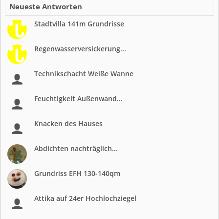
Neueste Antworten
Stadtvilla 141m Grundrisse
Regenwasserversickerung...
Technikschacht Weiße Wanne
Feuchtigkeit Außenwand...
Knacken des Hauses
Abdichten nachträglich...
Grundriss EFH 130-140qm
Attika auf 24er Hochlochziegel