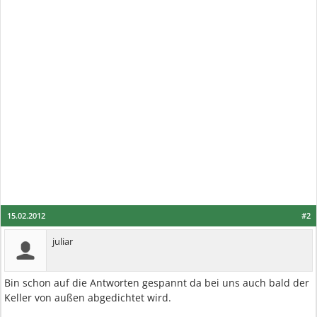
15.02.2012
#2
juliar
Bin schon auf die Antworten gespannt da bei uns auch bald der
Keller von außen abgedichtet wird.