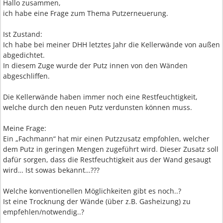
Hallo zusammen,
ich habe eine Frage zum Thema Putzerneuerung.
Ist Zustand:
Ich habe bei meiner DHH letztes Jahr die Kellerwände von außen
abgedichtet.
In diesem Zuge wurde der Putz innen von den Wänden
abgeschliffen.
Die Kellerwände haben immer noch eine Restfeuchtigkeit,
welche durch den neuen Putz verdunsten können muss.
Meine Frage:
Ein „Fachmann“ hat mir einen Putzzusatz empfohlen, welcher
dem Putz in geringen Mengen zugeführt wird. Dieser Zusatz soll
dafür sorgen, dass die Restfeuchtigkeit aus der Wand gesaugt
wird… Ist sowas bekannt…???
Welche konventionellen Möglichkeiten gibt es noch..?
Ist eine Trocknung der Wände (über z.B. Gasheizung) zu
empfehlen/notwendig..?