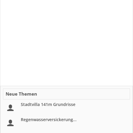
Neue Themen
Stadtvilla 141m Grundrisse
Regenwasserversickerung...