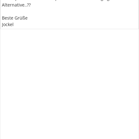
Alternative..??
Beste Grüße
Jockel