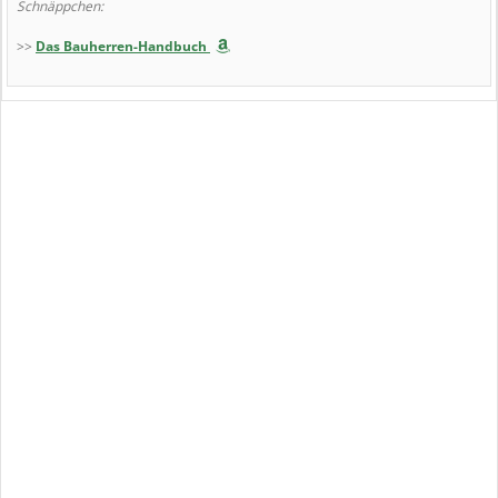
Schnäppchen:
>>
Das Bauherren-Handbuch