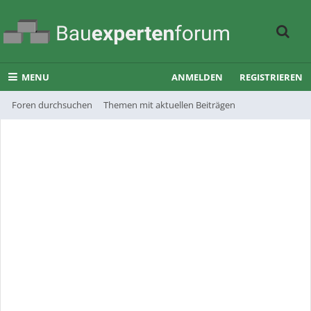
MENU
ANMELDEN
REGISTRIEREN
Foren durchsuchen
Themen mit aktuellen Beiträgen