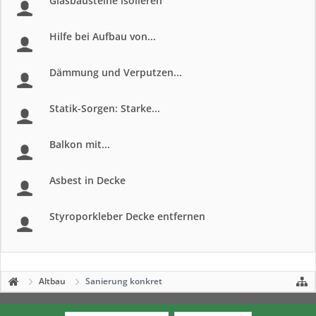
Glasbausteine isolieren
Hilfe bei Aufbau von...
Dämmung und Verputzen...
Statik-Sorgen: Starke...
Balkon mit...
Asbest in Decke
Styroporkleber Decke entfernen
Altbau
Sanierung konkret