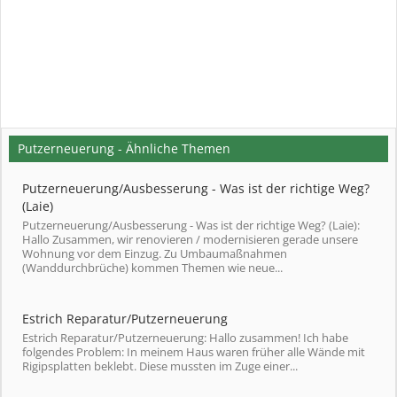
Putzerneuerung - Ähnliche Themen
Putzerneuerung/Ausbesserung - Was ist der richtige Weg?
(Laie)
Putzerneuerung/Ausbesserung - Was ist der richtige Weg? (Laie):
Hallo Zusammen, wir renovieren / modernisieren gerade unsere
Wohnung vor dem Einzug. Zu Umbaumaßnahmen
(Wanddurchbrüche) kommen Themen wie neue...
Estrich Reparatur/Putzerneuerung
Estrich Reparatur/Putzerneuerung: Hallo zusammen! Ich habe
folgendes Problem: In meinem Haus waren früher alle Wände mit
Rigipsplatten beklebt. Diese mussten im Zuge einer...