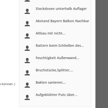
Steckdosen unterhalb Auflager
Abstand Bayern Balkon Nachbar
Altbau mit nicht...
Rattern beim Schließen des...
Feuchtigkeit Außenwand...
Bruchstücke,Splitter,...
Baklon sanieren;...
u können. )
Aufgeblühter Putz über...