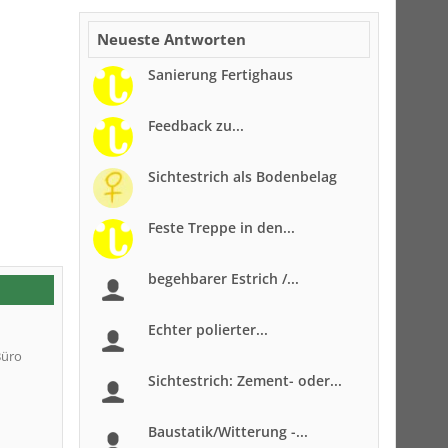
Neueste Antworten
Sanierung Fertighaus
Feedback zu...
Sichtestrich als Bodenbelag
Feste Treppe in den...
begehbarer Estrich /...
Echter polierter...
Büro
Sichtestrich: Zement- oder...
Baustatik/Witterung -...