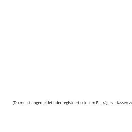
(Du musst angemeldet oder registriert sein, um Beiträge verfassen z