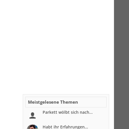
Meistgelesene Themen
Parkett wölbt sich nach...
Habt ihr Erfahrungen...