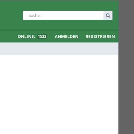
ONLINE:
ANMELDEN
REGISTRIEREN
1522