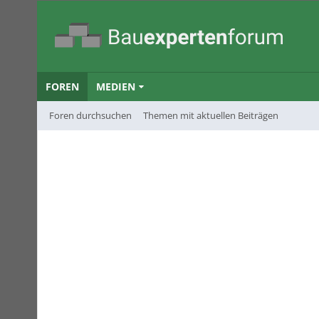
FOREN
MEDIEN
Foren durchsuchen
Themen mit aktuellen Beiträgen