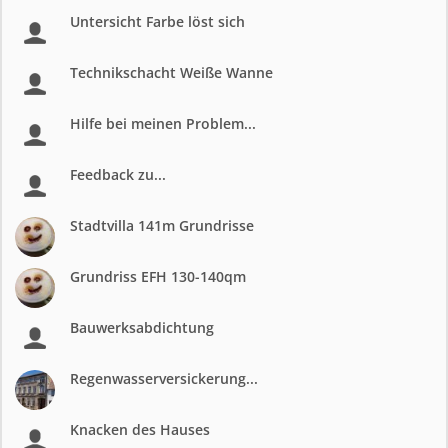
Untersicht Farbe löst sich
Technikschacht Weiße Wanne
Hilfe bei meinen Problem...
Feedback zu...
Stadtvilla 141m Grundrisse
Grundriss EFH 130-140qm
Bauwerksabdichtung
Regenwasserversickerung...
Knacken des Hauses