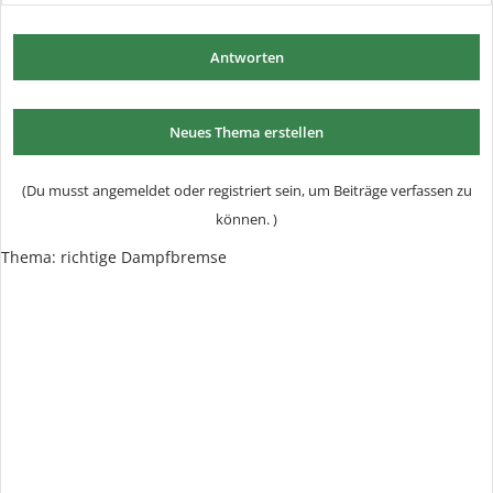
Antworten
Neues Thema erstellen
(Du musst angemeldet oder registriert sein, um Beiträge verfassen zu
können. )
Thema:
richtige Dampfbremse