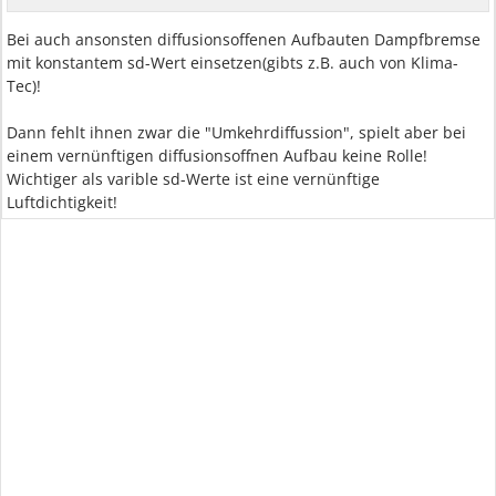
Bei auch ansonsten diffusionsoffenen Aufbauten Dampfbremse
mit konstantem sd-Wert einsetzen(gibts z.B. auch von Klima-
Tec)!
Dann fehlt ihnen zwar die "Umkehrdiffussion", spielt aber bei
einem vernünftigen diffusionsoffnen Aufbau keine Rolle!
Wichtiger als varible sd-Werte ist eine vernünftige
Luftdichtigkeit!