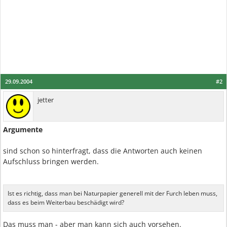
29.09.2004
#2
jetter
Argumente
sind schon so hinterfragt, dass die Antworten auch keinen
Aufschluss bringen werden.
Ist es richtig, dass man bei Naturpapier generell mit der Furch leben muss,
dass es beim Weiterbau beschädigt wird?
Das muss man - aber man kann sich auch vorsehen.