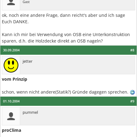
Gast
ok, noch eine andere Frage, dann reicht's aber und ich sage
Euch DANKE.
Kann ich mir bei Verwendung von OSB eine Unterkonstruktion
sparen, d.h. die Holzdecke direkt an OSB nageln?
30.09.2004
#8
jetter
vom Prinzip
schon, wenn nicht andere(Statik?) Gründe dagegen sprechen.
01.10.2004
#9
pummel
proClima