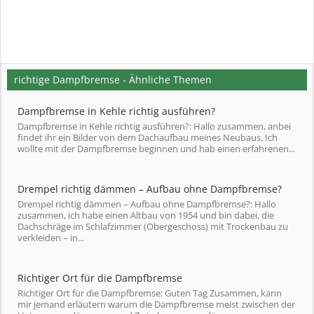
richtige Dampfbremse - Ähnliche Themen
Dampfbremse in Kehle richtig ausführen?
Dampfbremse in Kehle richtig ausführen?: Hallo zusammen, anbei
findet ihr ein Bilder von dem Dachaufbau meines Neubaus. Ich
wollte mit der Dampfbremse beginnen und hab einen erfahrenen...
Drempel richtig dämmen – Aufbau ohne Dampfbremse?
Drempel richtig dämmen – Aufbau ohne Dampfbremse?: Hallo
zusammen, ich habe einen Altbau von 1954 und bin dabei, die
Dachschräge im Schlafzimmer (Obergeschoss) mit Trockenbau zu
verkleiden – in...
Richtiger Ort für die Dampfbremse
Richtiger Ort für die Dampfbremse: Guten Tag Zusammen, kann
mir jemand erläutern warum die Dampfbremse meist zwischen der