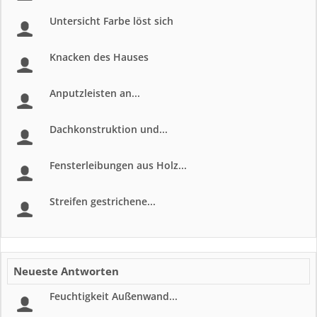
Untersicht Farbe löst sich
Knacken des Hauses
Anputzleisten an...
Dachkonstruktion und...
Fensterleibungen aus Holz...
Streifen gestrichene...
Neueste Antworten
Feuchtigkeit Außenwand...