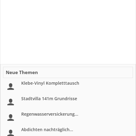
Neue Themen
Klebe-Vinyl Kompletttausch
Stadtvilla 141m Grundrisse
Regenwasserversickerung...
Abdichten nachträglich...