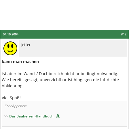
04.10.2004
#12
jetter
kann man machen
ist aber im Wand-/ Dachbereich nicht unbedingt notwendig.
Wie bereits gesagt, unverzichtbar ist hingegen die luftdichte
Abklebung.
Viel Spaß!
Schnäppchen:
>>
Das Bauherren-Handbuch