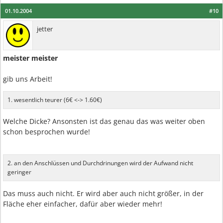
01.10.2004
#10
jetter
meister meister
gib uns Arbeit!
1. wesentlich teurer (6€ <-> 1.60€)
Welche Dicke? Ansonsten ist das genau das was weiter oben
schon besprochen wurde!
2. an den Anschlüssen und Durchdrinungen wird der Aufwand nicht
geringer
Das muss auch nicht. Er wird aber auch nicht größer, in der
Fläche eher einfacher, dafür aber wieder mehr!