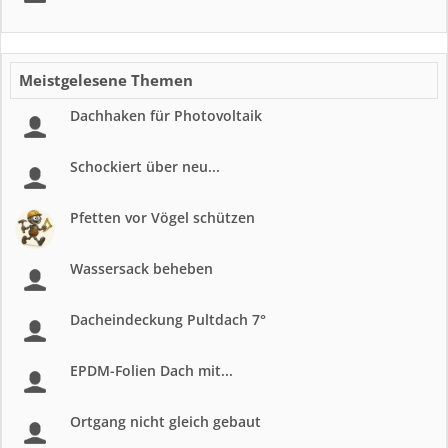
Meistgelesene Themen
Dachhaken für Photovoltaik
Schockiert über neu...
Pfetten vor Vögel schützen
Wassersack beheben
Dacheindeckung Pultdach 7°
EPDM-Folien Dach mit...
Ortgang nicht gleich gebaut