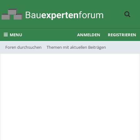
MENU
ANMELDEN
REGISTRIEREN
Foren durchsuchen
Themen mit aktuellen Beiträgen