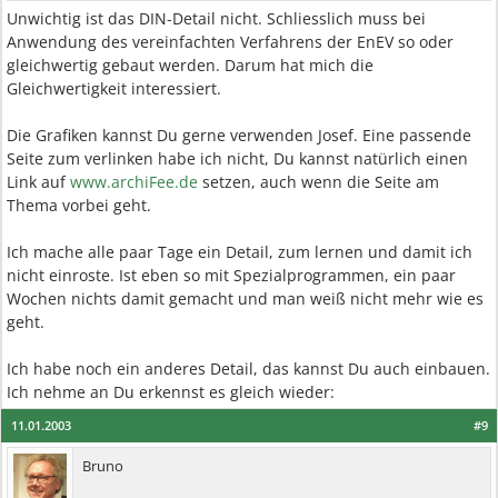
Unwichtig ist das DIN-Detail nicht. Schliesslich muss bei
Anwendung des vereinfachten Verfahrens der EnEV so oder
gleichwertig gebaut werden. Darum hat mich die
Gleichwertigkeit interessiert.
Die Grafiken kannst Du gerne verwenden Josef. Eine passende
Seite zum verlinken habe ich nicht, Du kannst natürlich einen
Link auf
www.archiFee.de
setzen, auch wenn die Seite am
Thema vorbei geht.
Ich mache alle paar Tage ein Detail, zum lernen und damit ich
nicht einroste. Ist eben so mit Spezialprogrammen, ein paar
Wochen nichts damit gemacht und man weiß nicht mehr wie es
geht.
Ich habe noch ein anderes Detail, das kannst Du auch einbauen.
Ich nehme an Du erkennst es gleich wieder:
11.01.2003
#9
Bruno