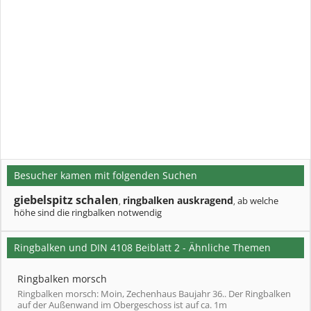
Besucher kamen mit folgenden Suchen
giebelspitz schalen
ringbalken auskragend
ab welche
,
,
höhe sind die ringbalken notwendig
Ringbalken und DIN 4108 Beiblatt 2 - Ähnliche Themen
Ringbalken morsch
Ringbalken morsch: Moin, Zechenhaus Baujahr 36.. Der Ringbalken
auf der Außenwand im Obergeschoss ist auf ca. 1m