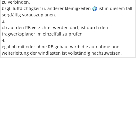
zu verbinden.
bzgl. luftdichtigkeit u. anderer kleinigkeiten
ist in diesem fall
sorgfältig vorauszuplanen.
3.
ob auf den RB verzichtet werden darf, ist durch den
tragwerksplaner im einzelfall zu prüfen
4.
egal ob mit oder ohne RB gebaut wird: die aufnahme und
weiterleitung der windlasten ist vollständig nachzuweisen.