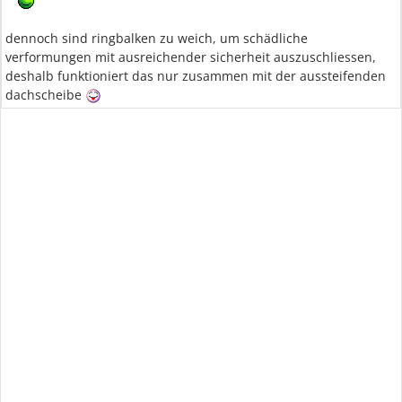
dennoch sind ringbalken zu weich, um schädliche
verformungen mit ausreichender sicherheit auszuschliessen,
deshalb funktioniert das nur zusammen mit der aussteifenden
dachscheibe