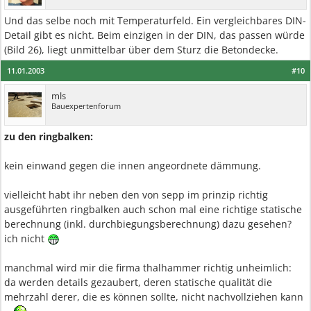
Und das selbe noch mit Temperaturfeld. Ein vergleichbares DIN-
Detail gibt es nicht. Beim einzigen in der DIN, das passen würde
(Bild 26), liegt unmittelbar über dem Sturz die Betondecke.
11.01.2003
#10
mls
Bauexpertenforum
zu den ringbalken:
kein einwand gegen die innen angeordnete dämmung.
vielleicht habt ihr neben den von sepp im prinzip richtig
ausgeführten ringbalken auch schon mal eine richtige statische
berechnung (inkl. durchbiegungsberechnung) dazu gesehen?
ich nicht
manchmal wird mir die firma thalhammer richtig unheimlich:
da werden details gezaubert, deren statische qualität die
mehrzahl derer, die es können sollte, nicht nachvollziehen kann