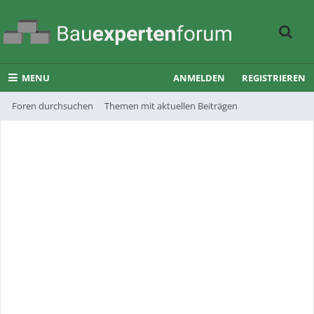
MENU
ANMELDEN
REGISTRIEREN
Foren durchsuchen
Themen mit aktuellen Beiträgen