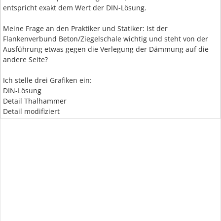
entspricht exakt dem Wert der DIN-Lösung.
Meine Frage an den Praktiker und Statiker: Ist der
Flankenverbund Beton/Ziegelschale wichtig und steht von der
Ausführung etwas gegen die Verlegung der Dämmung auf die
andere Seite?
Ich stelle drei Grafiken ein:
DIN-Lösung
Detail Thalhammer
Detail modifiziert