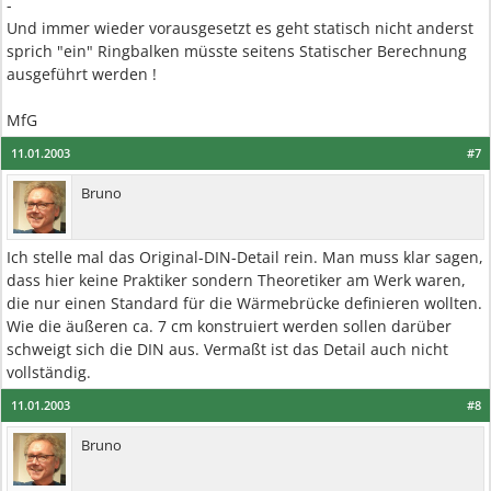
-
Und immer wieder vorausgesetzt es geht statisch nicht anderst
sprich "ein" Ringbalken müsste seitens Statischer Berechnung
ausgeführt werden !
MfG
11.01.2003
#7
Bruno
Ich stelle mal das Original-DIN-Detail rein. Man muss klar sagen,
dass hier keine Praktiker sondern Theoretiker am Werk waren,
die nur einen Standard für die Wärmebrücke definieren wollten.
Wie die äußeren ca. 7 cm konstruiert werden sollen darüber
schweigt sich die DIN aus. Vermaßt ist das Detail auch nicht
vollständig.
11.01.2003
#8
Bruno