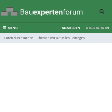
MENU
ANMELDEN
REGISTRIEREN
Foren durchsuchen
Themen mit aktuellen Beiträgen