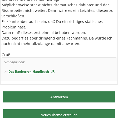
Möglicherweise steckt nichts dramatisches dahinter und der
Riss arbeitet nicht weiter. Dann wäre es ein Leichtes, diesen zu
verschließen.
Es könnte aber auch sein, daß Du ein richtiges statisches
Problem hast.
Dann muß dieses erst einmal behoben werden.
Dazu bedarf es aber dringend eines Fachmanns. Da würde ich
auch nicht mehr allzulange damit abwarten.
Gruß
Schnäppchen:
>>
Das Bauherren-Handbuch
Antworten
Neues Thema erstellen