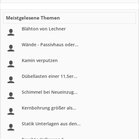
Meistgelesene Themen
Blähton von Lechner
Wände - Passivhaus oder...
Kamin verputzen
Dübellasten einer 11,5er...
Schimmel bei Neueinzug...
Kernbohrung größer als...
Statik Unterlagen aus den...