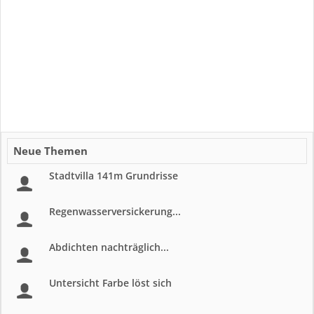
Neue Themen
Stadtvilla 141m Grundrisse
Regenwasserversickerung...
Abdichten nachträglich...
Untersicht Farbe löst sich