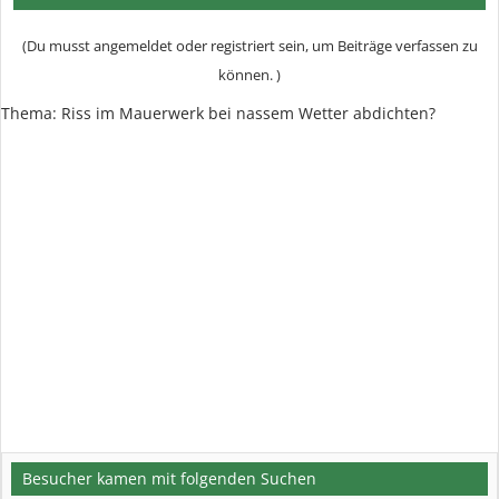
(Du musst angemeldet oder registriert sein, um Beiträge verfassen zu
können. )
Thema: Riss im Mauerwerk bei nassem Wetter abdichten?
Besucher kamen mit folgenden Suchen