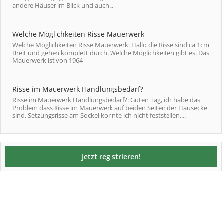
andere Häuser im Blick und auch...
Welche Möglichkeiten Risse Mauerwerk
Welche Möglichkeiten Risse Mauerwerk: Hallo die Risse sind ca 1cm
Breit und gehen komplett durch. Welche Möglichkeiten gibt es. Das
Mauerwerk ist von 1964
Risse im Mauerwerk Handlungsbedarf?
Risse im Mauerwerk Handlungsbedarf?: Guten Tag, ich habe das
Problem dass Risse im Mauerwerk auf beiden Seiten der Hausecke
sind. Setzungsrisse am Sockel konnte ich nicht feststellen....
Jetzt registrieren!