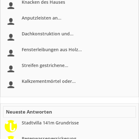
Knacken des Hauses
Anputzleisten an...
Dachkonstruktion und...
Fensterleibungen aus Holz...
Streifen gestrichene...
Kalkzementmörtel oder...
Neueste Antworten
Stadtvilla 141m Grundrisse
Regenwasserversickerung...