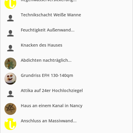
Technikschacht Weiße Wanne
Feuchtigkeit Außenwand...
Knacken des Hauses
Abdichten nachträglich...
Grundriss EFH 130-140qm
Attika auf 24er Hochlochziegel
Haus an einem Kanal in Nancy
Anschluss an Massivwand...