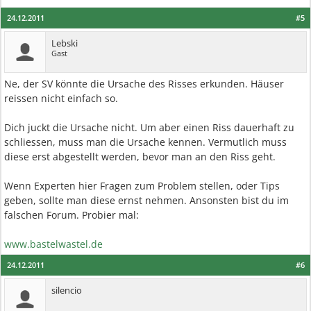
24.12.2011
#5
Lebski
Gast
Ne, der SV könnte die Ursache des Risses erkunden. Häuser
reissen nicht einfach so.
Dich juckt die Ursache nicht. Um aber einen Riss dauerhaft zu
schliessen, muss man die Ursache kennen. Vermutlich muss
diese erst abgestellt werden, bevor man an den Riss geht.
Wenn Experten hier Fragen zum Problem stellen, oder Tips
geben, sollte man diese ernst nehmen. Ansonsten bist du im
falschen Forum. Probier mal:
www.bastelwastel.de
24.12.2011
#6
silencio