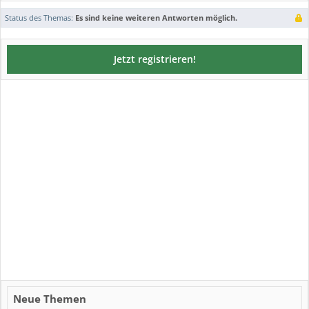
Status des Themas:
Es sind keine weiteren Antworten möglich.
Jetzt registrieren!
Neue Themen