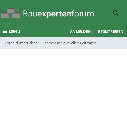
MENU
ANMELDEN
REGISTRIEREN
Foren durchsuchen
Themen mit aktuellen Beiträgen