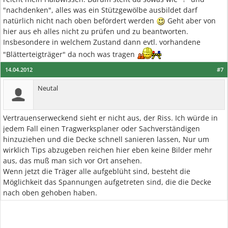
"nachdenken", alles was ein Stützgewölbe ausbildet darf
natürlich nicht nach oben befördert werden
Geht aber von
hier aus eh alles nicht zu prüfen und zu beantworten.
Insbesondere in welchem Zustand dann evtl. vorhandene
"Blätterteigträger" da noch was tragen
14.04.2012
#7
Neutal
Vertrauenserweckend sieht er nicht aus, der Riss. Ich würde in
jedem Fall einen Tragwerksplaner oder Sachverständigen
hinzuziehen und die Decke schnell sanieren lassen, Nur um
wirklich Tips abzugeben reichen hier eben keine Bilder mehr
aus, das muß man sich vor Ort ansehen.
Wenn jetzt die Träger alle aufgeblüht sind, besteht die
Möglichkeit das Spannungen aufgetreten sind, die die Decke
nach oben gehoben haben.