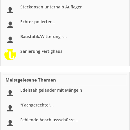
Steckdosen unterhalb Auflager
Echter polierter...
Baustatik/Witterung -...
Sanierung Fertighaus
Meistgelesene Themen
Edelstahlgeländer mit Mängeln
"Fachgerechte"...
Fehlende Anschlussschürze...