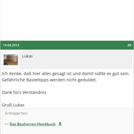
14.04.2012
#8
Lukas
Ich denke, daß hier alles gesagt ist und damit sollte es gut sein.
Gefährliche Basteltipps werden nicht geduldet.
Dank fürs Verständnis
Gruß Lukas
Schnäppchen:
>>
Das Bauherren-Handbuch