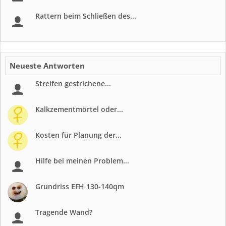
Rattern beim Schließen des...
Neueste Antworten
Streifen gestrichene...
Kalkzementmörtel oder...
Kosten für Planung der...
Hilfe bei meinen Problem...
Grundriss EFH 130-140qm
Tragende Wand?