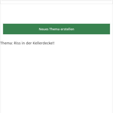
Neues Thema erstellen
Thema: Riss in der Kellerdecke!!