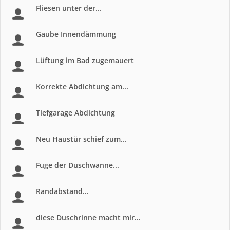
Fliesen unter der...
Gaube Innendämmung
Lüftung im Bad zugemauert
Korrekte Abdichtung am...
Tiefgarage Abdichtung
Neu Haustür schief zum...
Fuge der Duschwanne...
Randabstand...
diese Duschrinne macht mir...