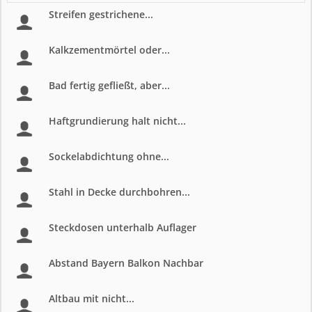
Streifen gestrichene...
Kalkzementmörtel oder...
Bad fertig gefließt, aber...
Haftgrundierung halt nicht...
Sockelabdichtung ohne...
Stahl in Decke durchbohren...
Steckdosen unterhalb Auflager
Abstand Bayern Balkon Nachbar
Altbau mit nicht...