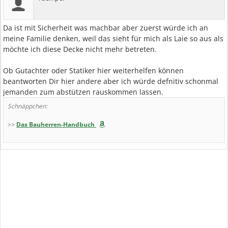
Da ist mit Sicherheit was machbar aber zuerst würde ich an
meine Familie denken, weil das sieht für mich als Laie so aus als
möchte ich diese Decke nicht mehr betreten.
Ob Gutachter oder Statiker hier weiterhelfen können
beantworten Dir hier andere aber ich würde defnitiv schonmal
jemanden zum abstützen rauskommen lassen.
Schnäppchen:
>>
Das Bauherren-Handbuch