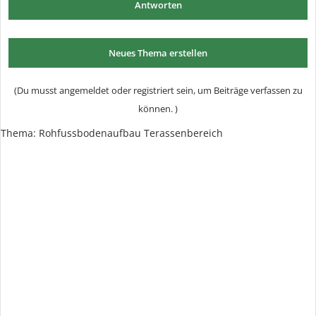
Antworten
Neues Thema erstellen
(Du musst angemeldet oder registriert sein, um Beiträge verfassen zu
können. )
Thema:
Rohfussbodenaufbau Terassenbereich