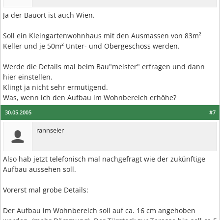
Ja der Bauort ist auch Wien.
Soll ein Kleingartenwohnhaus mit den Ausmassen von 83m²
Keller und je 50m² Unter- und Obergeschoss werden.
Werde die Details mal beim Bau"meister" erfragen und dann
hier einstellen.
Klingt ja nicht sehr ermutigend.
Was, wenn ich den Aufbau im Wohnbereich erhöhe?
30.05.2005
#7
rannseier
Also hab jetzt telefonisch mal nachgefragt wie der zukünftige
Aufbau aussehen soll.
Vorerst mal grobe Details:
Der Aufbau im Wohnbereich soll auf ca. 16 cm angehoben