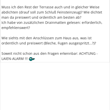
Muss ich den Rest der Terrasse auch und in gleicher Weise
abdichten (drauf soll zum Schluß Feinsteinzeug)? Wie dichtet
man da preiswert und ordentlich am besten ab?
Ich habe von zusätzlichen Drainmatten gelesen: erforderlich,
empfehlenswert?
Wie siehts mit den Anschlüssen zum Haus aus, was ist
ordentlich und preiswert (Bleche, Fugen ausgespritzt...?)?
Soweit nicht schon aus den Fragen erkennbar: ACHTUNG -
LAIEN-ALARM !!!