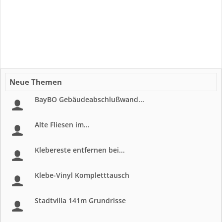
Neue Themen
BayBO Gebäudeabschlußwand...
Alte Fliesen im...
Klebereste entfernen bei...
Klebe-Vinyl Kompletttausch
Stadtvilla 141m Grundrisse