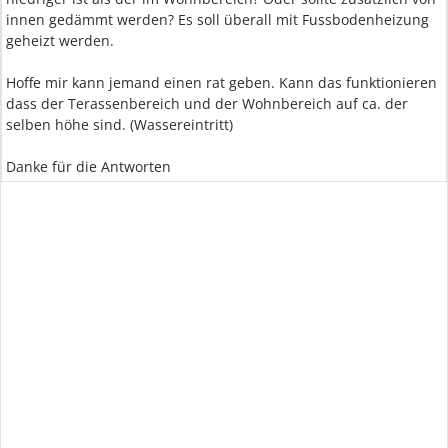
innen gedämmt werden? Es soll überall mit Fussbodenheizung
geheizt werden.
Hoffe mir kann jemand einen rat geben. Kann das funktionieren
dass der Terassenbereich und der Wohnbereich auf ca. der
selben höhe sind. (Wassereintritt)
Danke für die Antworten