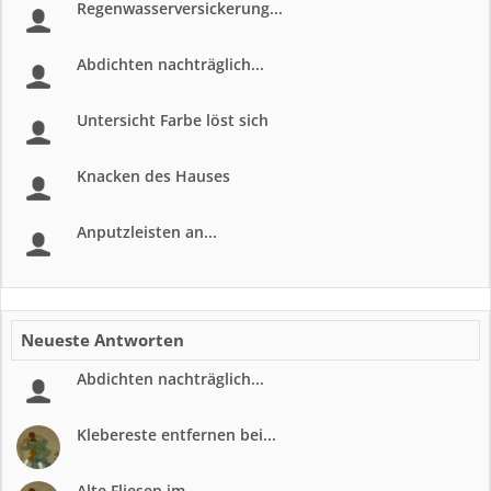
Regenwasserversickerung...
Abdichten nachträglich...
Untersicht Farbe löst sich
Knacken des Hauses
Anputzleisten an...
Neueste Antworten
Abdichten nachträglich...
Klebereste entfernen bei...
Alte Fliesen im...