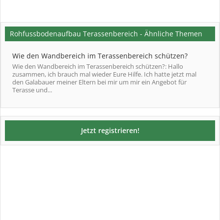
Rohfussbodenaufbau Terassenbereich - Ähnliche Themen
Wie den Wandbereich im Terassenbereich schützen?
Wie den Wandbereich im Terassenbereich schützen?: Hallo
zusammen, ich brauch mal wieder Eure Hilfe. Ich hatte jetzt mal
den Galabauer meiner Eltern bei mir um mir ein Angebot für
Terasse und...
Jetzt registrieren!