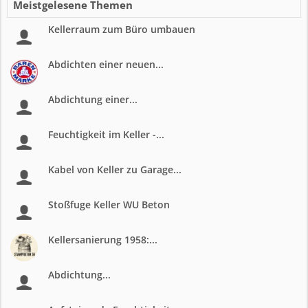
Meistgelesene Themen
Kellerraum zum Büro umbauen
Abdichten einer neuen...
Abdichtung einer...
Feuchtigkeit im Keller -...
Kabel von Keller zu Garage...
Stoßfuge Keller WU Beton
Kellersanierung 1958:...
Abdichtung...