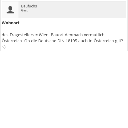
Baufuchs
Gast
Wohnort
des Fragestellers = Wien. Bauort denmach vermutlich
Österreich. Ob die Deutsche DIN 18195 auch in Österreich gilt?
:-)