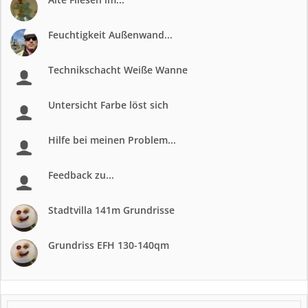
Feuchtigkeit Außenwand...
Technikschacht Weiße Wanne
Untersicht Farbe löst sich
Hilfe bei meinen Problem...
Feedback zu...
Stadtvilla 141m Grundrisse
Grundriss EFH 130-140qm