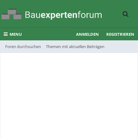
MENU
ANMELDEN
REGISTRIEREN
Foren durchsuchen
Themen mit aktuellen Beiträgen