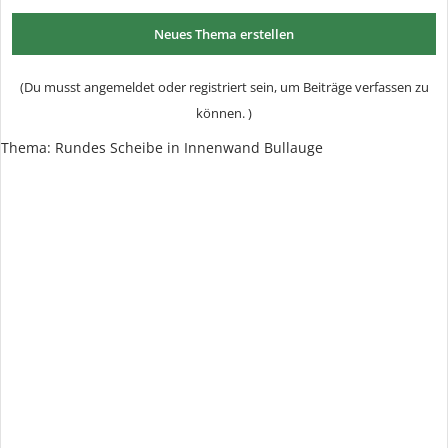
Neues Thema erstellen
(Du musst angemeldet oder registriert sein, um Beiträge verfassen zu
können. )
Thema: Rundes Scheibe in Innenwand Bullauge