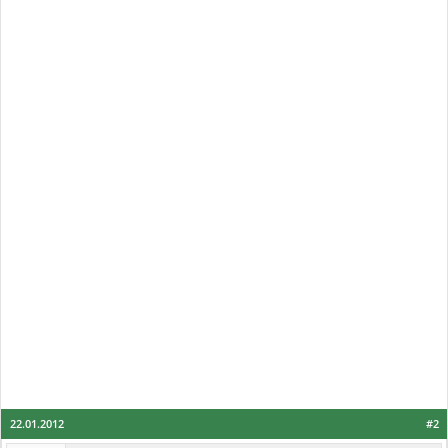
22.01.2012
#2