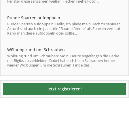
Fenster diese seltsamen weißen Flecken (siehe Foto)...
Runde Sparren aufdoppeln
Runde Sparren aufdoppeln: Hallo, ich plane mein Dach zu sanieren.
Aktuell sind auch ein paar alte "Baumstämme" als Sparren verbaut.
Kann man diese aufdoppeln oder sollte...
Wölbung rund um Schrauben
Wölbung rund um Schrauben: Moin, Heute angefangen die Decke
mit Rigibs zu verkleiden. Dabei habe ich beim Schrauben immer
wieder Wölbungen um die Schrauben. Finde das...
Jetzt registrieren!