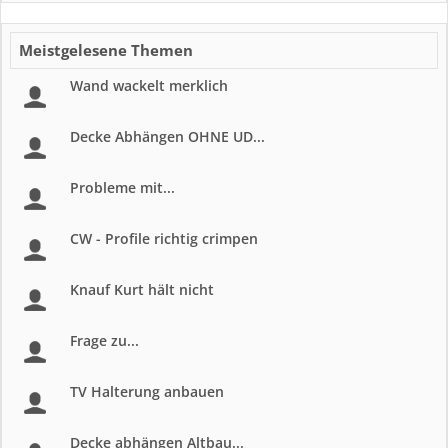
Meistgelesene Themen
Wand wackelt merklich
Decke Abhängen OHNE UD...
Probleme mit...
CW - Profile richtig crimpen
Knauf Kurt hält nicht
Frage zu...
TV Halterung anbauen
Decke abhängen Altbau...