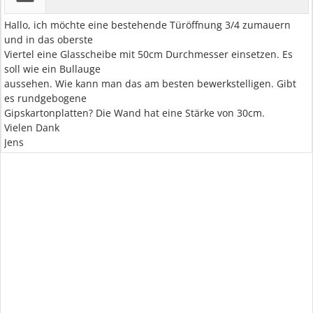
Hallo, ich möchte eine bestehende Türöffnung 3/4 zumauern
und in das oberste
Viertel eine Glasscheibe mit 50cm Durchmesser einsetzen. Es
soll wie ein Bullauge
aussehen. Wie kann man das am besten bewerkstelligen. Gibt
es rundgebogene
Gipskartonplatten? Die Wand hat eine Stärke von 30cm.
Vielen Dank
Jens