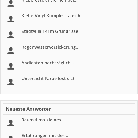
Klebe-Vinyl Kompletttausch
Stadtvilla 141m Grundrisse
Regenwasserversickerung...
Abdichten nachträglich...
Untersicht Farbe löst sich
Neueste Antworten
Raumklima kleines...
Erfahrungen mit der...