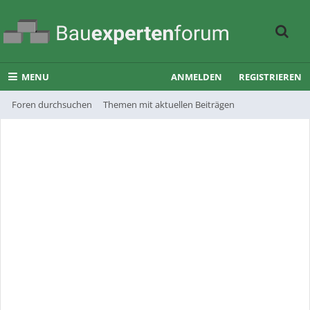
MENU
ANMELDEN
REGISTRIEREN
Foren durchsuchen
Themen mit aktuellen Beiträgen