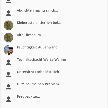
Abdichten nachträglich...
Klebereste entfernen bei...
Alte Fliesen im...
Feuchtigkeit Außenwand...
Technikschacht Weiße Wanne
Untersicht Farbe löst sich
Hilfe bei meinen Problem...
Feedback zu...