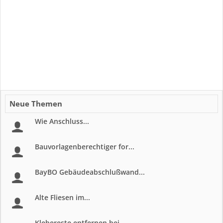
Neue Themen
Wie Anschluss...
Bauvorlagenberechtiger for...
BayBO Gebäudeabschlußwand...
Alte Fliesen im...
Klebereste entfernen bei...