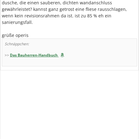
dusche, die einen sauberen, dichten wandanschluss
gewährleistet? kannst ganz getrost eine fliese rausschlagen,
wenn kein revisionsrahmen da ist. ist zu 85 % eh ein
sanierungsfall.
grüße operis
Schnäppchen:
>>
Das Bauherren-Handbuch