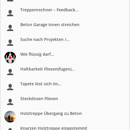
Treppenrechner – Feedback...
Beton Garage Innen streichen
Suche nach Projekten /...
Wie flüssig darf...
Haltbarkeit Fliesen(fugen)...
Tapete löst sich im...
Steckdosen Fliesen
Holztreppe Übergang zu Beton
Knarzen Holztreppe eingestemmt