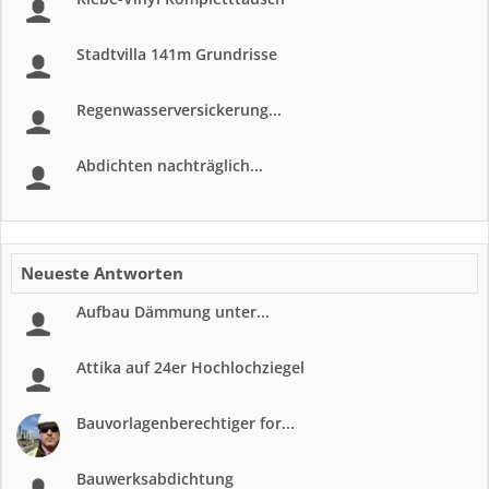
Stadtvilla 141m Grundrisse
Regenwasserversickerung...
Abdichten nachträglich...
Neueste Antworten
Aufbau Dämmung unter...
Attika auf 24er Hochlochziegel
Bauvorlagenberechtiger for...
Bauwerksabdichtung