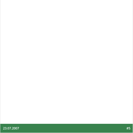
23.07.2007
#5