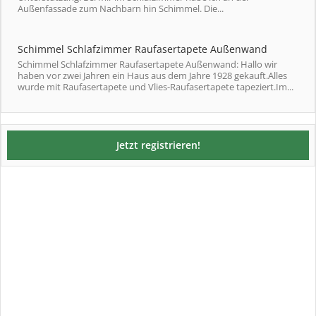
Außenfassade zum Nachbarn hin Schimmel. Die...
Schimmel Schlafzimmer Raufasertapete Außenwand
Schimmel Schlafzimmer Raufasertapete Außenwand: Hallo wir
haben vor zwei Jahren ein Haus aus dem Jahre 1928 gekauft.Alles
wurde mit Raufasertapete und Vlies-Raufasertapete tapeziert.Im...
Jetzt registrieren!