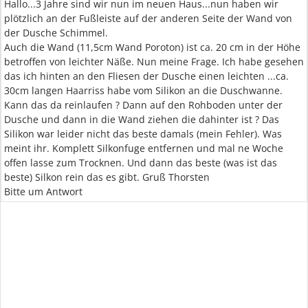
Hallo...3 Jahre sind wir nun im neuen Haus...nun haben wir
plötzlich an der Fußleiste auf der anderen Seite der Wand von
der Dusche Schimmel.
Auch die Wand (11,5cm Wand Poroton) ist ca. 20 cm in der Höhe
betroffen von leichter Näße. Nun meine Frage. Ich habe gesehen
das ich hinten an den Fliesen der Dusche einen leichten ...ca.
30cm langen Haarriss habe vom Silikon an die Duschwanne.
Kann das da reinlaufen ? Dann auf den Rohboden unter der
Dusche und dann in die Wand ziehen die dahinter ist ? Das
Silikon war leider nicht das beste damals (mein Fehler). Was
meint ihr. Komplett Silkonfuge entfernen und mal ne Woche
offen lasse zum Trocknen. Und dann das beste (was ist das
beste) Silkon rein das es gibt. Gruß Thorsten
Bitte um Antwort