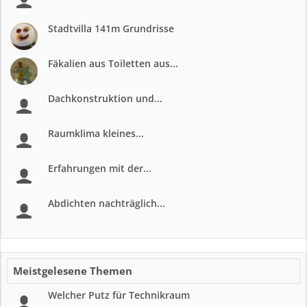
Stadtvilla 141m Grundrisse
Fäkalien aus Toiletten aus...
Dachkonstruktion und...
Raumklima kleines...
Erfahrungen mit der...
Abdichten nachträglich...
Meistgelesene Themen
Welcher Putz für Technikraum