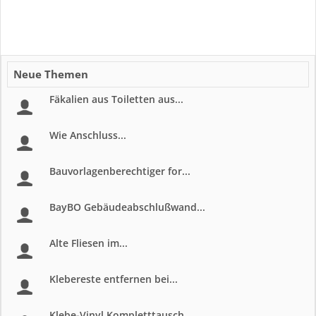
Neue Themen
Fäkalien aus Toiletten aus...
Wie Anschluss...
Bauvorlagenberechtiger for...
BayBO Gebäudeabschlußwand...
Alte Fliesen im...
Klebereste entfernen bei...
Klebe-Vinyl Kompletttausch