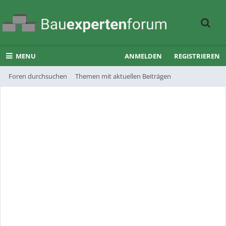
MENU
ANMELDEN
REGISTRIEREN
Foren durchsuchen
Themen mit aktuellen Beiträgen