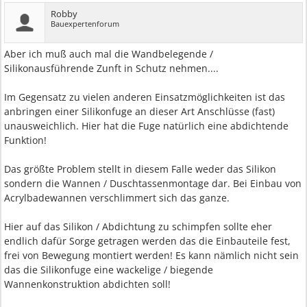
Robby
Bauexpertenforum
Aber ich muß auch mal die Wandbelegende /
Silikonausführende Zunft in Schutz nehmen....
Im Gegensatz zu vielen anderen Einsatzmöglichkeiten ist das
anbringen einer Silikonfuge an dieser Art Anschlüsse (fast)
unausweichlich. Hier hat die Fuge natürlich eine abdichtende
Funktion!
Das größte Problem stellt in diesem Falle weder das Silikon
sondern die Wannen / Duschtassenmontage dar. Bei Einbau von
Acrylbadewannen verschlimmert sich das ganze.
Hier auf das Silikon / Abdichtung zu schimpfen sollte eher
endlich dafür Sorge getragen werden das die Einbauteile fest,
frei von Bewegung montiert werden! Es kann nämlich nicht sein
das die Silikonfuge eine wackelige / biegende
Wannenkonstruktion abdichten soll!