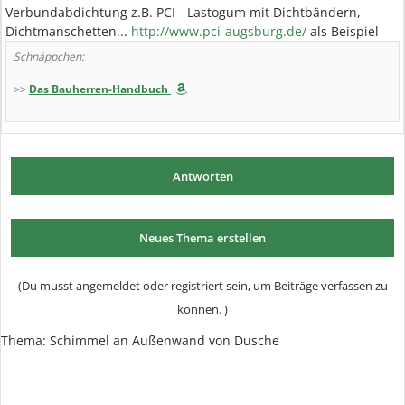
Verbundabdichtung z.B. PCI - Lastogum mit Dichtbändern,
Dichtmanschetten...
http://www.pci-augsburg.de/
als Beispiel
Schnäppchen:
>>
Das Bauherren-Handbuch
Antworten
Neues Thema erstellen
(Du musst angemeldet oder registriert sein, um Beiträge verfassen zu
können. )
Thema: Schimmel an Außenwand von Dusche