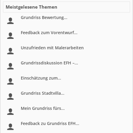
Meistgelesene Themen
Grundriss Bewertung...
Feedback zum Vorentwurf...
Unzufrieden mit Malerarbeiten
Grundrissdiskussion EFH –...
Einschätzung zum...
Grundriss Stadtvilla...
Mein Grundriss fürs...
Feedback zu Grundriss EFH...