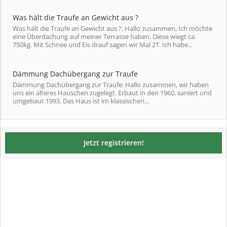
Was hält die Traufe an Gewicht aus ?
Was hält die Traufe an Gewicht aus ?: Hallo zusammen, Ich möchte
eine Überdachung auf meiner Terrasse haben. Diese wiegt ca.
750kg. Mit Schnee und Eis drauf sagen wir Mal 2T. Ich habe...
Dämmung Dachübergang zur Traufe
Dämmung Dachübergang zur Traufe: Hallo zusammen, wir haben
uns ein älteres Hauschen zugelegt. Erbaut in den 1960, saniert und
umgebaut 1993. Das Haus ist im klassischen...
Jetzt registrieren!