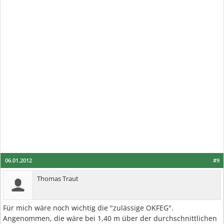
06.01.2012
#9
Thomas Traut
Für mich wäre noch wichtig die "zulässige OKFEG".
Angenommen, die wäre bei 1,40 m über der durchschnittlichen