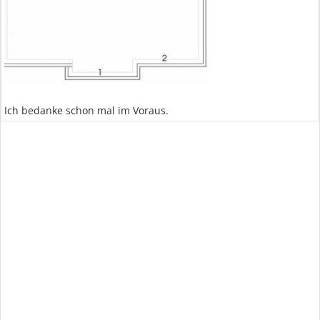
Ich bedanke schon mal im Voraus.