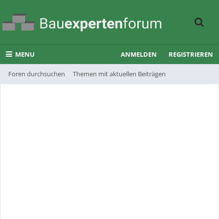
MENU
ANMELDEN
REGISTRIEREN
Foren durchsuchen
Themen mit aktuellen Beiträgen