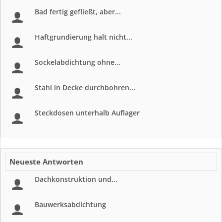
Bad fertig gefließt, aber...
Haftgrundierung halt nicht...
Sockelabdichtung ohne...
Stahl in Decke durchbohren...
Steckdosen unterhalb Auflager
Neueste Antworten
Dachkonstruktion und...
Bauwerksabdichtung