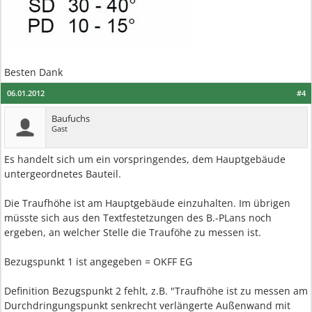
Besten Dank
06.01.2012
#4
Baufuchs
Gast
Es handelt sich um ein vorspringendes, dem Hauptgebäude
untergeordnetes Bauteil.
Die Traufhöhe ist am Hauptgebäude einzuhalten. Im übrigen
müsste sich aus den Textfestetzungen des B.-PLans noch
ergeben, an welcher Stelle die Trauföhe zu messen ist.
Bezugspunkt 1 ist angegeben = OKFF EG
Definition Bezugspunkt 2 fehlt, z.B. "Traufhöhe ist zu messen am
Durchdringungspunkt senkrecht verlängerte Außenwand mit