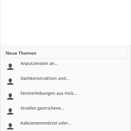
Neue Themen
Anputzleisten an...
Dachkonstruktion und...
Fensterleibungen aus Holz...
Streifen gestrichene...
Kalkzementmörtel oder...