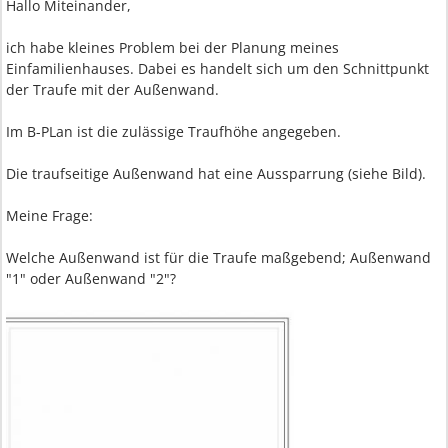
Hallo Miteinander,
ich habe kleines Problem bei der Planung meines
Einfamilienhauses. Dabei es handelt sich um den Schnittpunkt
der Traufe mit der Außenwand.
Im B-PLan ist die zulässige Traufhöhe angegeben.
Die traufseitige Außenwand hat eine Aussparrung (siehe Bild).
Meine Frage:
Welche Außenwand ist für die Traufe maßgebend; Außenwand
"1" oder Außenwand "2"?