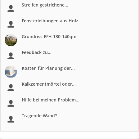
Streifen gestrichene...
Fensterleibungen aus Holz...
Grundriss EFH 130-140qm
Feedback zu...
Kosten für Planung der...
Kalkzementmörtel oder...
Hilfe bei meinen Problem...
Tragende Wand?