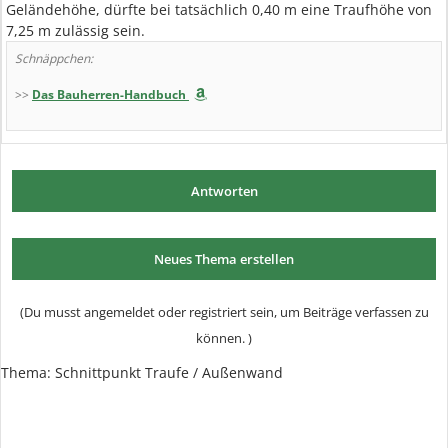
Geländehöhe, dürfte bei tatsächlich 0,40 m eine Traufhöhe von
7,25 m zulässig sein.
Schnäppchen:
>>
Das Bauherren-Handbuch
Antworten
Neues Thema erstellen
(Du musst angemeldet oder registriert sein, um Beiträge verfassen zu
können. )
Thema: Schnittpunkt Traufe / Außenwand