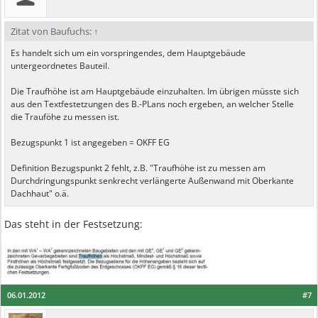
Zitat von Baufuchs:
↑
Es handelt sich um ein vorspringendes, dem Hauptgebäude
untergeordnetes Bauteil.
Die Traufhöhe ist am Hauptgebäude einzuhalten. Im übrigen müsste sich
aus den Textfestetzungen des B.-PLans noch ergeben, an welcher Stelle
die Trauföhe zu messen ist.
Bezugspunkt 1 ist angegeben = OKFF EG
Definition Bezugspunkt 2 fehlt, z.B. "Traufhöhe ist zu messen am
Durchdringungspunkt senkrecht verlängerte Außenwand mit Oberkante
Dachhaut" o.ä.
Das steht in der Festsetzung:
06.01.2012
#7