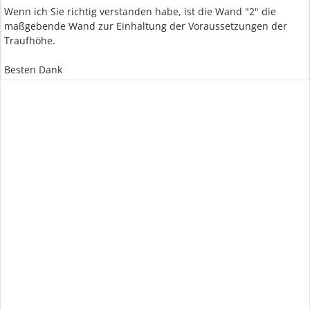
Wenn ich Sie richtig verstanden habe, ist die Wand "2" die
maßgebende Wand zur Einhaltung der Voraussetzungen der
Traufhöhe.
Besten Dank