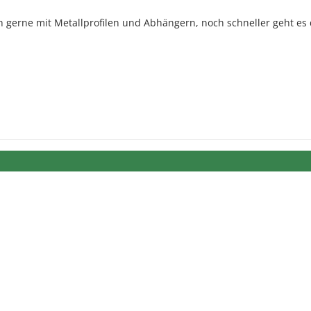
h gerne mit Metallprofilen und Abhängern, noch schneller geht es