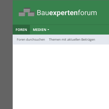
FOREN
MEDIEN
Foren durchsuchen
Themen mit aktuellen Beiträgen