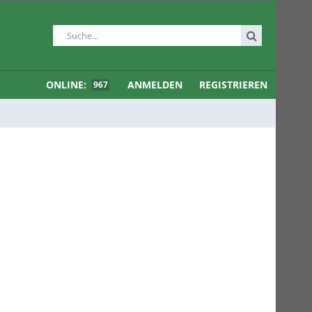
ONLINE:
ANMELDEN
REGISTRIEREN
967