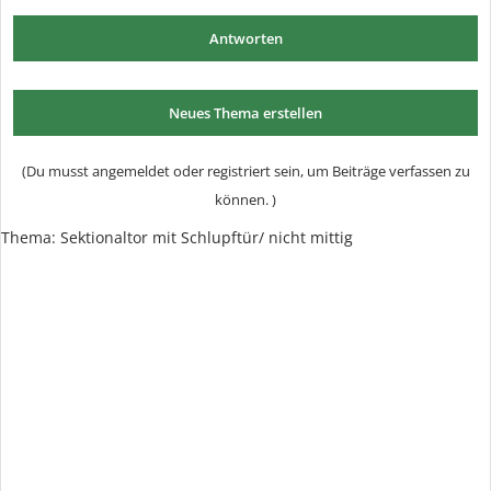
Antworten
Neues Thema erstellen
(Du musst angemeldet oder registriert sein, um Beiträge verfassen zu
können. )
Thema: Sektionaltor mit Schlupftür/ nicht mittig