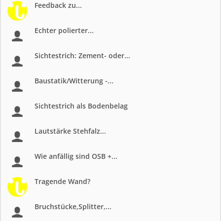
Feedback zu...
Echter polierter...
Sichtestrich: Zement- oder...
Baustatik/Witterung -...
Sichtestrich als Bodenbelag
Lautstärke Stehfalz...
Wie anfällig sind OSB +...
Tragende Wand?
Bruchstücke,Splitter,...