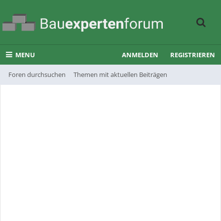
MENU
ANMELDEN
REGISTRIEREN
Foren durchsuchen
Themen mit aktuellen Beiträgen