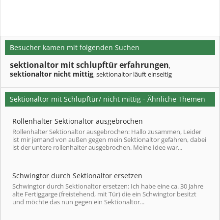
Besucher kamen mit folgenden Suchen
sektionaltor mit schlupftür erfahrungen
,
sektionaltor nicht mittig
sektionaltor läuft einseitig
,
Sektionaltor mit Schlupftür/ nicht mittig - Ähnliche Themen
Rollenhalter Sektionaltor ausgebrochen
Rollenhalter Sektionaltor ausgebrochen: Hallo zusammen, Leider
ist mir jemand von außen gegen mein Sektionaltor gefahren, dabei
ist der untere rollenhalter ausgebrochen. Meine Idee war...
Schwingtor durch Sektionaltor ersetzen
Schwingtor durch Sektionaltor ersetzen: Ich habe eine ca. 30 Jahre
alte Fertiggarge (freistehend, mit Tür) die ein Schwingtor besitzt
und möchte das nun gegen ein Sektionaltor...