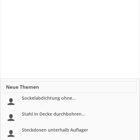
Neue Themen
Sockelabdichtung ohne...
Stahl in Decke durchbohren...
Steckdosen unterhalb Auflager