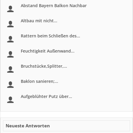
Abstand Bayern Balkon Nachbar
Altbau mit nicht...
Rattern beim Schließen des...
Feuchtigkeit Außenwand...
Bruchstücke,Splitter,...
Baklon sanieren;...
Aufgeblühter Putz über...
Neueste Antworten