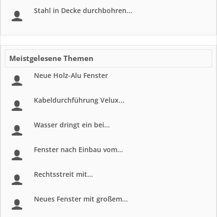
Stahl in Decke durchbohren...
Meistgelesene Themen
Neue Holz-Alu Fenster
Kabeldurchführung Velux...
Wasser dringt ein bei...
Fenster nach Einbau vom...
Rechtsstreit mit...
Neues Fenster mit großem...