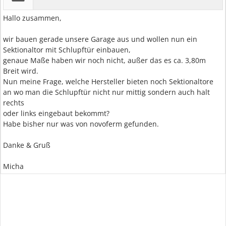
Hallo zusammen,
wir bauen gerade unsere Garage aus und wollen nun ein
Sektionaltor mit Schlupftür einbauen,
genaue Maße haben wir noch nicht, außer das es ca. 3,80m
Breit wird.
Nun meine Frage, welche Hersteller bieten noch Sektionaltore
an wo man die Schlupftür nicht nur mittig sondern auch halt
rechts
oder links eingebaut bekommt?
Habe bisher nur was von novoferm gefunden.
Danke & Gruß
Micha