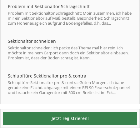
Problem mit Sektionaltor Schrägschnitt
Problem mit Sektionaltor Schrägschnitt: Moin zusammen, ich habe
mir ein Sektionaltor auf Maß bestellt. Besonderheit: Schrägschnitt
zum Höhenausgleich aufgrund Bodengefälles, d.h. das...
Sektionaltor schneiden
Sektionaltor schneiden: Ich packe das Thema mal hier rein. Ich
möchte in meinem Carport dann doch ein Sektionaltor einbauen.
Problem ist, dass der Boden schräg ist. Kann...
Schlupftüre Sektionaltor pro & contra
Schlupftüre Sektionaltor pro & contra: Guten Morgen, ich baue
gerade eine Flachdachgarage mit einem REI 90 Feuerschutzpaneel
und brauche ein Garagentor mit 500 cm Breite. Ist im Eck...
Jetzt registrieren!