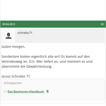
09.04.2012
#2
schriebs71
Guten morgen,
Sondertore bieten eigentlich alle an!! Es kommt auf den
Vertriebsweg an. D.h. Wer liefert es, und montiert es und
übernimmt die Gewährleistung.
Gruss Schriebs 71
Schnäppchen:
>>
Das Bauherren-Handbuch