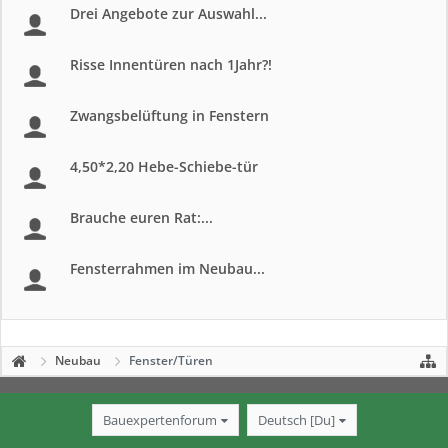
Drei Angebote zur Auswahl...
Risse Innentüren nach 1Jahr?!
Zwangsbelüftung in Fenstern
4,50*2,20 Hebe-Schiebe-tür
Brauche euren Rat:...
Fensterrahmen im Neubau...
Neubau
Fenster/Türen
Bauexpertenforum
Deutsch [Du]