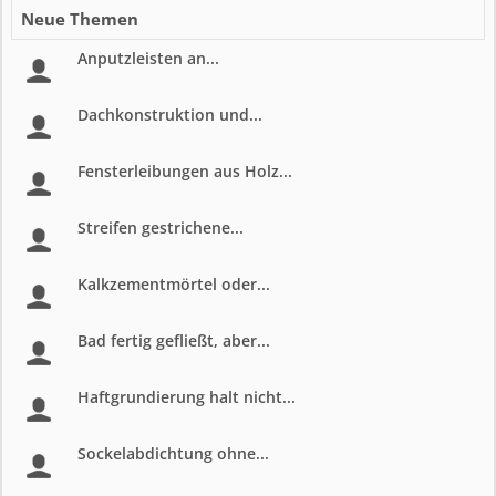
Neue Themen
Anputzleisten an...
Dachkonstruktion und...
Fensterleibungen aus Holz...
Streifen gestrichene...
Kalkzementmörtel oder...
Bad fertig gefließt, aber...
Haftgrundierung halt nicht...
Sockelabdichtung ohne...