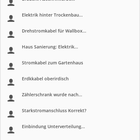
Elektrik hinter Trockenbau...
Drehstromkabel für Wallbox...
Haus Sanierung: Elektrik...
Stromkabel zum Gartenhaus
Erdkkabel oberirdisch
Zählerschrank wurde nach...
Starkstromanschluss Korrekt?
Einbindung Unterverteilung...