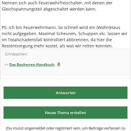
Nennen sich auch Feuerwehrfreischalter, mit denen der
Gleichspannungsteil abgeschaltet werden kann.
PS: ich bin Feuerwehrmann. So schnell wird ein (Wohn)Haus
nicht aufgegeben. Maximal Scheunen, Schuppen etc. lassen wir
im Totalschadensfall kontrolliert abbrennen, da hier die
Restentsorgung mehr kostet, als was wir retten konnten.
Schnäppchen:
>>
Das Bauherren-Handbuch
Antworten
Neues Thema erstellen
(Du musst angemeldet oder registriert sein, um Beiträge verfassen zu