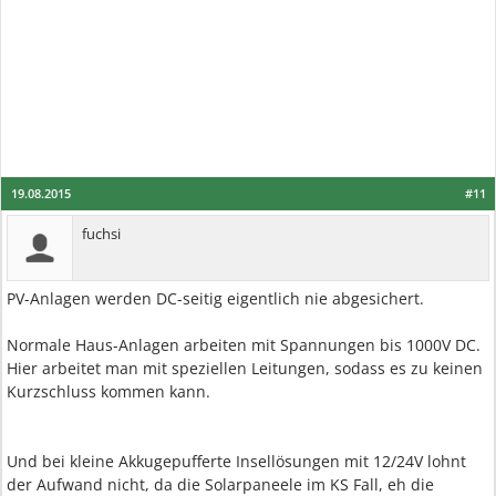
19.08.2015
#11
fuchsi
PV-Anlagen werden DC-seitig eigentlich nie abgesichert.
Normale Haus-Anlagen arbeiten mit Spannungen bis 1000V DC.
Hier arbeitet man mit speziellen Leitungen, sodass es zu keinen
Kurzschluss kommen kann.
Und bei kleine Akkugepufferte Insellösungen mit 12/24V lohnt
der Aufwand nicht, da die Solarpaneele im KS Fall, eh die