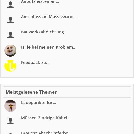
Anputzleisten an...
Anschluss an Massivwand...
Bauwerksabdichtung
Hilfe bei meinen Problem...
Feedback zu...
Meistgelesene Themen
Ladepunkte für...
Müssen 2-adrige Kabel...
Braucht Abschrimfarbe...