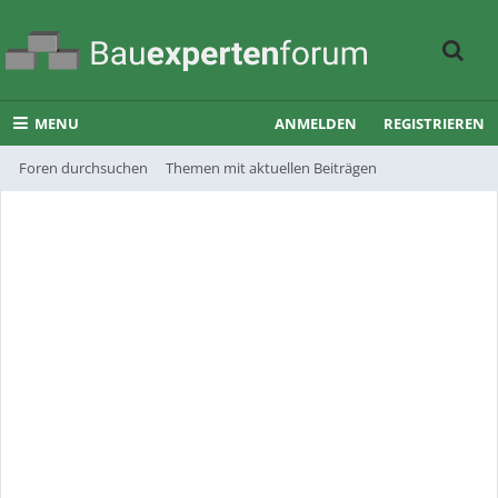
MENU
ANMELDEN
REGISTRIEREN
Foren durchsuchen
Themen mit aktuellen Beiträgen