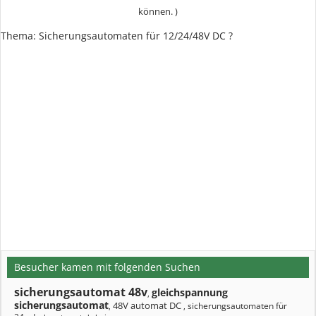
können. )
Thema: Sicherungsautomaten für 12/24/48V DC ?
Besucher kamen mit folgenden Suchen
sicherungsautomat 48v
gleichspannung
,
sicherungsautomat
48V automat DC
sicherungsautomaten für
,
,