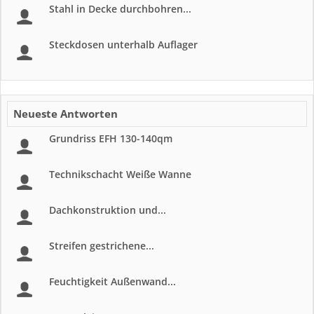
Stahl in Decke durchbohren...
Steckdosen unterhalb Auflager
Neueste Antworten
Grundriss EFH 130-140qm
Technikschacht Weiße Wanne
Dachkonstruktion und...
Streifen gestrichene...
Feuchtigkeit Außenwand...