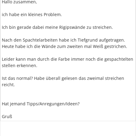
Hallo zusammen,
ich habe ein kleines Problem.
Ich bin gerade dabei meine Rigipswände zu streichen.
Nach den Spachtelarbeiten habe ich Tiefgrund aufgetragen.
Heute habe ich die Wände zum zweiten mal Weiß gestrichen.
Leider kann man durch die Farbe immer noch die gespachtelten
stellen erkennen.
Ist das normal? Habe überall gelesen das zweimal streichen
reicht.
Hat jemand Tipps/Anregungen/Ideen?
Gruß