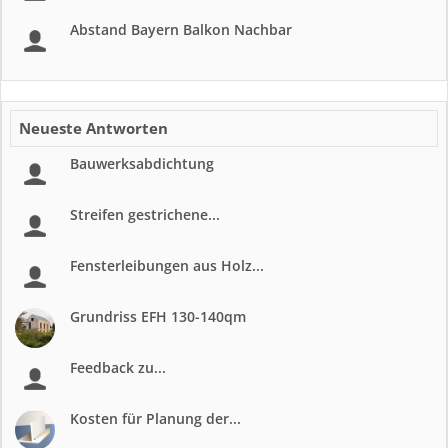
Abstand Bayern Balkon Nachbar
Neueste Antworten
Bauwerksabdichtung
Streifen gestrichene...
Fensterleibungen aus Holz...
Grundriss EFH 130-140qm
Feedback zu...
Kosten für Planung der...