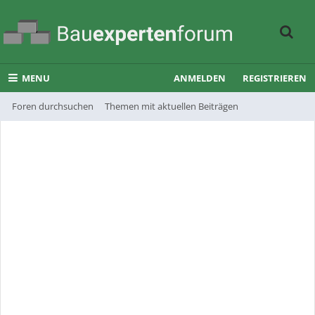
MENU
ANMELDEN
REGISTRIEREN
Foren durchsuchen
Themen mit aktuellen Beiträgen