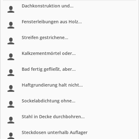
Dachkonstruktion und...
Fensterleibungen aus Holz...
Streifen gestrichene...
Kalkzementmörtel oder...
Bad fertig gefließt, aber...
Haftgrundierung halt nicht...
Sockelabdichtung ohne...
Stahl in Decke durchbohren...
Steckdosen unterhalb Auflager