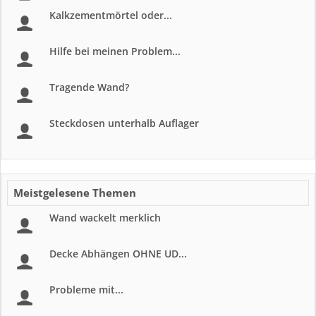
Kalkzementmörtel oder...
Hilfe bei meinen Problem...
Tragende Wand?
Steckdosen unterhalb Auflager
Meistgelesene Themen
Wand wackelt merklich
Decke Abhängen OHNE UD...
Probleme mit...