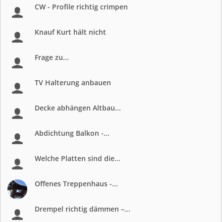
CW - Profile richtig crimpen
Knauf Kurt hält nicht
Frage zu...
TV Halterung anbauen
Decke abhängen Altbau...
Abdichtung Balkon -...
Welche Platten sind die...
Offenes Treppenhaus -...
Drempel richtig dämmen –...