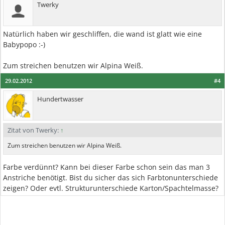
Twerky
Natürlich haben wir geschliffen, die wand ist glatt wie eine
Babypopo :-)
Zum streichen benutzen wir Alpina Weiß.
29.02.2012
#4
Hundertwasser
Zitat von Twerky:
↑
Zum streichen benutzen wir Alpina Weiß.
Farbe verdünnt? Kann bei dieser Farbe schon sein das man 3
Anstriche benötigt. Bist du sicher das sich Farbtonunterschiede
zeigen? Oder evtl. Strukturunterschiede Karton/Spachtelmasse?