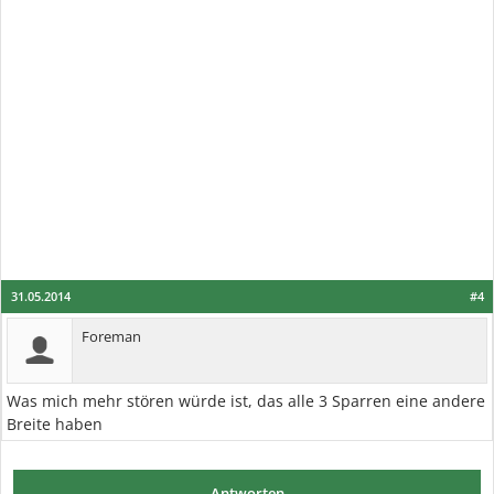
31.05.2014
#4
Foreman
Was mich mehr stören würde ist, das alle 3 Sparren eine andere
Breite haben
Antworten