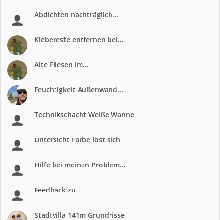
Abdichten nachträglich...
Klebereste entfernen bei...
Alte Fliesen im...
Feuchtigkeit Außenwand...
Technikschacht Weiße Wanne
Untersicht Farbe löst sich
Hilfe bei meinen Problem...
Feedback zu...
Stadtvilla 141m Grundrisse