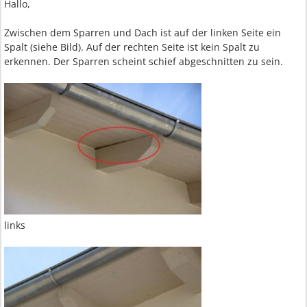
Hallo,
Zwischen dem Sparren und Dach ist auf der linken Seite ein
Spalt (siehe Bild). Auf der rechten Seite ist kein Spalt zu
erkennen. Der Sparren scheint schief abgeschnitten zu sein.
links