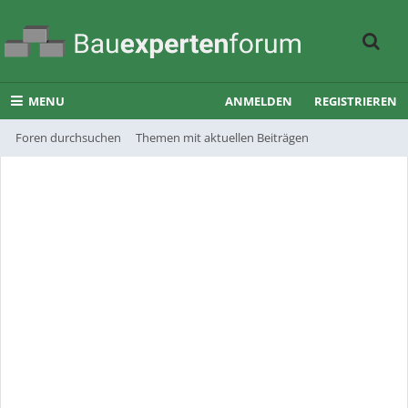
MENU
ANMELDEN
REGISTRIEREN
Foren durchsuchen
Themen mit aktuellen Beiträgen