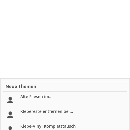
Neue Themen
Alte Fliesen im...
Klebereste entfernen bei...
Klebe-Vinyl Kompletttausch