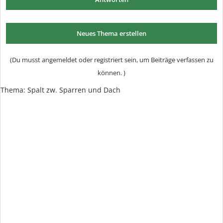
Neues Thema erstellen
(Du musst angemeldet oder registriert sein, um Beiträge verfassen zu
können. )
Thema: Spalt zw. Sparren und Dach