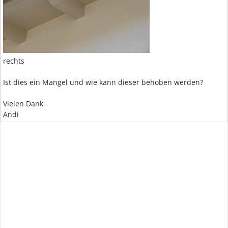
rechts
Ist dies ein Mangel und wie kann dieser behoben werden?
Vielen Dank
Andi