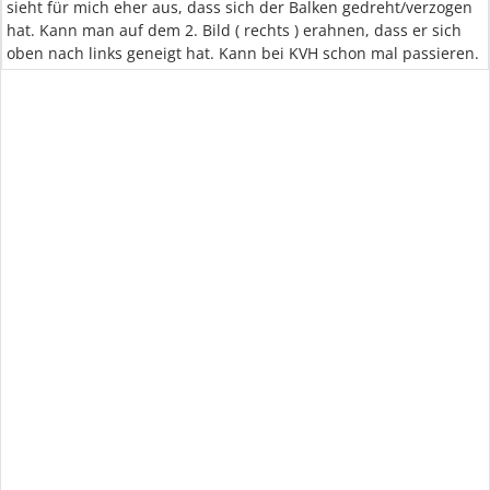
sieht für mich eher aus, dass sich der Balken gedreht/verzogen
hat. Kann man auf dem 2. Bild ( rechts ) erahnen, dass er sich
oben nach links geneigt hat. Kann bei KVH schon mal passieren.