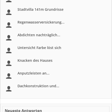
Stadtvilla 141m Grundrisse
Regenwasserversickerung...
Abdichten nachträglich...
Untersicht Farbe löst sich
Knacken des Hauses
Anputzleisten an...
Dachkonstruktion und...
Neueste Antworten