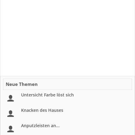
Neue Themen
Untersicht Farbe löst sich
Knacken des Hauses
Anputzleisten an...