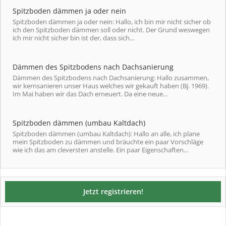
Spitzboden dämmen ja oder nein
Spitzboden dämmen ja oder nein: Hallo, ich bin mir nicht sicher ob
ich den Spitzboden dämmen soll oder nicht. Der Grund weswegen
ich mir nicht sicher bin ist der, dass sich...
Dämmen des Spitzbodens nach Dachsanierung
Dämmen des Spitzbodens nach Dachsanierung: Hallo zusammen,
wir kernsanieren unser Haus welches wir gekauft haben (Bj. 1969).
Im Mai haben wir das Dach erneuert. Da eine neue...
Spitzboden dämmen (umbau Kaltdach)
Spitzboden dämmen (umbau Kaltdach): Hallo an alle, ich plane
mein Spitzboden zu dämmen und bräuchte ein paar Vorschläge
wie ich das am cleversten anstelle. Ein paar Eigenschaften...
Jetzt registrieren!