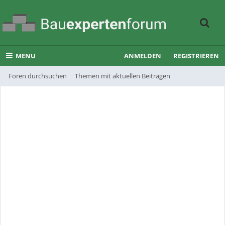
MENU
ANMELDEN
REGISTRIEREN
Foren durchsuchen
Themen mit aktuellen Beiträgen