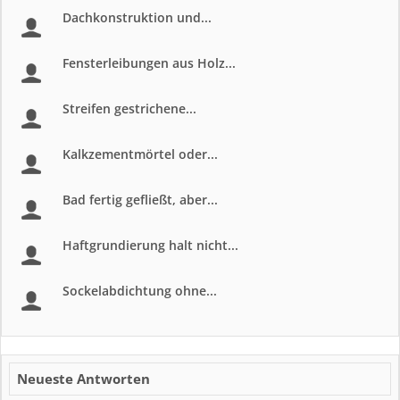
Dachkonstruktion und...
Fensterleibungen aus Holz...
Streifen gestrichene...
Kalkzementmörtel oder...
Bad fertig gefließt, aber...
Haftgrundierung halt nicht...
Sockelabdichtung ohne...
Neueste Antworten