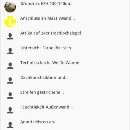
Grundriss EFH 130-140qm
Anschluss an Massivwand...
Attika auf 24er Hochlochziegel
Untersicht Farbe löst sich
Technikschacht Weiße Wanne
Dachkonstruktion und...
Streifen gestrichene...
Feuchtigkeit Außenwand...
Anputzleisten an...