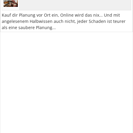
Kauf dir Planung vor Ort ein, Online wird das nix... Und mit
angelesenem Halbwissen auch nicht, jeder Schaden ist teurer
als eine saubere Planung...