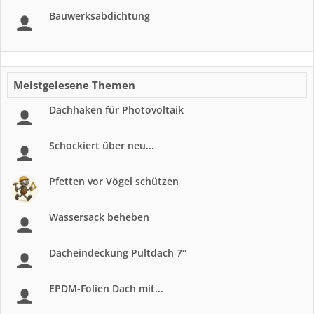
Bauwerksabdichtung
Meistgelesene Themen
Dachhaken für Photovoltaik
Schockiert über neu...
Pfetten vor Vögel schützen
Wassersack beheben
Dacheindeckung Pultdach 7°
EPDM-Folien Dach mit...