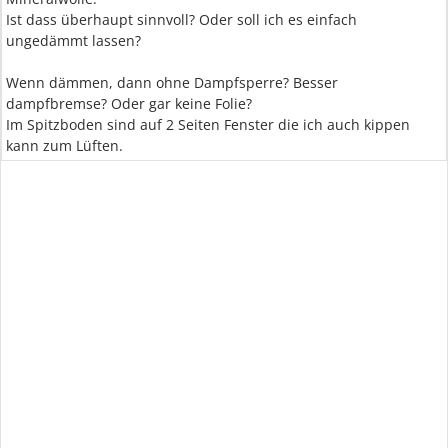
Ist dass überhaupt sinnvoll? Oder soll ich es einfach
ungedämmt lassen?
Wenn dämmen, dann ohne Dampfsperre? Besser
dampfbremse? Oder gar keine Folie?
Im Spitzboden sind auf 2 Seiten Fenster die ich auch kippen
kann zum Lüften.