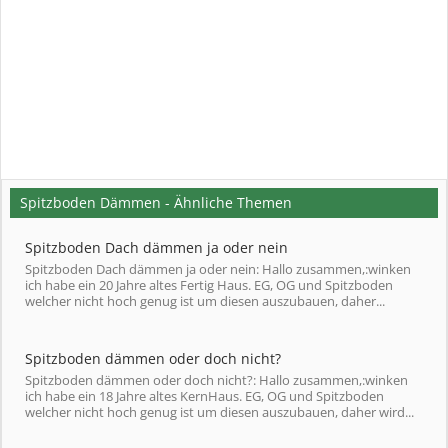
Spitzboden Dämmen - Ähnliche Themen
Spitzboden Dach dämmen ja oder nein
Spitzboden Dach dämmen ja oder nein: Hallo zusammen,:winken
ich habe ein 20 Jahre altes Fertig Haus. EG, OG und Spitzboden
welcher nicht hoch genug ist um diesen auszubauen, daher...
Spitzboden dämmen oder doch nicht?
Spitzboden dämmen oder doch nicht?: Hallo zusammen,:winken
ich habe ein 18 Jahre altes KernHaus. EG, OG und Spitzboden
welcher nicht hoch genug ist um diesen auszubauen, daher wird...