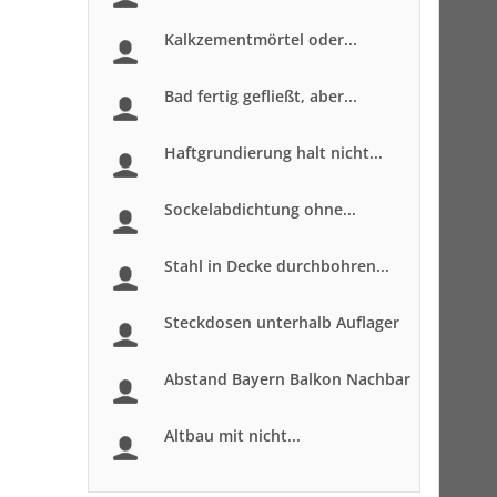
Kalkzementmörtel oder...
Bad fertig gefließt, aber...
Haftgrundierung halt nicht...
Sockelabdichtung ohne...
Stahl in Decke durchbohren...
Steckdosen unterhalb Auflager
Abstand Bayern Balkon Nachbar
Altbau mit nicht...