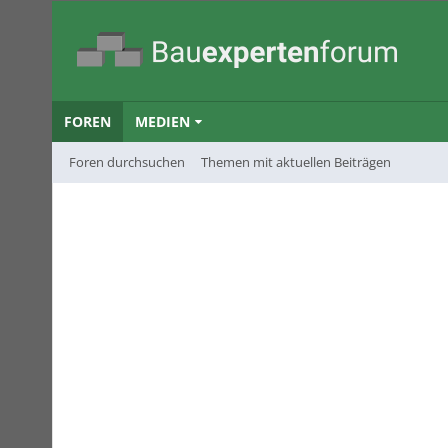
FOREN
MEDIEN
Foren durchsuchen
Themen mit aktuellen Beiträgen