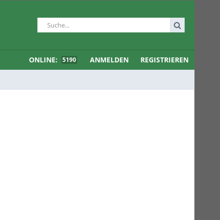
ONLINE:
ANMELDEN
REGISTRIEREN
5190