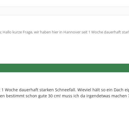
Hallo kurze Frage, wir haben hier in Hannover seit 1 Woche dauerhaft sta
 1 Woche dauerhaft starken Schneefall. Wieviel hält so ein Dach ei
en bestimmt schon gute 30 cm! muss ich da irgendetwas machen 