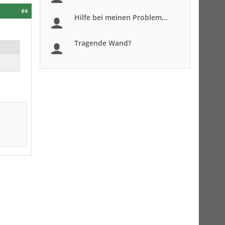
#4
Hilfe bei meinen Problem...
Tragende Wand?