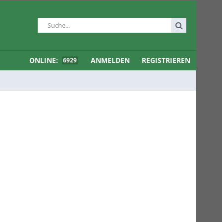
ONLINE:
ANMELDEN
REGISTRIEREN
6929