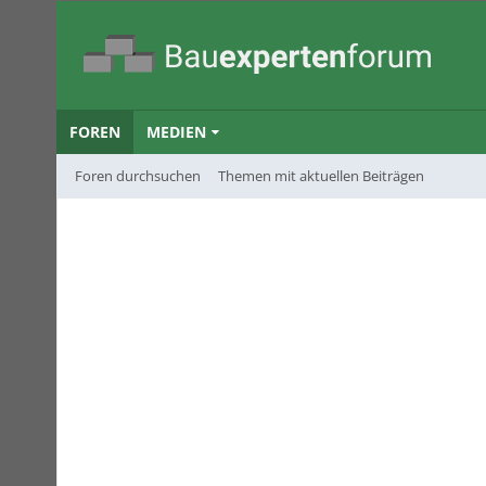
FOREN
MEDIEN
Foren durchsuchen
Themen mit aktuellen Beiträgen