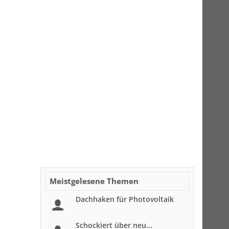
Meistgelesene Themen
Dachhaken für Photovoltaik
Schockiert über neu...