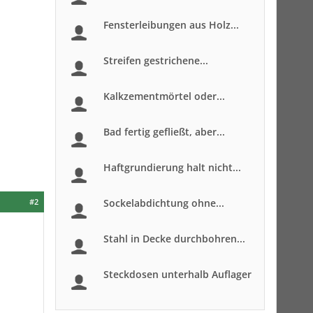
Fensterleibungen aus Holz...
Streifen gestrichene...
Kalkzementmörtel oder...
Bad fertig gefließt, aber...
Haftgrundierung halt nicht...
#2
Sockelabdichtung ohne...
Stahl in Decke durchbohren...
Steckdosen unterhalb Auflager