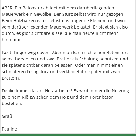
ABER: Ein Betonsturz bildet mit dem darüberliegenden
Mauerwerk ein Gewölbe. Der Sturz selbst wird nur gezogen.
Beim Holzbalken ist er selbst das tragende Element und wird
vom darüberliegenden Mauerwerk belastet. Er biegt sich also
durch, es gibt sichtbare Risse, die man heute nicht mehr
hinnimmt.
Fazit: Finger weg davon. Aber man kann sich einen Betonsturz
selbst herstellen und zwei Bretter als Schalung benutzen und
sie später sichtbar daran belassen. Oder man nimmt einen
schmaleren Fertigsturz und verkleidet ihn später mit zwei
Brettern.
Denke immer daran: Holz arbeitet! Es wird immer die Neigung
zu einem Riß zwischen dem Holz und dem Porenbeton
bestehen.
Gruß
Pauline