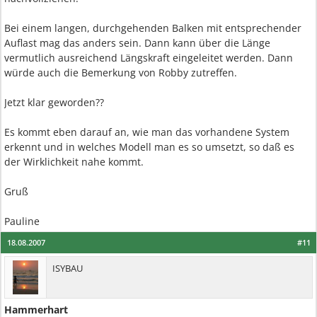
Bei einem langen, durchgehenden Balken mit entsprechender
Auflast mag das anders sein. Dann kann über die Länge
vermutlich ausreichend Längskraft eingeleitet werden. Dann
würde auch die Bemerkung von Robby zutreffen.
Jetzt klar geworden??
Es kommt eben darauf an, wie man das vorhandene System
erkennt und in welches Modell man es so umsetzt, so daß es
der Wirklichkeit nahe kommt.
Gruß
Pauline
18.08.2007
#11
ISYBAU
Hammerhart