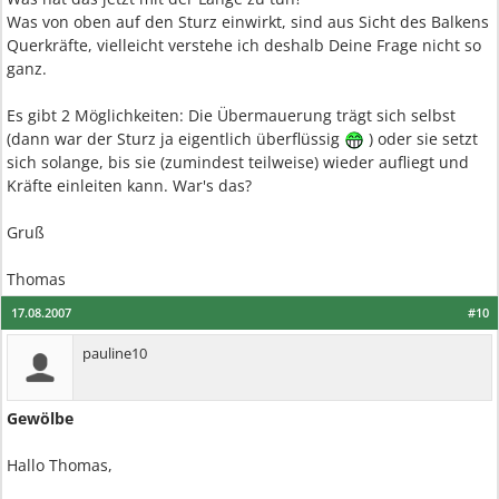
Was von oben auf den Sturz einwirkt, sind aus Sicht des Balkens
Querkräfte, vielleicht verstehe ich deshalb Deine Frage nicht so
ganz.
Es gibt 2 Möglichkeiten: Die Übermauerung trägt sich selbst
(dann war der Sturz ja eigentlich überflüssig
) oder sie setzt
sich solange, bis sie (zumindest teilweise) wieder aufliegt und
Kräfte einleiten kann. War's das?
Gruß
Thomas
17.08.2007
#10
pauline10
Gewölbe
Hallo Thomas,