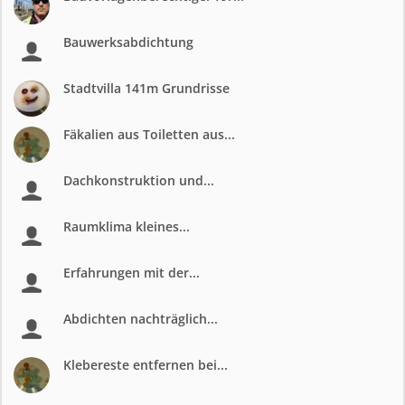
Bauwerksabdichtung
Stadtvilla 141m Grundrisse
Fäkalien aus Toiletten aus...
Dachkonstruktion und...
Raumklima kleines...
Erfahrungen mit der...
Abdichten nachträglich...
Klebereste entfernen bei...