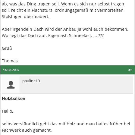
ab, was das Ding tragen soll. Wenn es sich nur selbst tragen
soll, reicht ein Flachsturz, ordnungsgemäß mit vermörtelten
Stoßfugen übermauert.
Aber irgendein Dach wird der Anbau ja wohl auch bekommen.
Wo liegt das Dach auf, Eigenlast, Schneelast, ... ???
Gruß
Thomas
14.08.2007
#3
pauline10
Holzbalken
Hallo,
selbstverständlich geht das mit Holz und man hat es früher bei
Fachwerk auch gemacht.