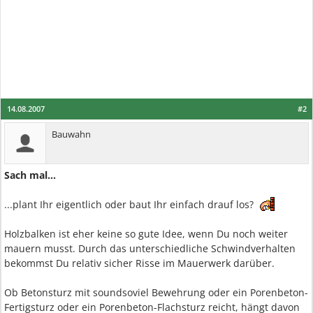
14.08.2007
#2
Bauwahn
Sach mal...
...plant Ihr eigentlich oder baut Ihr einfach drauf los?
Holzbalken ist eher keine so gute Idee, wenn Du noch weiter
mauern musst. Durch das unterschiedliche Schwindverhalten
bekommst Du relativ sicher Risse im Mauerwerk darüber.
Ob Betonsturz mit soundsoviel Bewehrung oder ein Porenbeton-
Fertigsturz oder ein Porenbeton-Flachsturz reicht, hängt davon