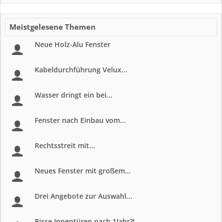
Meistgelesene Themen
Neue Holz-Alu Fenster
Kabeldurchführung Velux...
Wasser dringt ein bei...
Fenster nach Einbau vom...
Rechtsstreit mit...
Neues Fenster mit großem...
Drei Angebote zur Auswahl...
Risse Innentüren nach 1Jahr?!