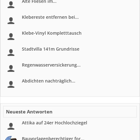
Alte Fliesen im...
Klebereste entfernen bei...
Klebe-Vinyl Kompletttausch
Stadtvilla 141m Grundrisse
Regenwasserversickerung...
Abdichten nachträglich...
Neueste Antworten
Attika auf 24er Hochlochziegel
Bauvorlagenberechtiger for...