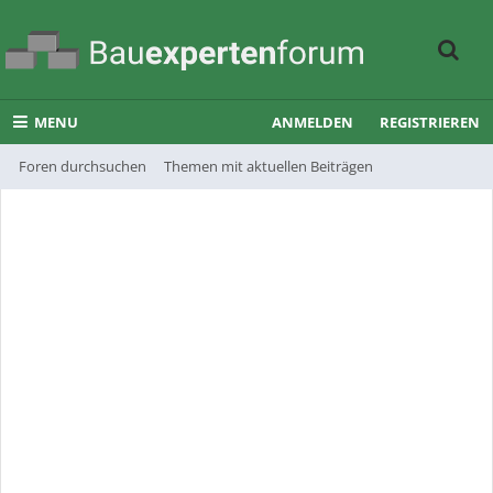
MENU
ANMELDEN
REGISTRIEREN
Foren durchsuchen
Themen mit aktuellen Beiträgen