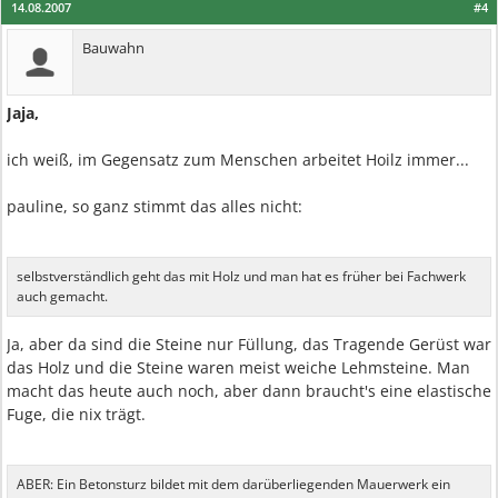
14.08.2007
#4
Bauwahn
Jaja,
ich weiß, im Gegensatz zum Menschen arbeitet Hoilz immer...
pauline, so ganz stimmt das alles nicht:
selbstverständlich geht das mit Holz und man hat es früher bei Fachwerk
auch gemacht.
Ja, aber da sind die Steine nur Füllung, das Tragende Gerüst war
das Holz und die Steine waren meist weiche Lehmsteine. Man
macht das heute auch noch, aber dann braucht's eine elastische
Fuge, die nix trägt.
ABER: Ein Betonsturz bildet mit dem darüberliegenden Mauerwerk ein