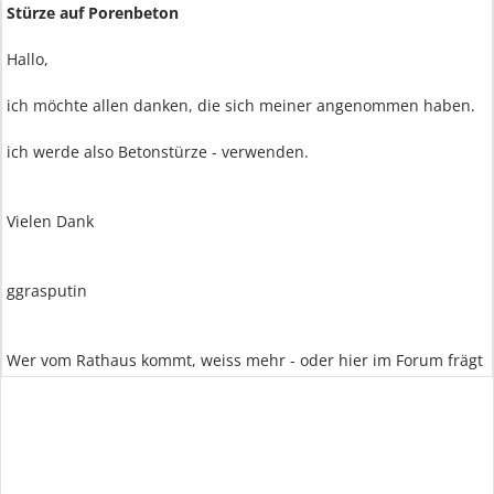
Stürze auf Porenbeton
Hallo,
ich möchte allen danken, die sich meiner angenommen haben.
ich werde also Betonstürze - verwenden.
Vielen Dank
ggrasputin
Wer vom Rathaus kommt, weiss mehr - oder hier im Forum frägt