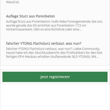
Wand ist.
Auflage Sturz aus Porenbeton
Auflage Sturz aus Porenbeton: Hallo liebe Forengemeinde, bei uns
wurde gerade das EG errichtet aus Porenbeton 17,5 cm
Hintermauerwerk. Gibt es eine Richtlinie oder eine...
falscher YTONG Flachsturz verbaut, was nun?
falscher YTONG Flachsturz verbaut, was nun?: Liebe Community,
heute habe ich den Abschlussbericht des Prüfstatikers für den fast
fertigen EFH-Neubau erhalten (Außenwände 36,5 YTONG). Mit...
Jetzt registrieren!