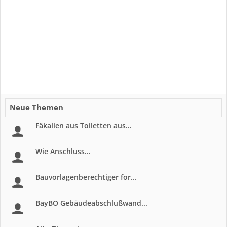
Neue Themen
Fäkalien aus Toiletten aus...
Wie Anschluss...
Bauvorlagenberechtiger for...
BayBO Gebäudeabschlußwand...