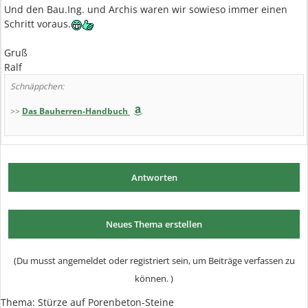
Und den Bau.Ing. und Archis waren wir sowieso immer einen
Schritt voraus.
Gruß
Ralf
Schnäppchen:
>>
Das Bauherren-Handbuch
Antworten
Neues Thema erstellen
(Du musst angemeldet oder registriert sein, um Beiträge verfassen zu
können. )
Thema: Stürze auf Porenbeton-Steine