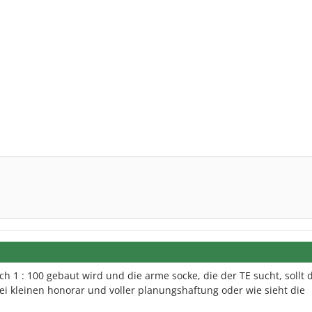
h 1 : 100 gebaut wird und die arme socke, die der TE sucht, sollt 
 kleinen honorar und voller planungshaftung oder wie sieht die