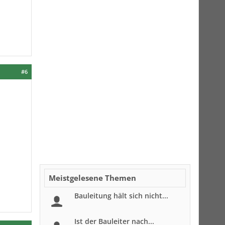
#6
Meistgelesene Themen
Bauleitung hält sich nicht...
Ist der Bauleiter nach...