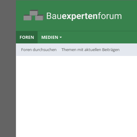
FOREN
MEDIEN
Foren durchsuchen
Themen mit aktuellen Beiträgen