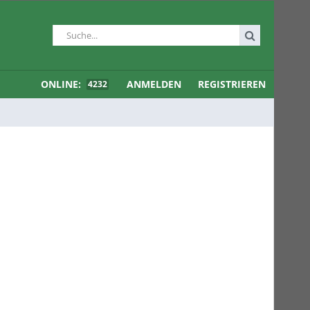
ONLINE:
ANMELDEN
REGISTRIEREN
4232