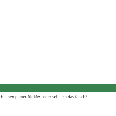
h einen planer für kfw - oder sehe ich das falsch?