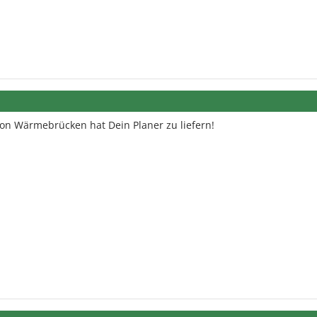
on Wärmebrücken hat Dein Planer zu liefern!