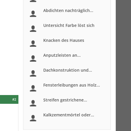
Abdichten nachträglich...
Untersicht Farbe löst sich
Knacken des Hauses
Anputzleisten an...
Dachkonstruktion und...
Fensterleibungen aus Holz...
#2
Streifen gestrichene...
Kalkzementmörtel oder...