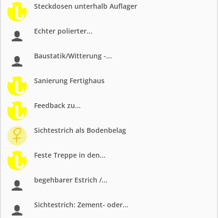
Steckdosen unterhalb Auflager
Echter polierter...
Baustatik/Witterung -...
Sanierung Fertighaus
Feedback zu...
Sichtestrich als Bodenbelag
Feste Treppe in den...
begehbarer Estrich /...
Sichtestrich: Zement- oder...