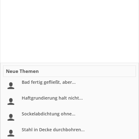
Neue Themen
Bad fertig gefließt, aber...
Haftgrundierung halt nicht...
Sockelabdichtung ohne...
Stahl in Decke durchbohren...