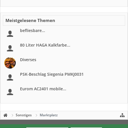
Meistgelesene Themen
befliesbare...
80 Liter HAGA Kalkfarbe...
Diverses
PSK-Beschlag Siegenia PMKJ0031
Eurom AC2401 mobile...
Sonstiges
Marktplatz