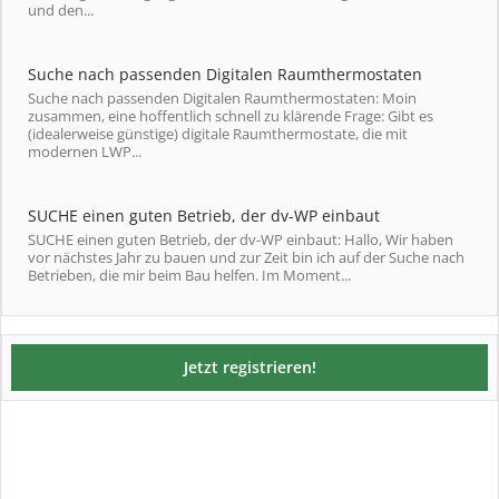
und den...
Suche nach passenden Digitalen Raumthermostaten
Suche nach passenden Digitalen Raumthermostaten: Moin
zusammen, eine hoffentlich schnell zu klärende Frage: Gibt es
(idealerweise günstige) digitale Raumthermostate, die mit
modernen LWP...
SUCHE einen guten Betrieb, der dv-WP einbaut
SUCHE einen guten Betrieb, der dv-WP einbaut: Hallo, Wir haben
vor nächstes Jahr zu bauen und zur Zeit bin ich auf der Suche nach
Betrieben, die mir beim Bau helfen. Im Moment...
Jetzt registrieren!