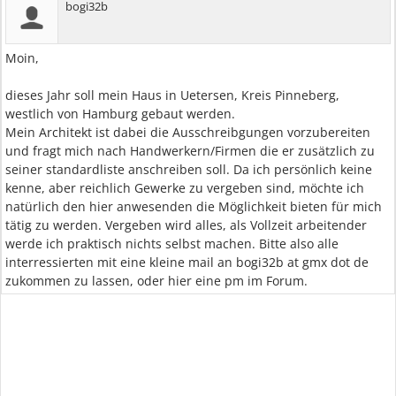
bogi32b
Moin,
dieses Jahr soll mein Haus in Uetersen, Kreis Pinneberg,
westlich von Hamburg gebaut werden.
Mein Architekt ist dabei die Ausschreibgungen vorzubereiten
und fragt mich nach Handwerkern/Firmen die er zusätzlich zu
seiner standardliste anschreiben soll. Da ich persönlich keine
kenne, aber reichlich Gewerke zu vergeben sind, möchte ich
natürlich den hier anwesenden die Möglichkeit bieten für mich
tätig zu werden. Vergeben wird alles, als Vollzeit arbeitender
werde ich praktisch nichts selbst machen. Bitte also alle
interressierten mit eine kleine mail an bogi32b at gmx dot de
zukommen zu lassen, oder hier eine pm im Forum.