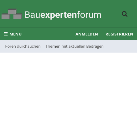
MENU
ANMELDEN
REGISTRIEREN
Foren durchsuchen
Themen mit aktuellen Beiträgen