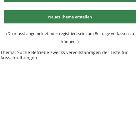
Neues Thema erstellen
(Du musst angemeldet oder registriert sein, um Beiträge verfassen zu
können. )
Thema:
Suche Betriebe zwecks vervollständigen der Liste für
Ausschreibungen.