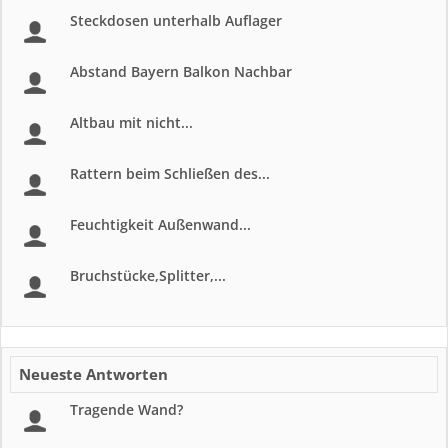
Steckdosen unterhalb Auflager
Abstand Bayern Balkon Nachbar
Altbau mit nicht...
Rattern beim Schließen des...
Feuchtigkeit Außenwand...
Bruchstücke,Splitter,...
Neueste Antworten
Tragende Wand?