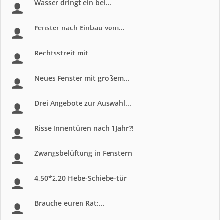
Wasser dringt ein bei...
Fenster nach Einbau vom...
Rechtsstreit mit...
Neues Fenster mit großem...
Drei Angebote zur Auswahl...
Risse Innentüren nach 1Jahr?!
Zwangsbelüftung in Fenstern
4,50*2,20 Hebe-Schiebe-tür
Brauche euren Rat:...