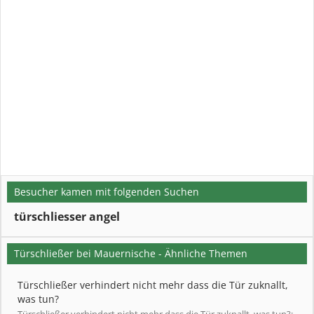
Besucher kamen mit folgenden Suchen
türschliesser angel
Türschließer bei Mauernische - Ähnliche Themen
Türschließer verhindert nicht mehr dass die Tür zuknallt,
was tun?
Türschließer verhindert nicht mehr dass die Tür zuknallt, was tun?: