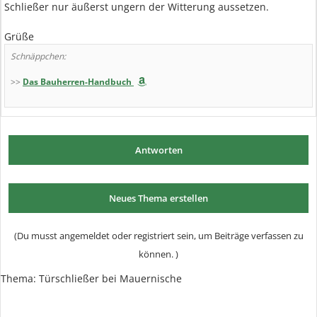
Schließer nur äußerst ungern der Witterung aussetzen.
Grüße
Schnäppchen:
>>
Das Bauherren-Handbuch
Antworten
Neues Thema erstellen
(Du musst angemeldet oder registriert sein, um Beiträge verfassen zu
können. )
Thema: Türschließer bei Mauernische