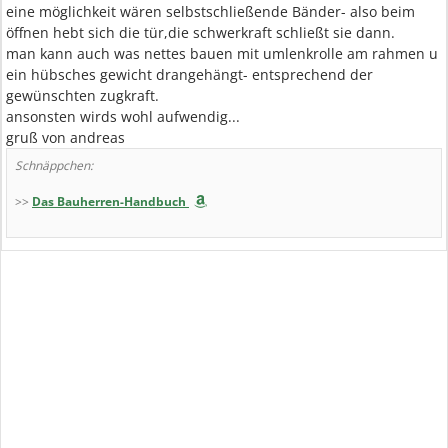
eine möglichkeit wären selbstschließende Bänder- also beim
öffnen hebt sich die tür,die schwerkraft schließt sie dann.
man kann auch was nettes bauen mit umlenkrolle am rahmen u
ein hübsches gewicht drangehängt- entsprechend der
gewünschten zugkraft.
ansonsten wirds wohl aufwendig...
gruß von andreas
Schnäppchen:
>>
Das Bauherren-Handbuch