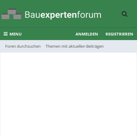
MENU
ANMELDEN
REGISTRIEREN
Foren durchsuchen
Themen mit aktuellen Beiträgen