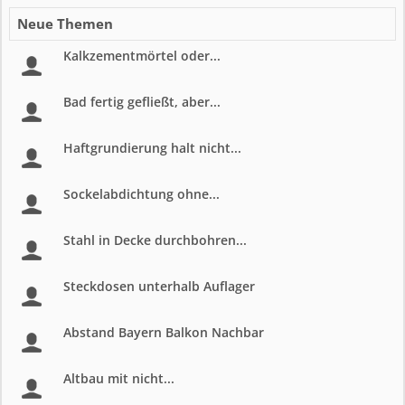
Neue Themen
Kalkzementmörtel oder...
Bad fertig gefließt, aber...
Haftgrundierung halt nicht...
Sockelabdichtung ohne...
Stahl in Decke durchbohren...
Steckdosen unterhalb Auflager
Abstand Bayern Balkon Nachbar
Altbau mit nicht...