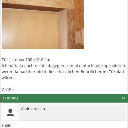
Tür ist etwa 100 x 210 cm.
Ich hätte ja auch nichts dagegen es mal einfach auszuprobieren,
wenn da nachher nicht diese hässlichen Bohrlöcher im Türblatt
wären..
Grüße
28.03.2012
#4
Andreasmalta
Hallo