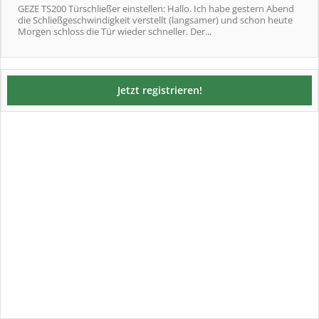
GEZE TS200 Türschließer einstellen: Hallo. Ich habe gestern Abend
die Schließgeschwindigkeit verstellt (langsamer) und schon heute
Morgen schloss die Tür wieder schneller. Der...
Jetzt registrieren!