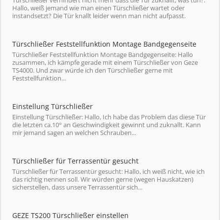
Hallo, weiß jemand wie man einen Türschließer wartet oder
instandsetzt? Die Tür knallt leider wenn man nicht aufpasst.
Türschließer Feststellfunktion Montage Bandgegenseite
Türschließer Feststellfunktion Montage Bandgegenseite: Hallo
zusammen, ich kämpfe gerade mit einem Türschließer von Geze
TS4000. Und zwar würde ich den Türschließer gerne mit
Feststellfunktion...
Einstellung Türschließer
Einstellung Türschließer: Hallo, Ich habe das Problem das diese Tür
die letzten ca.10° an Geschwindigkeit gewinnt und zuknallt. Kann
mir jemand sagen an welchen Schrauben...
Türschließer für Terrassentür gesucht
Türschließer für Terrassentür gesucht: Hallo, ich weiß nicht, wie ich
das richtig nennen soll. Wir würden gerne (wegen Hauskatzen)
sicherstellen, dass unsere Terrassentür sich...
GEZE TS200 Türschließer einstellen