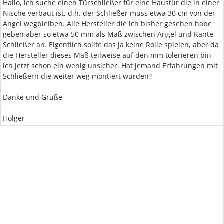
Hallo, ich suche einen Türschließer für eine Haustür die in einer
Nische verbaut ist, d.h. der Schließer muss etwa 30 cm von der
Angel wegbleiben. Alle Hersteller die ich bisher gesehen habe
geben aber so etwa 50 mm als Maß zwischen Angel und Kante
Schließer an. Eigentlich sollte das ja keine Rolle spielen, aber da
die Hersteller dieses Maß teilweise auf den mm tolerieren bin
ich jetzt schon ein wenig unsicher. Hat jemand Erfahrungen mit
Schließern die weiter weg montiert wurden?
Danke und Grüße
Holger