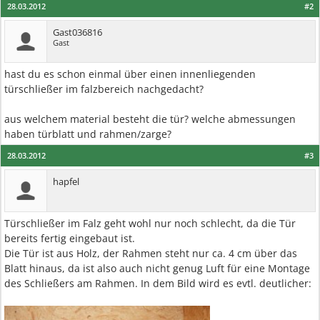
28.03.2012
#2
Gast036816
Gast
hast du es schon einmal über einen innenliegenden
türschließer im falzbereich nachgedacht?
aus welchem material besteht die tür? welche abmessungen
haben türblatt und rahmen/zarge?
28.03.2012
#3
hapfel
Türschließer im Falz geht wohl nur noch schlecht, da die Tür
bereits fertig eingebaut ist.
Die Tür ist aus Holz, der Rahmen steht nur ca. 4 cm über das
Blatt hinaus, da ist also auch nicht genug Luft für eine Montage
des Schließers am Rahmen. In dem Bild wird es evtl. deutlicher: