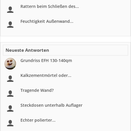
Rattern beim Schließen des...
Feuchtigkeit Außenwand...
Neueste Antworten
Grundriss EFH 130-140qm
Kalkzementmörtel oder...
Tragende Wand?
Steckdosen unterhalb Auflager
Echter polierter...