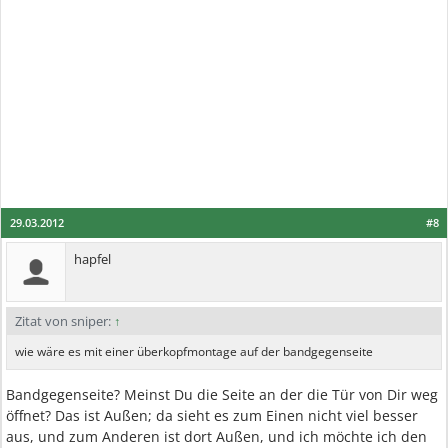
29.03.2012
#8
hapfel
Zitat von sniper:
↑
wie wäre es mit einer überkopfmontage auf der bandgegenseite
Bandgegenseite? Meinst Du die Seite an der die Tür von Dir weg
öffnet? Das ist Außen; da sieht es zum Einen nicht viel besser
aus, und zum Anderen ist dort Außen, und ich möchte ich den