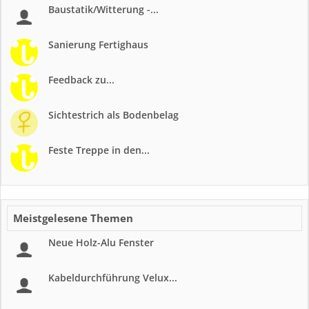
Baustatik/Witterung -...
Sanierung Fertighaus
Feedback zu...
Sichtestrich als Bodenbelag
Feste Treppe in den...
Meistgelesene Themen
Neue Holz-Alu Fenster
Kabeldurchführung Velux...