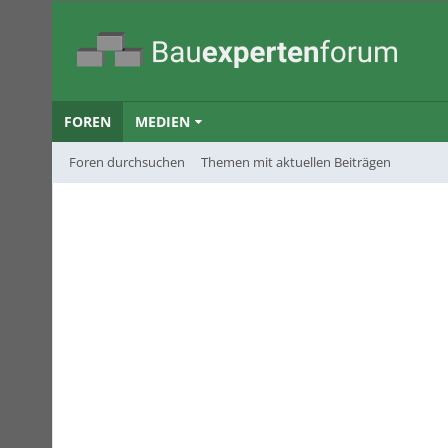
FOREN
MEDIEN
Foren durchsuchen
Themen mit aktuellen Beiträgen