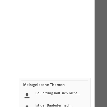
Meistgelesene Themen
Bauleitung hält sich nicht...
Ist der Bauleiter nach...