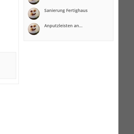
Sanierung Fertighaus
Anputzleisten an...