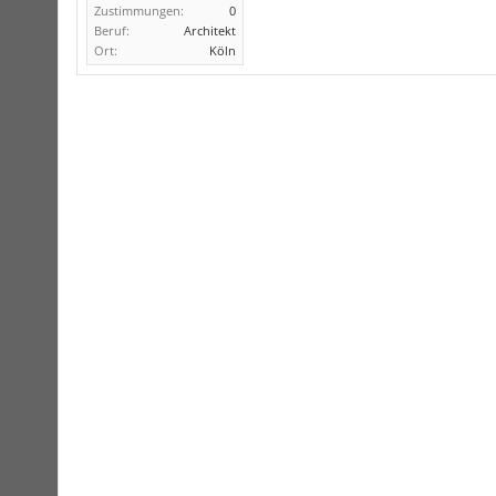
Zustimmungen:
0
Beruf:
Architekt
Ort:
Köln