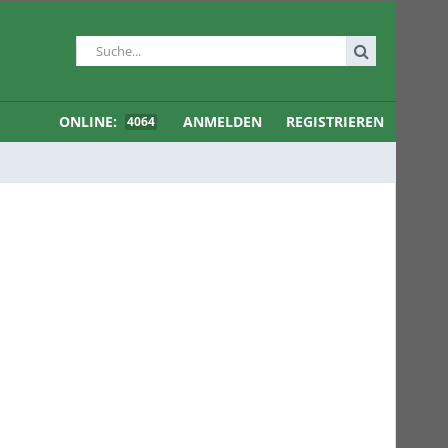
ONLINE:
ANMELDEN
REGISTRIEREN
4064