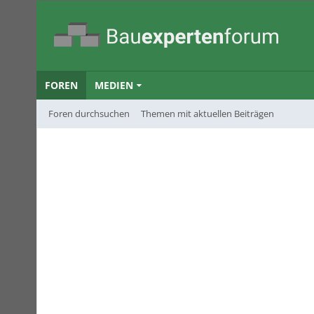
FOREN
MEDIEN
Foren durchsuchen
Themen mit aktuellen Beiträgen