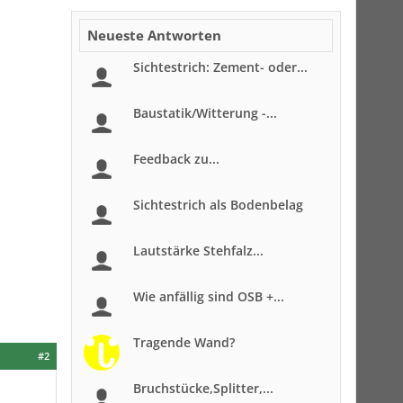
Neueste Antworten
Sichtestrich: Zement- oder...
Baustatik/Witterung -...
Feedback zu...
Sichtestrich als Bodenbelag
Lautstärke Stehfalz...
Wie anfällig sind OSB +...
Tragende Wand?
#2
Bruchstücke,Splitter,...