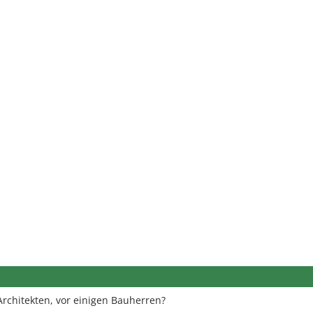
Architekten, vor einigen Bauherren?