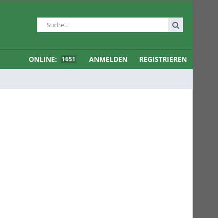
ONLINE:
ANMELDEN
REGISTRIEREN
1651