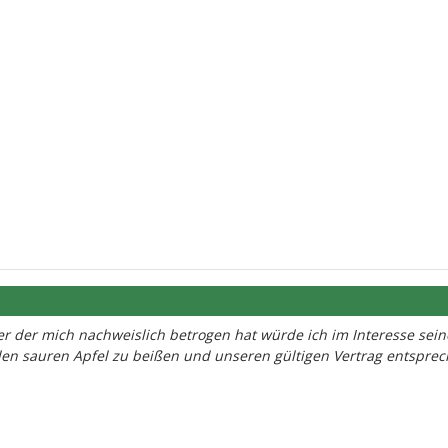
 der mich nachweislich betrogen hat würde ich im Interesse sein
 den sauren Apfel zu beißen und unseren gültigen Vertrag entspre