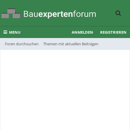
MENU
ANMELDEN
REGISTRIEREN
Foren durchsuchen
Themen mit aktuellen Beiträgen