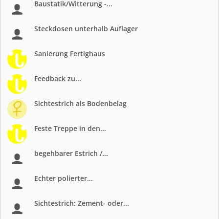
Baustatik/Witterung -...
Steckdosen unterhalb Auflager
Sanierung Fertighaus
Feedback zu...
Sichtestrich als Bodenbelag
Feste Treppe in den...
begehbarer Estrich /...
Echter polierter...
Sichtestrich: Zement- oder...