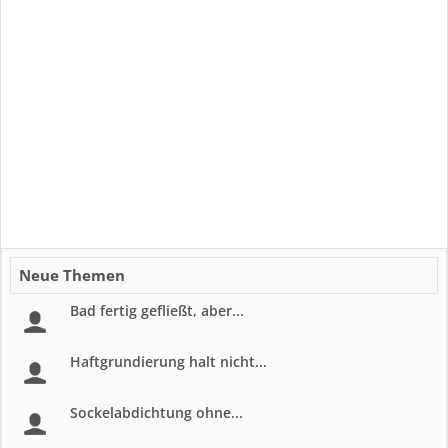
Neue Themen
Bad fertig gefließt, aber...
Haftgrundierung halt nicht...
Sockelabdichtung ohne...