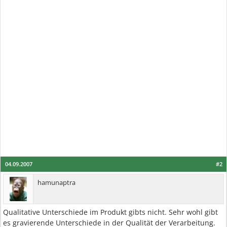
04.09.2007
#2
hamunaptra
Qualitative Unterschiede im Produkt gibts nicht. Sehr wohl gibt
es gravierende Unterschiede in der Qualität der Verarbeitung.