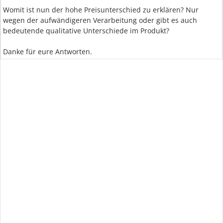
Womit ist nun der hohe Preisunterschied zu erklären? Nur
wegen der aufwändigeren Verarbeitung oder gibt es auch
bedeutende qualitative Unterschiede im Produkt?
Danke für eure Antworten.