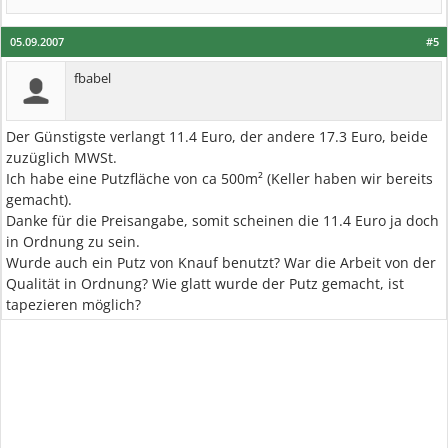
05.09.2007
#5
fbabel
Der Günstigste verlangt 11.4 Euro, der andere 17.3 Euro, beide
zuzüglich MWSt.
Ich habe eine Putzfläche von ca 500m² (Keller haben wir bereits
gemacht).
Danke für die Preisangabe, somit scheinen die 11.4 Euro ja doch
in Ordnung zu sein.
Wurde auch ein Putz von Knauf benutzt? War die Arbeit von der
Qualität in Ordnung? Wie glatt wurde der Putz gemacht, ist
tapezieren möglich?