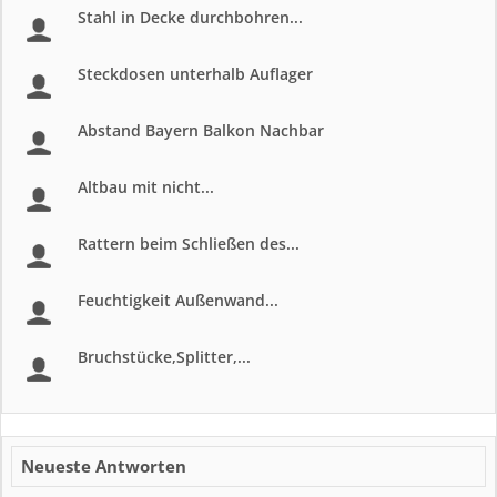
Stahl in Decke durchbohren...
Steckdosen unterhalb Auflager
Abstand Bayern Balkon Nachbar
Altbau mit nicht...
Rattern beim Schließen des...
Feuchtigkeit Außenwand...
Bruchstücke,Splitter,...
Neueste Antworten