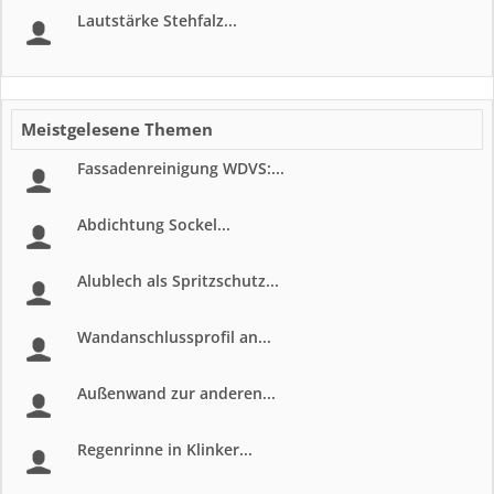
Lautstärke Stehfalz...
Meistgelesene Themen
Fassadenreinigung WDVS:...
Abdichtung Sockel...
Alublech als Spritzschutz...
Wandanschlussprofil an...
Außenwand zur anderen...
Regenrinne in Klinker...