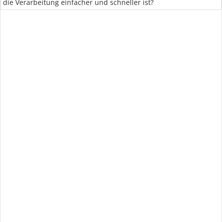
die Verarbeitung einfacher und schneller ist?