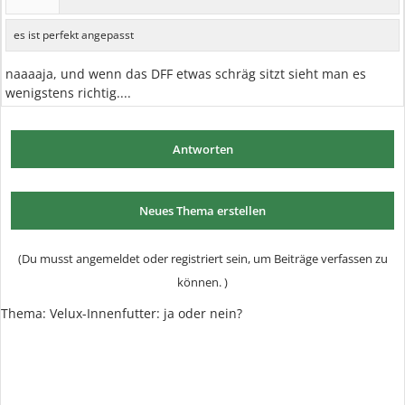
es ist perfekt angepasst
naaaaja, und wenn das DFF etwas schräg sitzt sieht man es
wenigstens richtig....
Antworten
Neues Thema erstellen
(Du musst angemeldet oder registriert sein, um Beiträge verfassen zu
können. )
Thema: Velux-Innenfutter: ja oder nein?