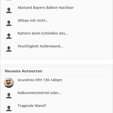
Abstand Bayern Balkon Nachbar
Altbau mit nicht...
Rattern beim Schließen des...
Feuchtigkeit Außenwand...
Neueste Antworten
Grundriss EFH 130-140qm
Kalkzementmörtel oder...
Tragende Wand?