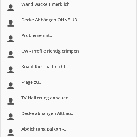
Wand wackelt merklich
Decke Abhängen OHNE UD...
Probleme mit...
CW - Profile richtig crimpen
Knauf Kurt hält nicht
Frage zu...
TV Halterung anbauen
Decke abhängen Altbau...
Abdichtung Balkon -...