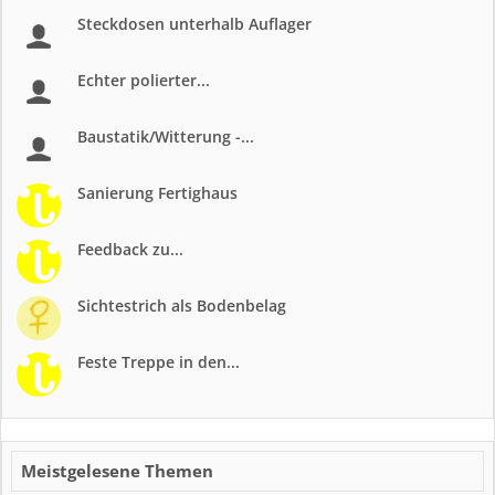
Steckdosen unterhalb Auflager
Echter polierter...
Baustatik/Witterung -...
Sanierung Fertighaus
Feedback zu...
Sichtestrich als Bodenbelag
Feste Treppe in den...
Meistgelesene Themen