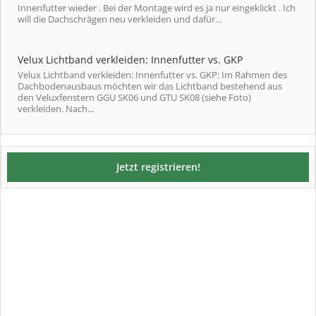
Innenfutter wieder . Bei der Montage wird es ja nur eingeklickt . Ich
will die Dachschrägen neu verkleiden und dafür...
Velux Lichtband verkleiden: Innenfutter vs. GKP
Velux Lichtband verkleiden: Innenfutter vs. GKP: Im Rahmen des
Dachbodenausbaus möchten wir das Lichtband bestehend aus
den Veluxfenstern GGU SK06 und GTU SK08 (siehe Foto)
verkleiden. Nach...
Jetzt registrieren!