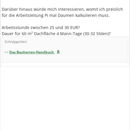
Darüber hinaus würde mich interessieren, womit ich preislich
für die Arbeitsleitung Pi mal Daumen kalkulieren muss.
Arbeitsstunde zwischen 25 und 30 EUR?
Dauer für 60 m² Dachfläche 4 Mann-Tage (30-32 Stden)?
Schnäppchen:
>>
Das Bauherren-Handbuch