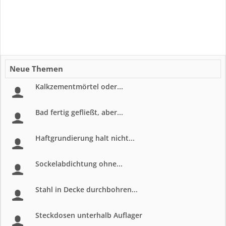
Neue Themen
Kalkzementmörtel oder...
Bad fertig gefließt, aber...
Haftgrundierung halt nicht...
Sockelabdichtung ohne...
Stahl in Decke durchbohren...
Steckdosen unterhalb Auflager