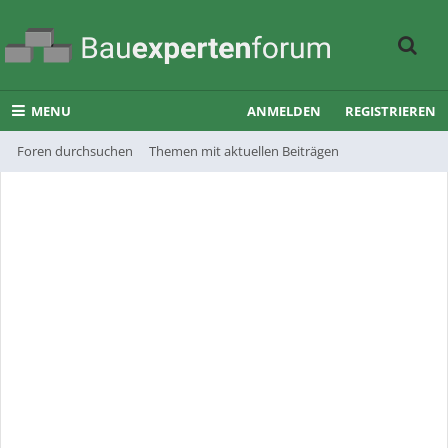
MENU
ANMELDEN
REGISTRIEREN
Foren durchsuchen
Themen mit aktuellen Beiträgen