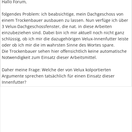
Hallo Forum,
folgendes Problem: ich beabsichtige, mein Dachgeschoss von
einem Trockenbauer ausbauen zu lassen. Nun verfüge ich über
3 Velux-Dachgeschossfenster, die nat. in diese Arbeiten
einzubeziehen sind. Dabei bin ich mir aktuell noch nicht ganz
schlüssig, ob ich mir die dazugehörigen Velux-Innenfutter leiste
oder ob ich mir die im wahrsten Sinne des Wortes spare.
Die Trockenbauer sehen hier offensichtlich keine automatische
Notwendigkeit zum Einsatz dieser Arbeitsmittel.
Daher meine Frage: Welche der von Velux kolportierten
Argumente sprechen tatsächlich für einen Einsatz dieser
Innenfutter?