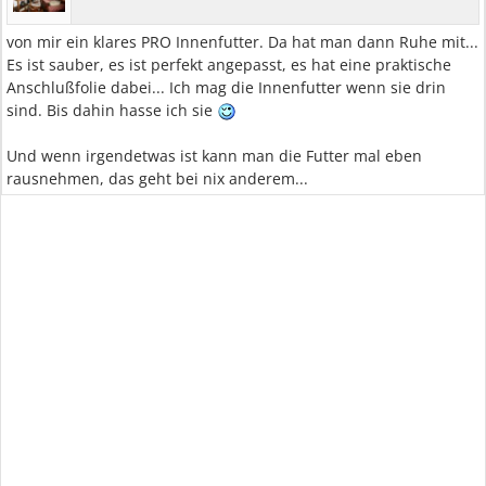
von mir ein klares PRO Innenfutter. Da hat man dann Ruhe mit...
Es ist sauber, es ist perfekt angepasst, es hat eine praktische
Anschlußfolie dabei... Ich mag die Innenfutter wenn sie drin
sind. Bis dahin hasse ich sie
Und wenn irgendetwas ist kann man die Futter mal eben
rausnehmen, das geht bei nix anderem...