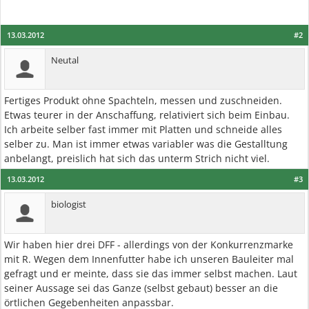
13.03.2012
#2
Neutal
Fertiges Produkt ohne Spachteln, messen und zuschneiden.
Etwas teurer in der Anschaffung, relativiert sich beim Einbau.
Ich arbeite selber fast immer mit Platten und schneide alles
selber zu. Man ist immer etwas variabler was die Gestalltung
anbelangt, preislich hat sich das unterm Strich nicht viel.
13.03.2012
#3
biologist
Wir haben hier drei DFF - allerdings von der Konkurrenzmarke
mit R. Wegen dem Innenfutter habe ich unseren Bauleiter mal
gefragt und er meinte, dass sie das immer selbst machen. Laut
seiner Aussage sei das Ganze (selbst gebaut) besser an die
örtlichen Gegebenheiten anpassbar.