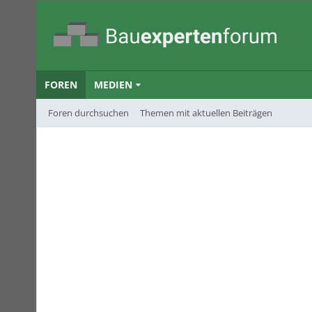
FOREN
MEDIEN
Foren durchsuchen
Themen mit aktuellen Beiträgen