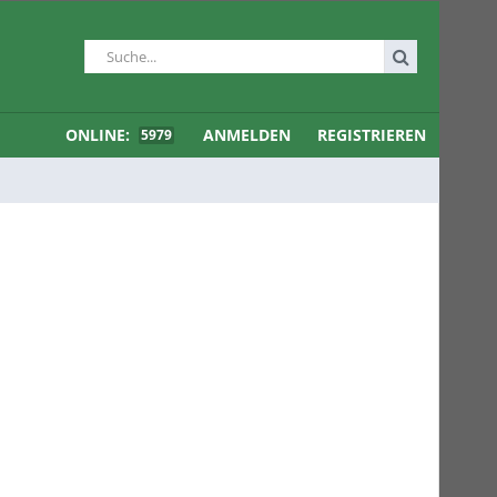
ONLINE:
ANMELDEN
REGISTRIEREN
5979