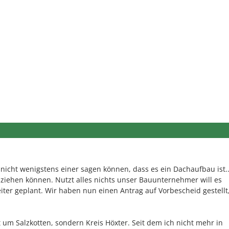
 nicht wenigstens einer sagen können, dass es ein Dachaufbau ist.
ziehen können. Nutzt alles nichts unser Bauunternehmer will es
weiter geplant. Wir haben nun einen Antrag auf Vorbescheid gestellt
 um Salzkotten, sondern Kreis Höxter. Seit dem ich nicht mehr in