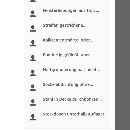
Fensterleibungen aus Holz...
Streifen gestrichene...
Kalkzementmörtel oder...
Bad fertig gefließt, aber...
Haftgrundierung halt nicht...
Sockelabdichtung ohne...
Stahl in Decke durchbohren...
Steckdosen unterhalb Auflager