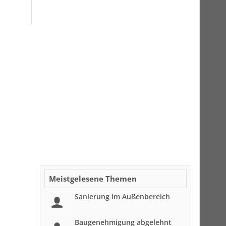
Meistgelesene Themen
Sanierung im Außenbereich
Baugenehmigung abgelehnt