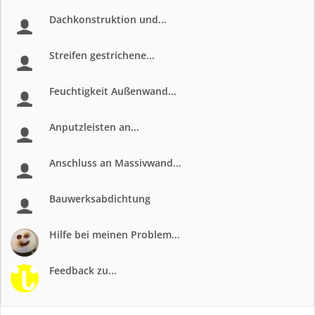
Dachkonstruktion und...
Streifen gestrichene...
Feuchtigkeit Außenwand...
Anputzleisten an...
Anschluss an Massivwand...
Bauwerksabdichtung
Hilfe bei meinen Problem...
Feedback zu...