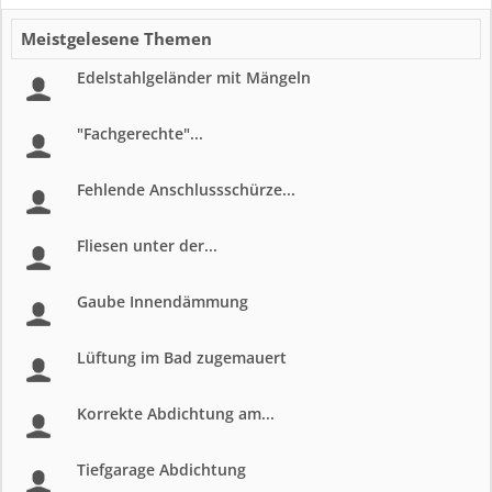
Meistgelesene Themen
Edelstahlgeländer mit Mängeln
"Fachgerechte"...
Fehlende Anschlussschürze...
Fliesen unter der...
Gaube Innendämmung
Lüftung im Bad zugemauert
Korrekte Abdichtung am...
Tiefgarage Abdichtung