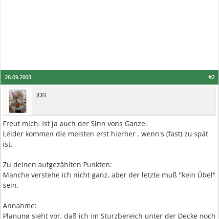
28.09.2003
#2
JDB
Freut mich. Ist ja auch der Sinn vons Ganze.
Leider kommen die meisten erst hierher , wenn's (fast) zu spät
ist.
Zu deinen aufgezählten Punkten:
Manche verstehe ich nicht ganz, aber der letzte muß "kein Übel"
sein.
Annahme:
Planung sieht vor, daß ich im Sturzbereich unter der Decke noch