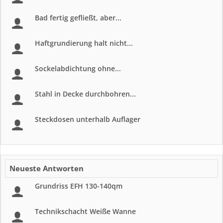
Bad fertig gefließt, aber...
Haftgrundierung halt nicht...
Sockelabdichtung ohne...
Stahl in Decke durchbohren...
Steckdosen unterhalb Auflager
Neueste Antworten
Grundriss EFH 130-140qm
Technikschacht Weiße Wanne