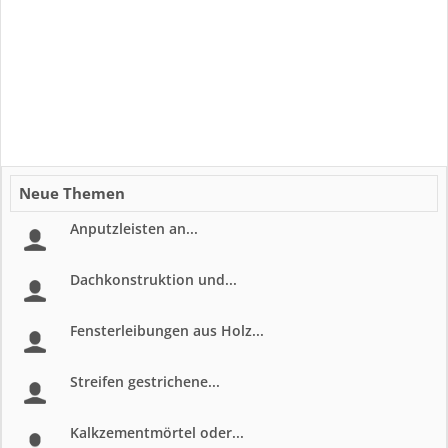
Neue Themen
Anputzleisten an...
Dachkonstruktion und...
Fensterleibungen aus Holz...
Streifen gestrichene...
Kalkzementmörtel oder...