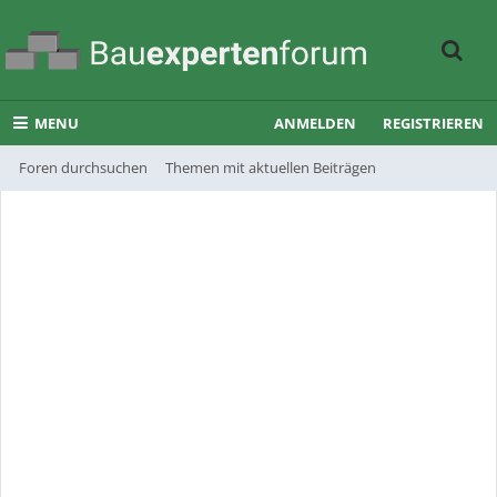
MENU
ANMELDEN
REGISTRIEREN
Foren durchsuchen
Themen mit aktuellen Beiträgen