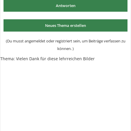
Antworten
Neues Thema erstellen
(Du musst angemeldet oder registriert sein, um Beiträge verfassen zu
können. )
Thema:
Vielen Dank für diese lehrreichen Bilder