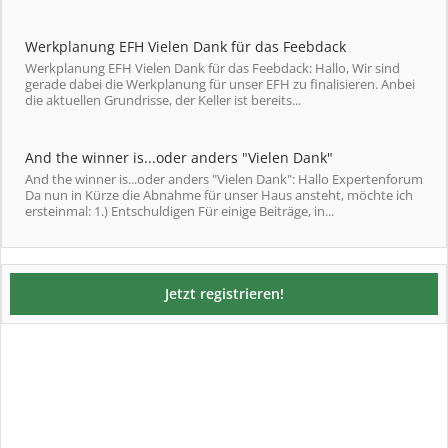
Werkplanung EFH Vielen Dank für das Feebdack
Werkplanung EFH Vielen Dank für das Feebdack: Hallo, Wir sind
gerade dabei die Werkplanung für unser EFH zu finalisieren. Anbei
die aktuellen Grundrisse, der Keller ist bereits...
And the winner is...oder anders "Vielen Dank"
And the winner is...oder anders "Vielen Dank": Hallo Expertenforum
Da nun in Kürze die Abnahme für unser Haus ansteht, möchte ich
ersteinmal: 1.) Entschuldigen Für einige Beiträge, in...
Jetzt registrieren!