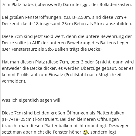
7cm Platz habe. (lobenswert!) Darunter ggf. der Rolladenkasten.
Bei großen Fensteröffnungen, z.B. B=2.50m, sind diese 7cm +
Deckendicke d=18 insgesamt 25cm Beton als Sturz auszubilden.
Diese 7cm sind jetzt Gold wert, denn die untere Bewehrung der
Decke sollte ja AUF der unteren Bewehrung des Balkens liegen.
(Der Fenstersturz als Stb.-Balken trägt die Decke)
Hat man diesen Platz (diese 7cm, oder 3 oder 5) nicht, dann wird
entweder die Decke dicker, es werden Überzüge gebaut, oder es
kommt Profilstahl zum Einsatz (Profilstahl nach Möglichkeit
vermeiden).
Was ich eigentlich sagen will:
Diese 7cm sind bei den großen Öffnungen als Plattenbalken
(H=7+18=25cm ) konstruiert. Bei den kleineren Öffnungen
braucht man diesen Plattenbalken nicht unbedingt. Deswegen
setzt man aber nicht die Fenster höher
, sondern legt