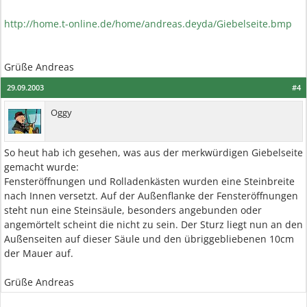
http://home.t-online.de/home/andreas.deyda/Giebelseite.bmp
Grüße Andreas
29.09.2003
#4
Oggy
So heut hab ich gesehen, was aus der merkwürdigen Giebelseite
gemacht wurde:
Fensteröffnungen und Rolladenkästen wurden eine Steinbreite
nach Innen versetzt. Auf der Außenflanke der Fensteröffnungen
steht nun eine Steinsäule, besonders angebunden oder
angemörtelt scheint die nicht zu sein. Der Sturz liegt nun an den
Außenseiten auf dieser Säule und den übriggebliebenen 10cm
der Mauer auf.
Grüße Andreas