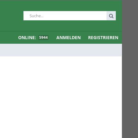
ONLINE:
ANMELDEN
REGISTRIEREN
5944