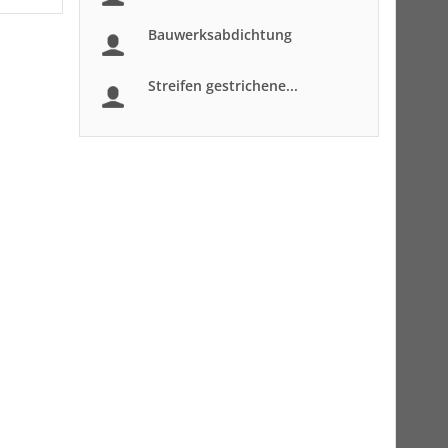
Bauwerksabdichtung
Streifen gestrichene...