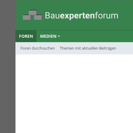
FOREN
MEDIEN
Foren durchsuchen
Themen mit aktuellen Beiträgen