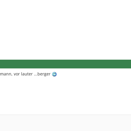
gmann, vor lauter ...berger