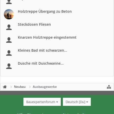
Holztreppe Übergang zu Beton
Steckdosen Fliesen
Knarzen Holztreppe eingestemmt
Kleines Bad mit schwarzen...
Dusche mit Duschwanne...
Neubau
Ausbaugewerke
Bauexpertenforum
Deutsch [Du]