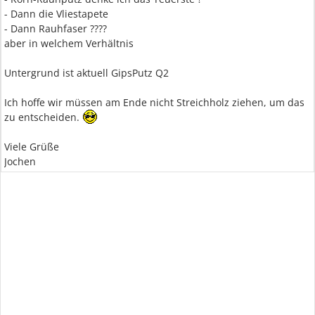
- Dann die Vliestapete
- Dann Rauhfaser ????
aber in welchem Verhältnis
Untergrund ist aktuell GipsPutz Q2
Ich hoffe wir müssen am Ende nicht Streichholz ziehen, um das
zu entscheiden.
Viele Grüße
Jochen