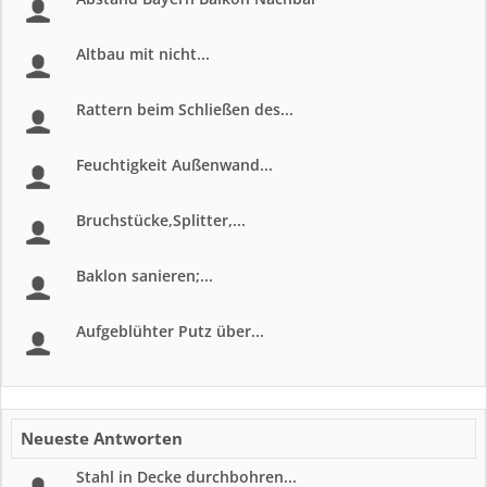
Altbau mit nicht...
Rattern beim Schließen des...
Feuchtigkeit Außenwand...
Bruchstücke,Splitter,...
Baklon sanieren;...
Aufgeblühter Putz über...
Neueste Antworten
Stahl in Decke durchbohren...