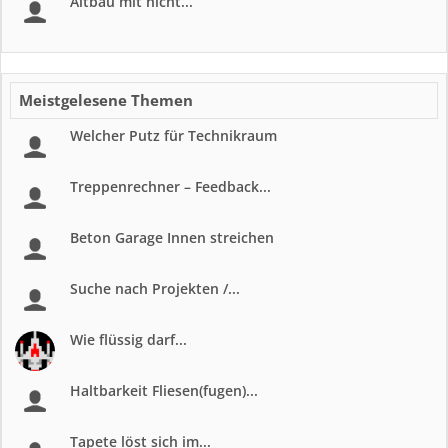
Altbau mit nicht...
Meistgelesene Themen
Welcher Putz für Technikraum
Treppenrechner – Feedback...
Beton Garage Innen streichen
Suche nach Projekten /...
Wie flüssig darf...
Haltbarkeit Fliesen(fugen)...
Tapete löst sich im...