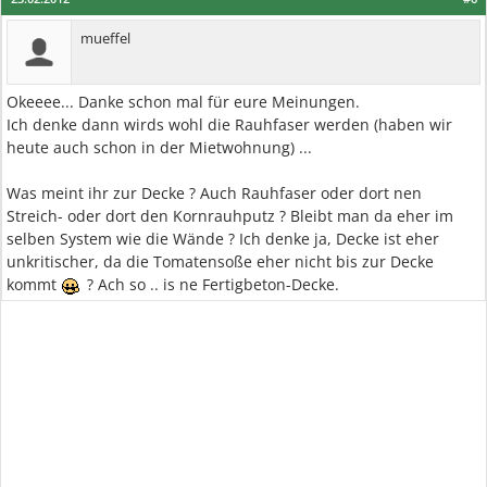
mueffel
Okeeee... Danke schon mal für eure Meinungen.
Ich denke dann wirds wohl die Rauhfaser werden (haben wir
heute auch schon in der Mietwohnung) ...
Was meint ihr zur Decke ? Auch Rauhfaser oder dort nen
Streich- oder dort den Kornrauhputz ? Bleibt man da eher im
selben System wie die Wände ? Ich denke ja, Decke ist eher
unkritischer, da die Tomatensoße eher nicht bis zur Decke
kommt
? Ach so .. is ne Fertigbeton-Decke.