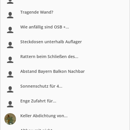
Tragende Wand?
Wie anfällig sind OSB +...
Steckdosen unterhalb Auflager
Rattern beim Schließen des...
Abstand Bayern Balkon Nachbar
Sonnenschutz für 4...
Enge Zufahrt für...
Keller Abdichtung von...