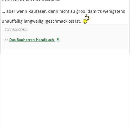
... aber wenn Raufaser, dann nicht zu grob, damit's wenigstens
unauffällig langweilig (geschmacklos) ist.
Schnäppchen:
>>
Das Bauherren-Handbuch