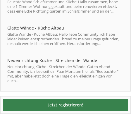
Feuchte Wand Schlafzimmer und Küche: Hallo zusammen, habe
eine 1-Zimmer-Wohnung gekauft und beim renovieren etdeckt,
dass eine Ecke Richtung Garten im Schlafzimmer und an der...
Glatte Wände - Küche Altbau
Glatte Wände - Küche Altbau: Hallo liebe Community, ich habe
leider keinen entsprechenden Thread zu meiner Frage gefunden,
deshalb werde ich einen eröffnen. Herausforderung:...
Neueinrichtung Küche - Streichen der Wände
Neueinrichtung Küche - Streichen der Wände: Guten Abend
Community, ich lese seit ein Paar Monaten hier als "Beobachter"
mit, aber habe jetzt doch eine Frage die vielleicht einigen von
euch...
Jetzt registrieren!