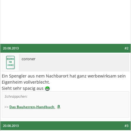
20.08.2013
#2
coroner
Ein Spengler aus nem Nachbarort hat ganz werbewirksam sein
Eigenheim vollverblecht.
Sieht sehr spacig aus
Schnäppchen:
>>
Das Bauherren-Handbuch
20.08.2013
#3