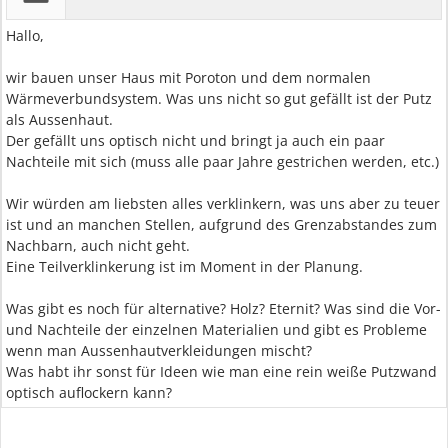
Hallo,
wir bauen unser Haus mit Poroton und dem normalen
Wärmeverbundsystem. Was uns nicht so gut gefällt ist der Putz
als Aussenhaut.
Der gefällt uns optisch nicht und bringt ja auch ein paar
Nachteile mit sich (muss alle paar Jahre gestrichen werden, etc.)
Wir würden am liebsten alles verklinkern, was uns aber zu teuer
ist und an manchen Stellen, aufgrund des Grenzabstandes zum
Nachbarn, auch nicht geht.
Eine Teilverklinkerung ist im Moment in der Planung.
Was gibt es noch für alternative? Holz? Eternit? Was sind die Vor-
und Nachteile der einzelnen Materialien und gibt es Probleme
wenn man Aussenhautverkleidungen mischt?
Was habt ihr sonst für Ideen wie man eine rein weiße Putzwand
optisch auflockern kann?