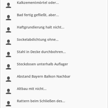
Kalkzementmörtel oder...
Bad fertig gefließt, aber...
Haftgrundierung halt nicht...
Sockelabdichtung ohne...
Stahl in Decke durchbohren...
Steckdosen unterhalb Auflager
Abstand Bayern Balkon Nachbar
Altbau mit nicht...
Rattern beim Schließen des...