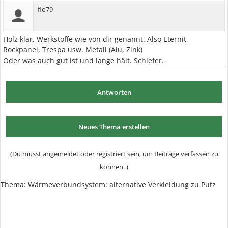
flo79
Holz klar, Werkstoffe wie von dir genannt. Also Eternit,
Rockpanel, Trespa usw. Metall (Alu, Zink)
Oder was auch gut ist und lange hält. Schiefer.
Antworten
Neues Thema erstellen
(Du musst angemeldet oder registriert sein, um Beiträge verfassen zu
können. )
Thema:
Wärmeverbundsystem: alternative Verkleidung zu Putz