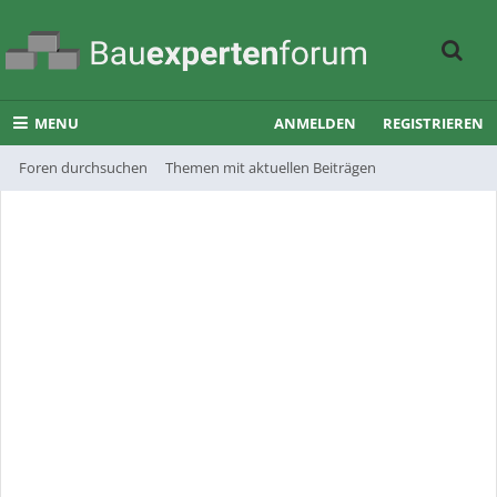
MENU
ANMELDEN
REGISTRIEREN
Foren durchsuchen
Themen mit aktuellen Beiträgen