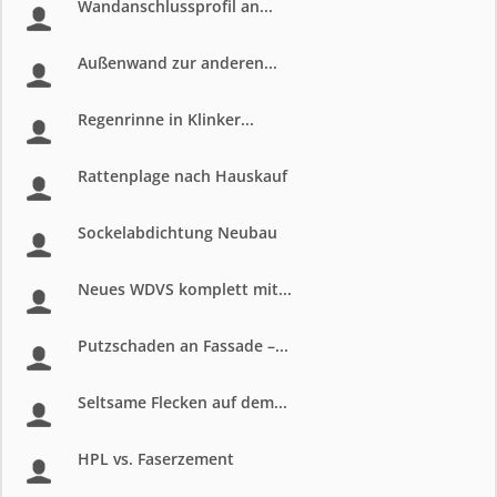
Wandanschlussprofil an...
Außenwand zur anderen...
Regenrinne in Klinker...
Rattenplage nach Hauskauf
Sockelabdichtung Neubau
Neues WDVS komplett mit...
Putzschaden an Fassade –...
Seltsame Flecken auf dem...
HPL vs. Faserzement