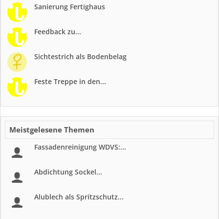
Sanierung Fertighaus
Feedback zu...
Sichtestrich als Bodenbelag
Feste Treppe in den...
Meistgelesene Themen
Fassadenreinigung WDVS:...
Abdichtung Sockel...
Alublech als Spritzschutz...