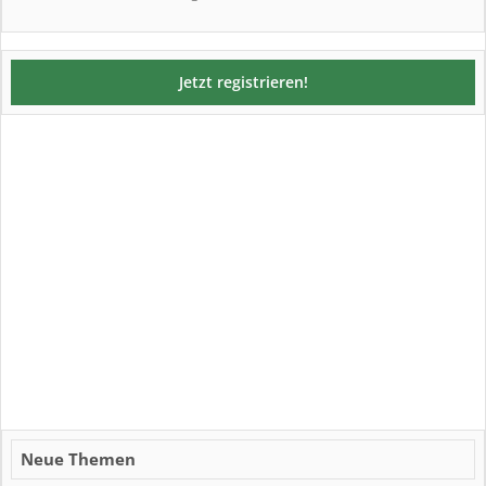
Jetzt registrieren!
Neue Themen