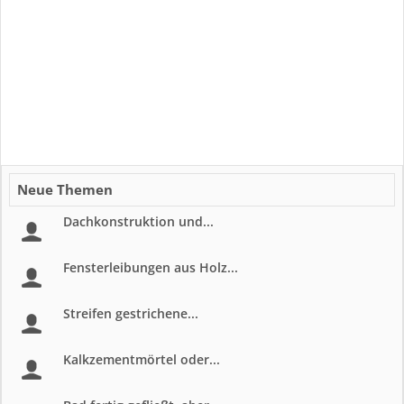
Neue Themen
Dachkonstruktion und...
Fensterleibungen aus Holz...
Streifen gestrichene...
Kalkzementmörtel oder...