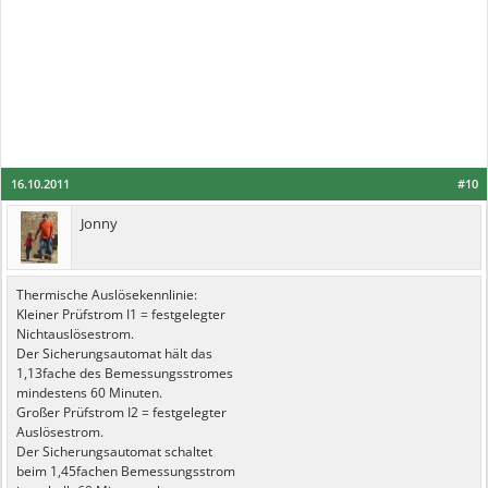
16.10.2011
#10
Jonny
Thermische Auslösekennlinie:
Kleiner Prüfstrom I1 = festgelegter
Nichtauslösestrom.
Der Sicherungsautomat hält das
1,13fache des Bemessungsstromes
mindestens 60 Minuten.
Großer Prüfstrom I2 = festgelegter
Auslösestrom.
Der Sicherungsautomat schaltet
beim 1,45fachen Bemessungsstrom