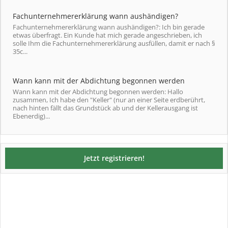
Fachunternehmererklärung wann aushändigen?
Fachunternehmererklärung wann aushändigen?: Ich bin gerade
etwas überfragt. Ein Kunde hat mich gerade angeschrieben, ich
solle Ihm die Fachunternehmererklärung ausfüllen, damit er nach §
35c...
Wann kann mit der Abdichtung begonnen werden
Wann kann mit der Abdichtung begonnen werden: Hallo
zusammen, Ich habe den "Keller" (nur an einer Seite erdberührt,
nach hinten fällt das Grundstück ab und der Kellerausgang ist
Ebenerdig)...
Jetzt registrieren!