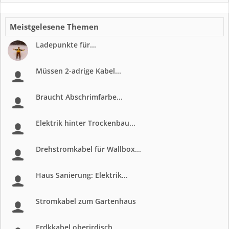
Meistgelesene Themen
Ladepunkte für...
Müssen 2-adrige Kabel...
Braucht Abschrimfarbe...
Elektrik hinter Trockenbau...
Drehstromkabel für Wallbox...
Haus Sanierung: Elektrik...
Stromkabel zum Gartenhaus
Erdkkabel oberirdisch