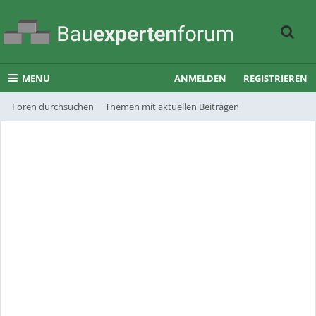
MENU
ANMELDEN
REGISTRIEREN
Foren durchsuchen
Themen mit aktuellen Beiträgen