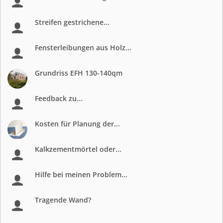
Streifen gestrichene...
Fensterleibungen aus Holz...
Grundriss EFH 130-140qm
Feedback zu...
Kosten für Planung der...
Kalkzementmörtel oder...
Hilfe bei meinen Problem...
Tragende Wand?