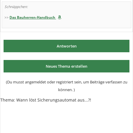
Schnäppchen:
>>
Das Bauherren-Handbuch
Antworten
Neues Thema erstellen
(Du musst angemeldet oder registriert sein, um Beiträge verfassen zu
können. )
Thema: Wann löst Sicherungsautomat aus...?!