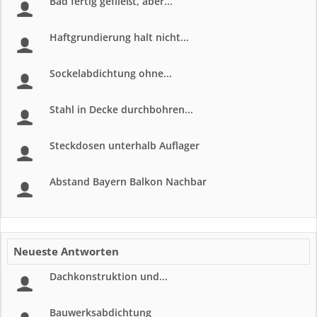
Bad fertig gefließt, aber...
Haftgrundierung halt nicht...
Sockelabdichtung ohne...
Stahl in Decke durchbohren...
Steckdosen unterhalb Auflager
Abstand Bayern Balkon Nachbar
Neueste Antworten
Dachkonstruktion und...
Bauwerksabdichtung