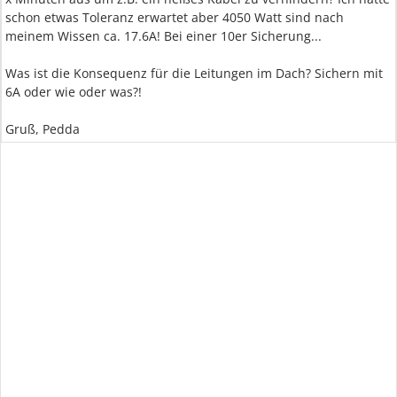
schon etwas Toleranz erwartet aber 4050 Watt sind nach
meinem Wissen ca. 17.6A! Bei einer 10er Sicherung...
Was ist die Konsequenz für die Leitungen im Dach? Sichern mit
6A oder wie oder was?!
Gruß, Pedda