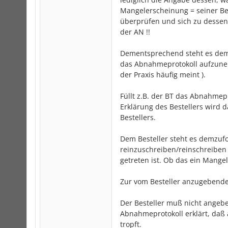
Mangelerscheinung = seiner Be
überprüfen und sich zu dessen 
der AN !!
Dementsprechend steht es dem Be
das Abnahmeprotokoll aufzuneh
der Praxis häufig meint ).
Füllt z.B. der BT das Abnahmepr
Erklärung des Bestellers wird 
Bestellers.
Dem Besteller steht es demzufo
reinzuschreiben/reinschreiben
getreten ist. Ob das ein Mangel
Zur vom Besteller anzugebende
Der Besteller muß nicht angebe
Abnahmeprotokoll erklärt, daß
tropft.