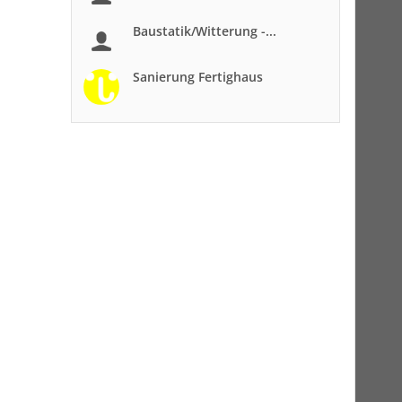
Baustatik/Witterung -...
Sanierung Fertighaus