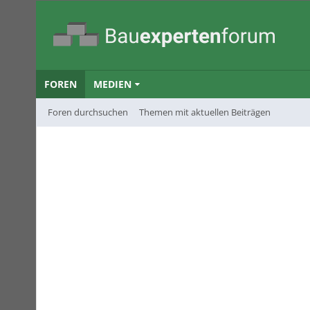
FOREN
MEDIEN
Foren durchsuchen
Themen mit aktuellen Beiträgen