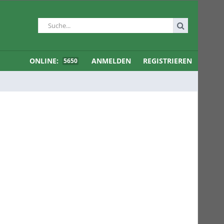
ONLINE:
ANMELDEN
REGISTRIEREN
5650