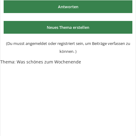
Antworten
Neues Thema erstellen
(Du musst angemeldet oder registriert sein, um Beiträge verfassen zu
können. )
Thema:
Was schönes zum Wochenende