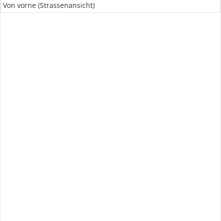
Von vorne (Strassenansicht)