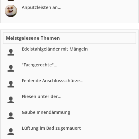
Anputzleisten an...
Meistgelesene Themen
Edelstahlgeländer mit Mängeln
"Fachgerechte"...
Fehlende Anschlussschürze...
Fliesen unter der...
Gaube Innendämmung
Lüftung im Bad zugemauert