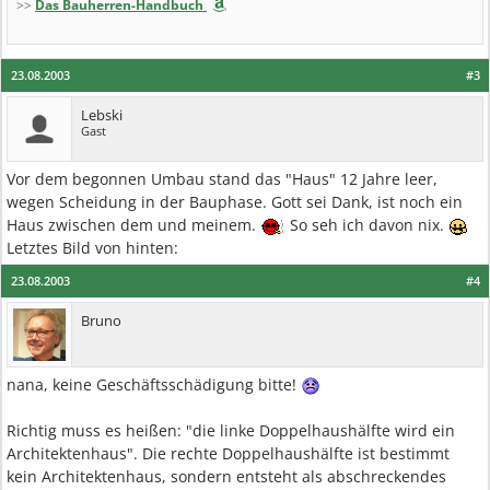
>>
Das Bauherren-Handbuch
23.08.2003
#3
Lebski
Gast
Vor dem begonnen Umbau stand das "Haus" 12 Jahre leer,
wegen Scheidung in der Bauphase. Gott sei Dank, ist noch ein
Haus zwischen dem und meinem.
So seh ich davon nix.
Letztes Bild von hinten:
23.08.2003
#4
Bruno
nana, keine Geschäftsschädigung bitte!
Richtig muss es heißen: "die linke Doppelhaushälfte wird ein
Architektenhaus". Die rechte Doppelhaushälfte ist bestimmt
kein Architektenhaus, sondern entsteht als abschreckendes