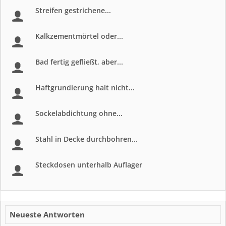
Streifen gestrichene...
Kalkzementmörtel oder...
Bad fertig gefließt, aber...
Haftgrundierung halt nicht...
Sockelabdichtung ohne...
Stahl in Decke durchbohren...
Steckdosen unterhalb Auflager
Neueste Antworten