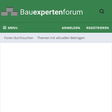
MENU
ANMELDEN
REGISTRIEREN
Foren durchsuchen
Themen mit aktuellen Beiträgen