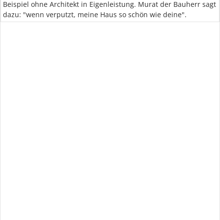
Beispiel ohne Architekt in Eigenleistung. Murat der Bauherr sagt
dazu: "wenn verputzt, meine Haus so schön wie deine".