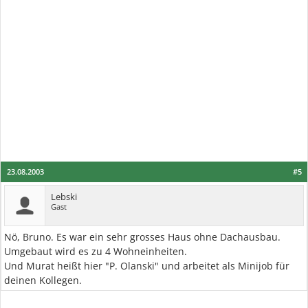
23.08.2003
#5
Lebski
Gast
Nö, Bruno. Es war ein sehr grosses Haus ohne Dachausbau.
Umgebaut wird es zu 4 Wohneinheiten.
Und Murat heißt hier "P. Olanski" und arbeitet als Minijob für
deinen Kollegen.