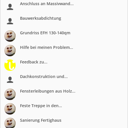
Anschluss an Massivwand...
Bauwerksabdichtung
Grundriss EFH 130-140qm
Hilfe bei meinen Problem...
Feedback zu...
Dachkonstruktion und...
Fensterleibungen aus Holz...
Feste Treppe in den...
Sanierung Fertighaus