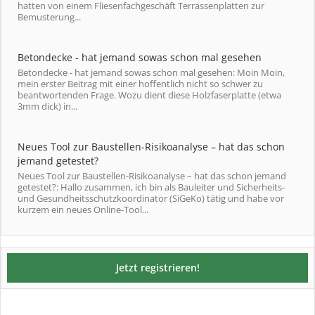
hatten von einem Fliesenfachgeschäft Terrassenplatten zur
Bemusterung...
Betondecke - hat jemand sowas schon mal gesehen
Betondecke - hat jemand sowas schon mal gesehen: Moin Moin,
mein erster Beitrag mit einer hoffentlich nicht so schwer zu
beantwortenden Frage. Wozu dient diese Holzfaserplatte (etwa
3mm dick) in...
Neues Tool zur Baustellen-Risikoanalyse – hat das schon
jemand getestet?
Neues Tool zur Baustellen-Risikoanalyse – hat das schon jemand
getestet?: Hallo zusammen, ich bin als Bauleiter und Sicherheits-
und Gesundheitsschutzkoordinator (SiGeKo) tätig und habe vor
kurzem ein neues Online-Tool...
Jetzt registrieren!