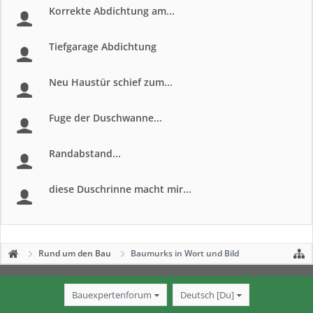
Korrekte Abdichtung am...
Tiefgarage Abdichtung
Neu Haustür schief zum...
Fuge der Duschwanne...
Randabstand...
diese Duschrinne macht mir...
Rund um den Bau
Baumurks in Wort und Bild
Bauexpertenforum
Deutsch [Du]