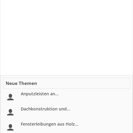
Neue Themen
Anputzleisten an...
Dachkonstruktion und...
Fensterleibungen aus Holz...