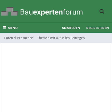
MENU
ANMELDEN
REGISTRIEREN
Foren durchsuchen
Themen mit aktuellen Beiträgen