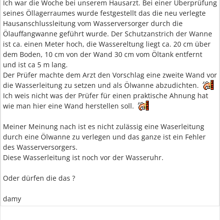
Ich war die Woche bei unserem Hausarzt. Bei einer Überprüfung
seines Öllagerraumes wurde festgestellt das die neu verlegte
Hausanschlussleitung vom Wasserversorger durch die
Ölauffangwanne geführt wurde. Der Schutzanstrich der Wanne
ist ca. einen Meter hoch, die Wassereltung liegt ca. 20 cm über
dem Boden, 10 cm von der Wand 30 cm vom Öltank entfernt
und ist ca 5 m lang.
Der Prüfer machte dem Arzt den Vorschlag eine zweite Wand vor
die Wasserleitung zu setzen und als Ölwanne abzudichten.
Ich weis nicht was der Prüfer für einen praktische Ahnung hat
wie man hier eine Wand herstellen soll.
Meiner Meinung nach ist es nicht zulässig eine Waserleitung
durch eine Ölwanne zu verlegen und das ganze ist ein Fehler
des Wasserversorgers.
Diese Wasserleitung ist noch vor der Wasseruhr.
Oder dürfen die das ?
damy