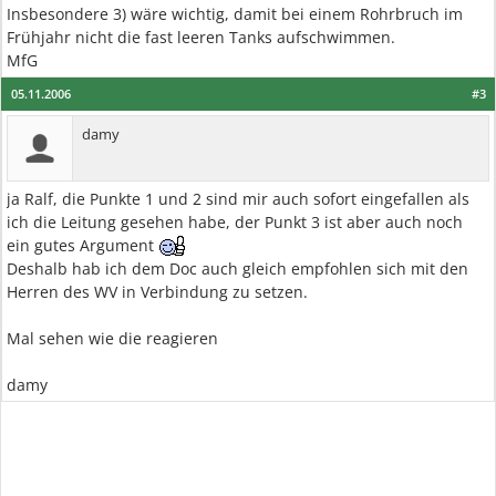
Insbesondere 3) wäre wichtig, damit bei einem Rohrbruch im
Frühjahr nicht die fast leeren Tanks aufschwimmen.
MfG
05.11.2006
#3
damy
ja Ralf, die Punkte 1 und 2 sind mir auch sofort eingefallen als
ich die Leitung gesehen habe, der Punkt 3 ist aber auch noch
ein gutes Argument
Deshalb hab ich dem Doc auch gleich empfohlen sich mit den
Herren des WV in Verbindung zu setzen.
Mal sehen wie die reagieren
damy