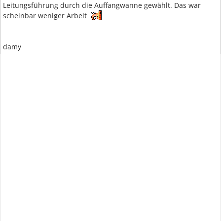
Leitungsführung durch die Auffangwanne gewählt. Das war
scheinbar weniger Arbeit
damy