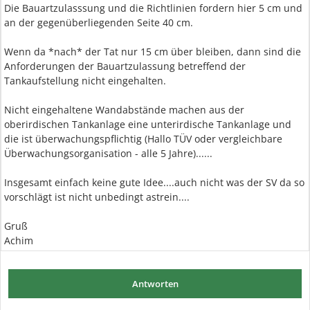
Die Bauartzulasssung und die Richtlinien fordern hier 5 cm und
an der gegenüberliegenden Seite 40 cm.
Wenn da *nach* der Tat nur 15 cm über bleiben, dann sind die
Anforderungen der Bauartzulassung betreffend der
Tankaufstellung nicht eingehalten.
Nicht eingehaltene Wandabstände machen aus der
oberirdischen Tankanlage eine unterirdische Tankanlage und
die ist überwachungspflichtig (Hallo TÜV oder vergleichbare
Überwachungsorganisation - alle 5 Jahre)......
Insgesamt einfach keine gute Idee....auch nicht was der SV da so
vorschlägt ist nicht unbedingt astrein....
Gruß
Achim
Antworten