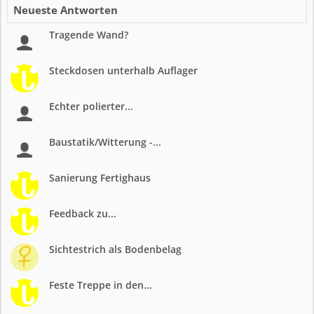
Neueste Antworten
Tragende Wand?
Steckdosen unterhalb Auflager
Echter polierter...
Baustatik/Witterung -...
Sanierung Fertighaus
Feedback zu...
Sichtestrich als Bodenbelag
Feste Treppe in den...