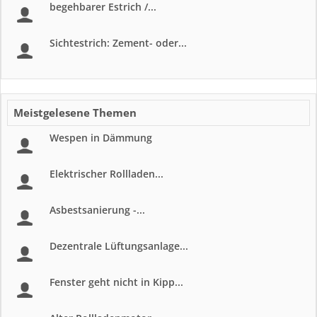
begehbarer Estrich /...
Sichtestrich: Zement- oder...
Meistgelesene Themen
Wespen in Dämmung
Elektrischer Rollladen...
Asbestsanierung -...
Dezentrale Lüftungsanlage...
Fenster geht nicht in Kipp...