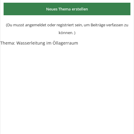
Neues Thema erstellen
(Du musst angemeldet oder registriert sein, um Beiträge verfassen zu
können. )
Thema: Wasserleitung im Öllagerraum