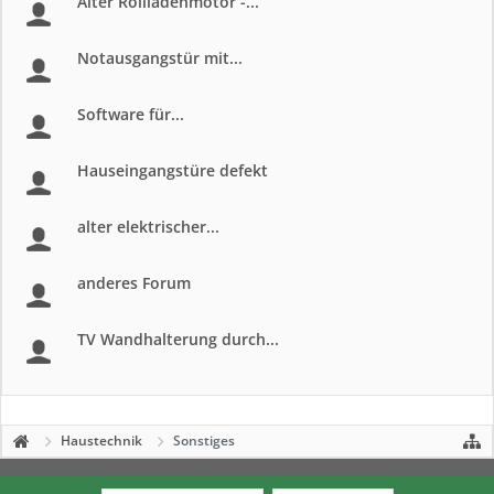
Alter Rollladenmotor -...
Notausgangstür mit...
Software für...
Hauseingangstüre defekt
alter elektrischer...
anderes Forum
TV Wandhalterung durch...
Haustechnik
Sonstiges