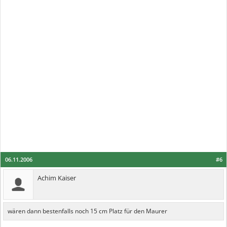
06.11.2006
#6
Achim Kaiser
wären dann bestenfalls noch 15 cm Platz für den Maurer