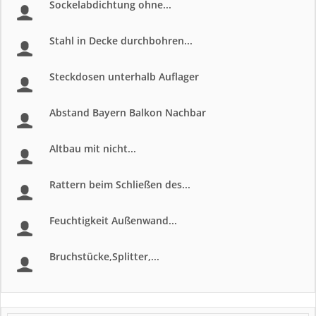
Sockelabdichtung ohne...
Stahl in Decke durchbohren...
Steckdosen unterhalb Auflager
Abstand Bayern Balkon Nachbar
Altbau mit nicht...
Rattern beim Schließen des...
Feuchtigkeit Außenwand...
Bruchstücke,Splitter,...