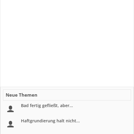
Neue Themen
Bad fertig gefließt, aber...
Haftgrundierung halt nicht...