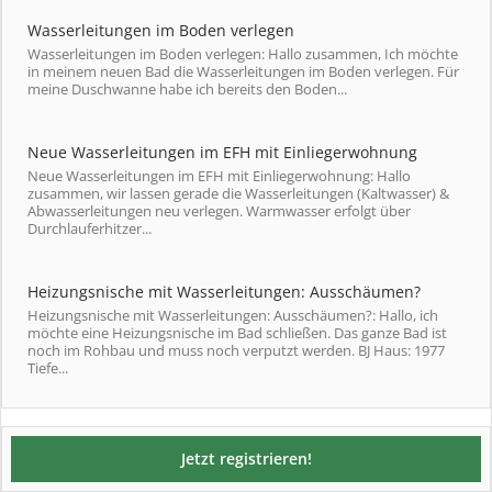
Wasserleitungen im Boden verlegen
Wasserleitungen im Boden verlegen: Hallo zusammen, Ich möchte
in meinem neuen Bad die Wasserleitungen im Boden verlegen. Für
meine Duschwanne habe ich bereits den Boden...
Neue Wasserleitungen im EFH mit Einliegerwohnung
Neue Wasserleitungen im EFH mit Einliegerwohnung: Hallo
zusammen, wir lassen gerade die Wasserleitungen (Kaltwasser) &
Abwasserleitungen neu verlegen. Warmwasser erfolgt über
Durchlauferhitzer...
Heizungsnische mit Wasserleitungen: Ausschäumen?
Heizungsnische mit Wasserleitungen: Ausschäumen?: Hallo, ich
möchte eine Heizungsnische im Bad schließen. Das ganze Bad ist
noch im Rohbau und muss noch verputzt werden. BJ Haus: 1977
Tiefe...
Jetzt registrieren!