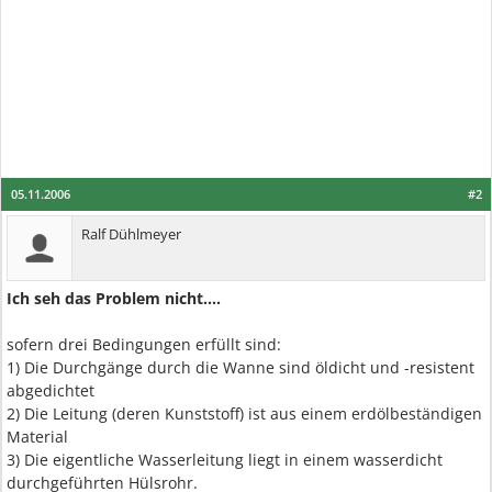
05.11.2006
#2
Ralf Dühlmeyer
Ich seh das Problem nicht....
sofern drei Bedingungen erfüllt sind:
1) Die Durchgänge durch die Wanne sind öldicht und -resistent
abgedichtet
2) Die Leitung (deren Kunststoff) ist aus einem erdölbeständigen
Material
3) Die eigentliche Wasserleitung liegt in einem wasserdicht
durchgeführten Hülsrohr.