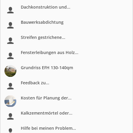
Dachkonstruktion und...
Bauwerksabdichtung
Streifen gestrichene...
Fensterleibungen aus Holz...
Grundriss EFH 130-140qm
Feedback zu...
Kosten für Planung der...
Kalkzementmörtel oder...
Hilfe bei meinen Problem...