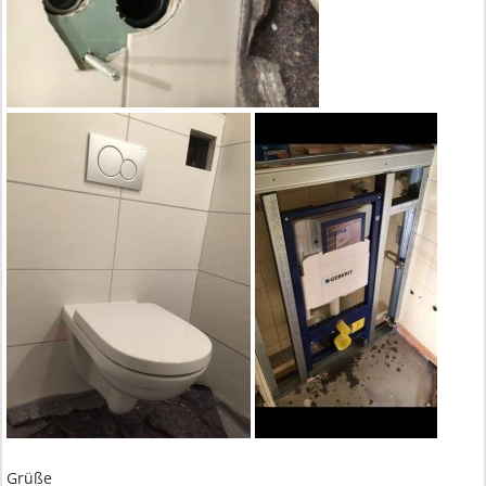
Grüße