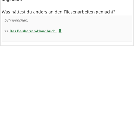
Was hättest du anders an den Fliesenarbeiten gemacht?
Schnäppchen:
>>
Das Bauherren-Handbuch