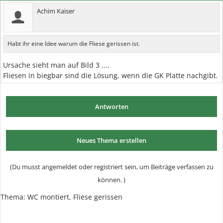
Achim Kaiser
Habt ihr eine Idee warum die Fliese gerissen ist.
Ursache sieht man auf Bild 3 ....
Fliesen in biegbar sind die Lösung, wenn die GK Platte nachgibt.
Antworten
Neues Thema erstellen
(Du musst angemeldet oder registriert sein, um Beiträge verfassen zu
können. )
Thema: WC montiert, Fliese gerissen