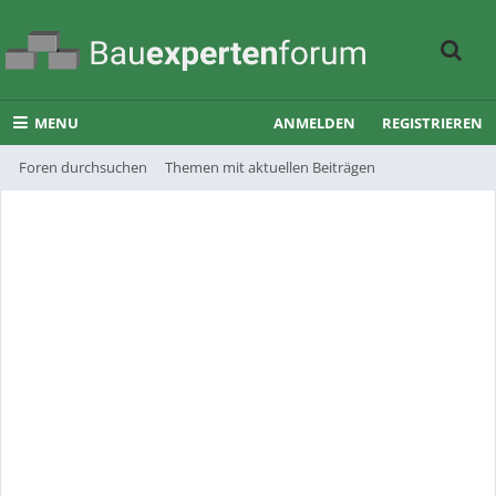
MENU
ANMELDEN
REGISTRIEREN
Foren durchsuchen
Themen mit aktuellen Beiträgen