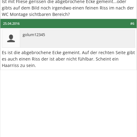
Ist mit Fliese gerissen die abgebrochene Ecke gemeint...oder
gibts auf dem Bild noch irgendwo einen feinen Riss im nach der
WC Montage sichtbaren Bereich?
25.04.2016
#6
golum12345
Es ist die abgebrochene Ecke gemeint. Auf der rechten Seite gibt
es auch einen Riss der ist aber nicht fühlbar. Scheint ein
Haarriss zu sein.