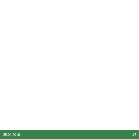
25.04.2016
#7