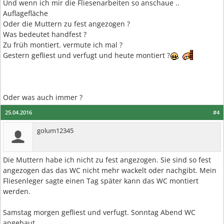
Und wenn ich mir die Fliesenarbeiten so anschaue ..
Auflagefläche
Oder die Muttern zu fest angezogen ?
Was bedeutet handfest ?
Zu früh montiert. vermute ich mal ?
Gestern gefliest und verfugt und heute montiert ?
Oder was auch immer ?
25.04.2016
#4
golum12345
Die Muttern habe ich nicht zu fest angezogen. Sie sind so fest
angezogen das das WC nicht mehr wackelt oder nachgibt. Mein
Fliesenleger sagte einen Tag später kann das WC montiert
werden.
Samstag morgen gefliest und verfugt. Sonntag Abend WC
angebaut.