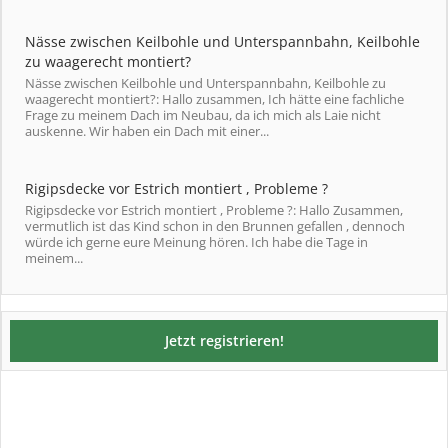
Nässe zwischen Keilbohle und Unterspannbahn, Keilbohle
zu waagerecht montiert?
Nässe zwischen Keilbohle und Unterspannbahn, Keilbohle zu
waagerecht montiert?: Hallo zusammen, Ich hätte eine fachliche
Frage zu meinem Dach im Neubau, da ich mich als Laie nicht
auskenne. Wir haben ein Dach mit einer...
Rigipsdecke vor Estrich montiert , Probleme ?
Rigipsdecke vor Estrich montiert , Probleme ?: Hallo Zusammen,
vermutlich ist das Kind schon in den Brunnen gefallen , dennoch
würde ich gerne eure Meinung hören. Ich habe die Tage in
meinem...
Jetzt registrieren!