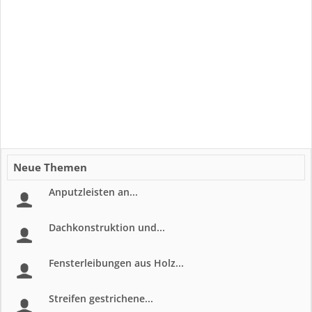
Neue Themen
Anputzleisten an...
Dachkonstruktion und...
Fensterleibungen aus Holz...
Streifen gestrichene...