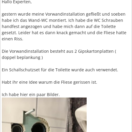
Hallo Experten,
gestern wurde meine Vorwandinstallation gefließt und soeben
habe ich das Wand-WC montiert. Ich habe die WC Schrauben
handfest angezogen und habe mich dann auf die Toilette
gesetzt. Leider hat es dann knack gemacht und die Fliese hatte
einen Riss.
Die Vorwandinstallation besteht aus 2 Gipskartonplatten (
doppel beplankung )
Ein Schallschutzset für die Toilette wurde auch verwendet.
Habt ihr eine Idee warum die Fliese gerissen ist.
Ich habe hier ein paar Bilder.