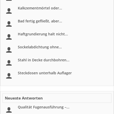
Kalkzementmörtel oder...
Bad fertig gefließt, aber...
Haftgrundierung halt nicht...
Sockelabdichtung ohne...
Stahl in Decke durchbohren...
Steckdosen unterhalb Auflager
Neueste Antworten
Qualität Fugenausführung –...