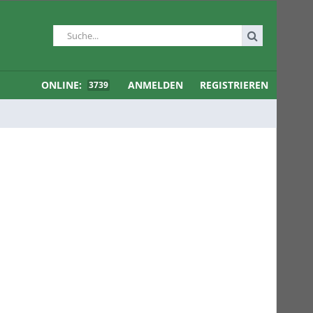
ONLINE:
ANMELDEN
REGISTRIEREN
3739