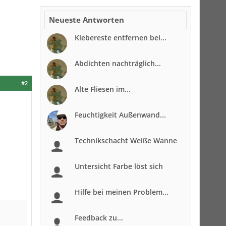
Neueste Antworten
Klebereste entfernen bei...
Abdichten nachträglich...
#2
Alte Fliesen im...
Feuchtigkeit Außenwand...
Technikschacht Weiße Wanne
Untersicht Farbe löst sich
Hilfe bei meinen Problem...
Feedback zu...