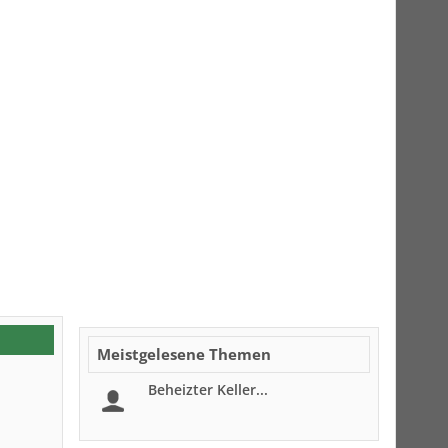
Meistgelesene Themen
Beheizter Keller...