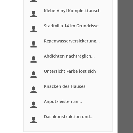
Klebe-Vinyl Kompletttausch
Stadtvilla 141m Grundrisse
Regenwasserversickerung...
Abdichten nachträglich...
Untersicht Farbe löst sich
Knacken des Hauses
Anputzleisten an...
Dachkonstruktion und...