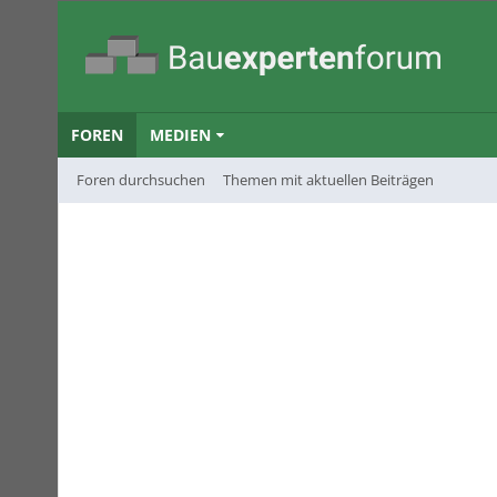
FOREN
MEDIEN
Foren durchsuchen
Themen mit aktuellen Beiträgen