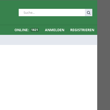
ONLINE:
ANMELDEN
REGISTRIEREN
1821