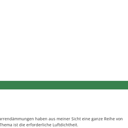
parrendämmungen haben aus meiner Sicht eine ganze Reihe von
Thema ist die erforderliche Luftdichtheit.