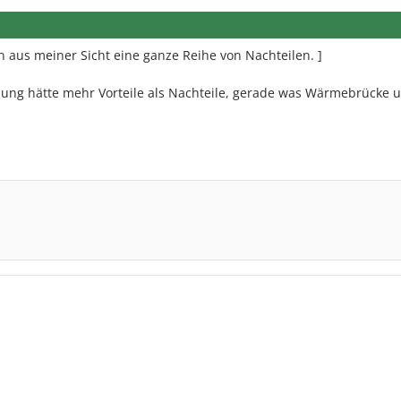
us meiner Sicht eine ganze Reihe von Nachteilen. ]
ng hätte mehr Vorteile als Nachteile, gerade was Wärmebrücke 