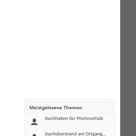
Meistgelesene Themen
Dachhaken für Photovoltaik
Dachüberstand am Ortgang...