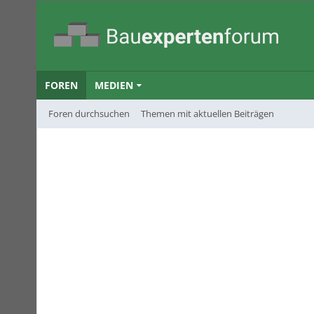
FOREN
MEDIEN
Foren durchsuchen
Themen mit aktuellen Beiträgen