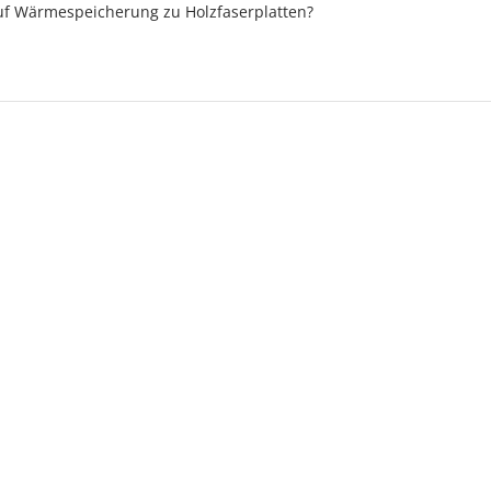
auf Wärmespeicherung zu Holzfaserplatten?