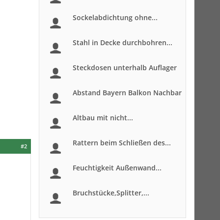
Sockelabdichtung ohne...
Stahl in Decke durchbohren...
Steckdosen unterhalb Auflager
Abstand Bayern Balkon Nachbar
Altbau mit nicht...
Rattern beim Schließen des...
#2
Feuchtigkeit Außenwand...
Bruchstücke,Splitter,...