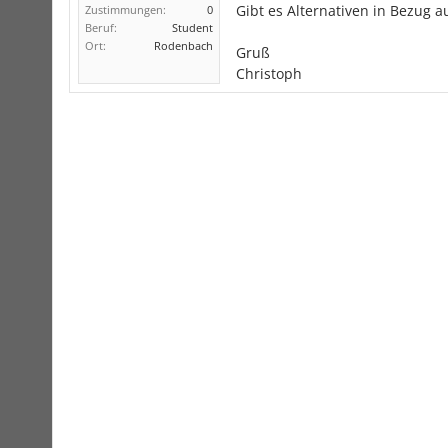
Gibt es Alternativen in Bezug 
Zustimmungen:
0
Beruf:
Student
Ort:
Rodenbach
Gruß
Christoph