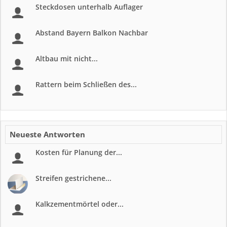
Steckdosen unterhalb Auflager
Abstand Bayern Balkon Nachbar
Altbau mit nicht...
Rattern beim Schließen des...
Neueste Antworten
Kosten für Planung der...
Streifen gestrichene...
Kalkzementmörtel oder...