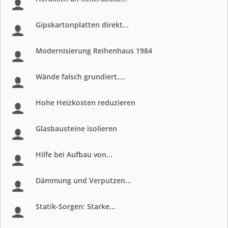
Gipskartonplatten direkt...
Modernisierung Reihenhaus 1984
Wände falsch grundiert,...
Hohe Heizkosten reduzieren
Glasbausteine isolieren
Hilfe bei Aufbau von...
Dämmung und Verputzen...
Statik-Sorgen: Starke...