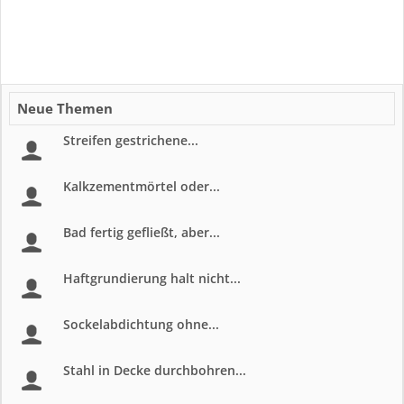
Neue Themen
Streifen gestrichene...
Kalkzementmörtel oder...
Bad fertig gefließt, aber...
Haftgrundierung halt nicht...
Sockelabdichtung ohne...
Stahl in Decke durchbohren...