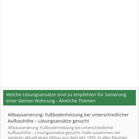
Welche Lösungsansätze sind zu empfehlen für Sanierung
einer kleinen Wohnung - Ähnliche Themen
Altbausanierung: Fußbodenheizung bei unterschiedlicher
Aufbauhöhe – Lösungsansätze gesucht
Altbausanierung: Fußbodenheizung bei unterschiedlicher
Aufbauhöhe – Lösungsansätze gesucht: Hallo zusammen, wir
sanieren aktuell einen Altbau aus dem Jahr 1955. In allen Räumen