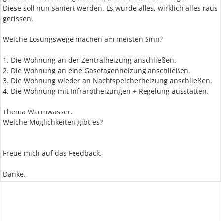
Diese soll nun saniert werden. Es wurde alles, wirklich alles raus
gerissen.
Welche Lösungswege machen am meisten Sinn?
1. Die Wohnung an der Zentralheizung anschließen.
2. Die Wohnung an eine Gasetagenheizung anschließen.
3. Die Wohnung wieder an Nachtspeicherheizung anschließen.
4. Die Wohnung mit Infrarotheizungen + Regelung ausstatten.
Thema Warmwasser:
Welche Möglichkeiten gibt es?
Freue mich auf das Feedback.
Danke.