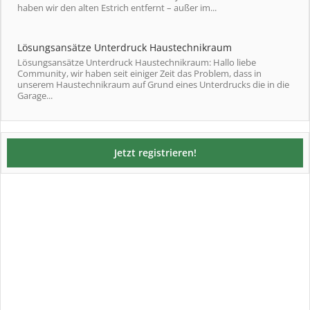
haben wir den alten Estrich entfernt – außer im...
Lösungsansätze Unterdruck Haustechnikraum
Lösungsansätze Unterdruck Haustechnikraum: Hallo liebe
Community, wir haben seit einiger Zeit das Problem, dass in
unserem Haustechnikraum auf Grund eines Unterdrucks die in die
Garage...
Jetzt registrieren!