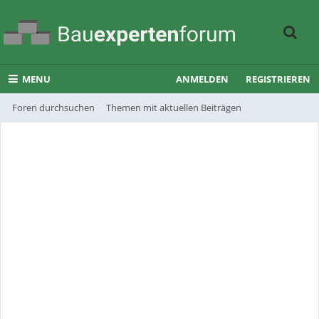
MENU
ANMELDEN
REGISTRIEREN
Foren durchsuchen
Themen mit aktuellen Beiträgen