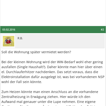
03.02.2016
#2
R.B.
Soll die Wohnung später vermietet werden?
Bei der kleinen Wohnung wird der WW-Bedarf wohl eher gering
ausfallen (Single Haushalt?). Daher könnte man hier über einen
el. Durchlauferhitzer nachdenken. Das setzt voraus, dass die
Elektroinstallation dafür ausgelegt ist, was bei vorhandenen NSP
wohl der Fall sein könnte.
Zum Heizen könnte man einen Anschluss an die vorhandene
Zentralheizung in Erwägung ziehen. Hier würde ich den
Aufwand mal genauer unter die Lupe nehmen. Eine eigene