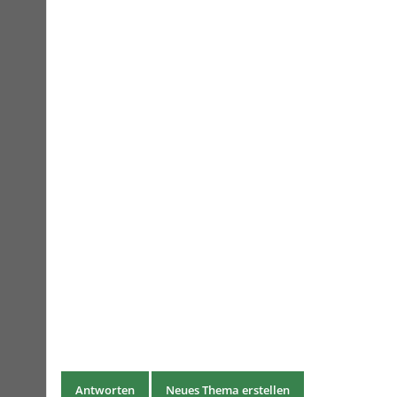
Antworten
Neues Thema erstellen