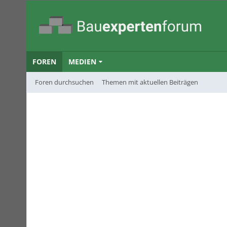
FOREN
MEDIEN
Foren durchsuchen
Themen mit aktuellen Beiträgen