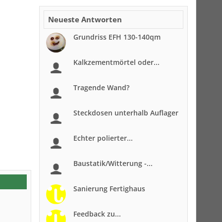
Neueste Antworten
Grundriss EFH 130-140qm
Kalkzementmörtel oder...
Tragende Wand?
Steckdosen unterhalb Auflager
Echter polierter...
Baustatik/Witterung -...
Sanierung Fertighaus
Feedback zu...