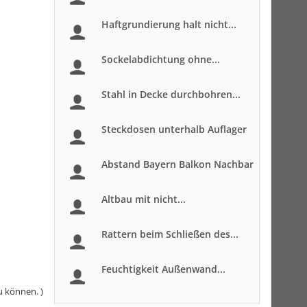
Haftgrundierung halt nicht...
Sockelabdichtung ohne...
Stahl in Decke durchbohren...
Steckdosen unterhalb Auflager
Abstand Bayern Balkon Nachbar
Altbau mit nicht...
Rattern beim Schließen des...
Feuchtigkeit Außenwand...
u können. )