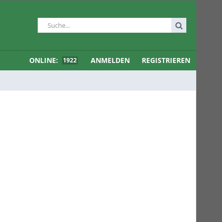
ONLINE:
ANMELDEN
REGISTRIEREN
1922