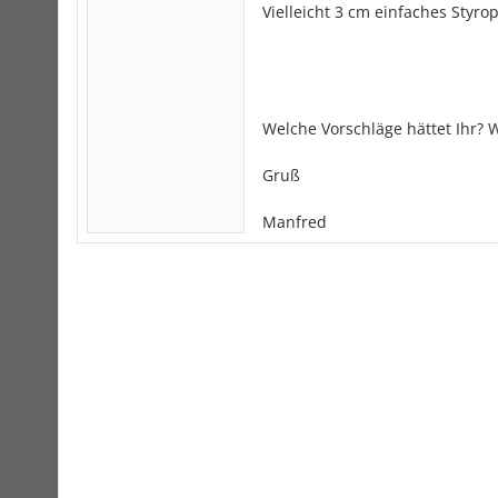
Vielleicht 3 cm einfaches Styr
Welche Vorschläge hättet Ihr?
Gruß
Manfred