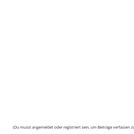
(Du musst angemeldet oder registriert sein, um Beiträge verfassen z