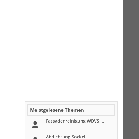
Meistgelesene Themen
Fassadenreinigung WDVS:...
Abdichtung Sockel...