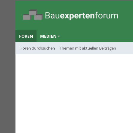
FOREN
MEDIEN
Foren durchsuchen
Themen mit aktuellen Beiträgen