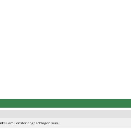
nker am Fenster angeschlagen sein?