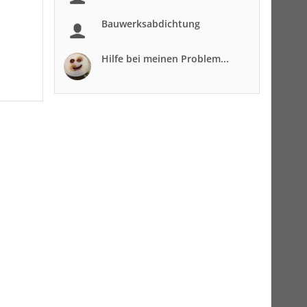
Bauwerksabdichtung
Hilfe bei meinen Problem...