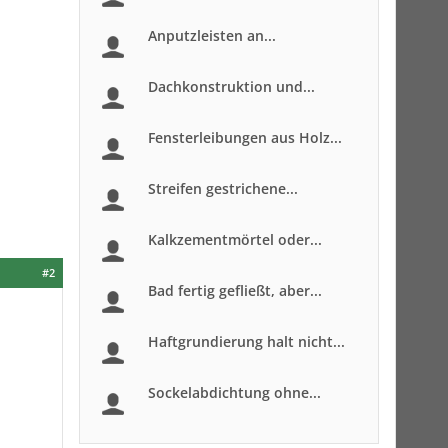
Anputzleisten an...
Dachkonstruktion und...
Fensterleibungen aus Holz...
Streifen gestrichene...
Kalkzementmörtel oder...
#2
Bad fertig gefließt, aber...
Haftgrundierung halt nicht...
Sockelabdichtung ohne...