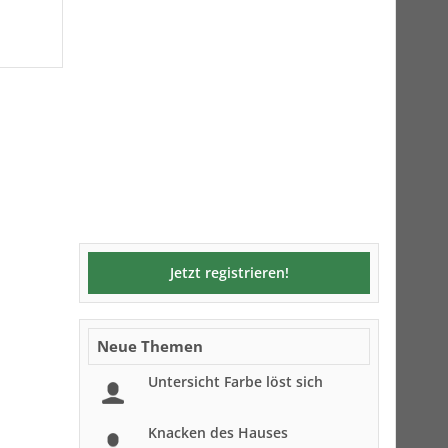
Jetzt registrieren!
Neue Themen
Untersicht Farbe löst sich
Knacken des Hauses