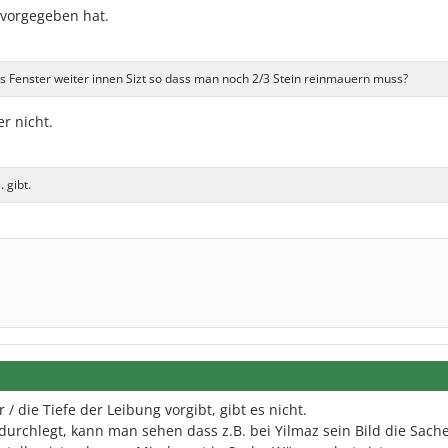
 vorgegeben hat.
s Fenster weiter innen Sizt so dass man noch 2/3 Stein reinmauern muss?
r nicht.
 gibt.
 / die Tiefe der Leibung vorgibt, gibt es nicht.
urchlegt, kann man sehen dass z.B. bei Yilmaz sein Bild die Sach