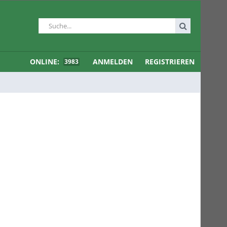
ONLINE:
ANMELDEN
REGISTRIEREN
3983