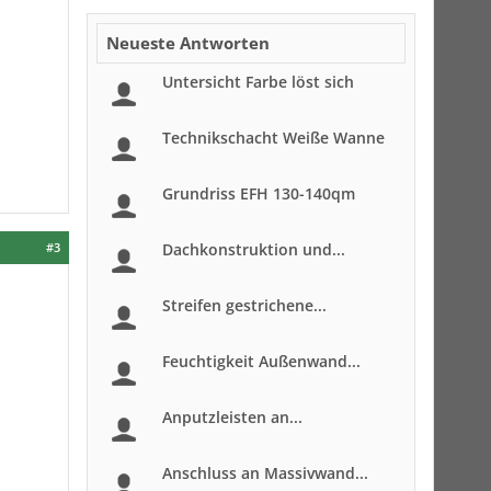
Neueste Antworten
Untersicht Farbe löst sich
Technikschacht Weiße Wanne
Grundriss EFH 130-140qm
#3
Dachkonstruktion und...
Streifen gestrichene...
Feuchtigkeit Außenwand...
Anputzleisten an...
Anschluss an Massivwand...