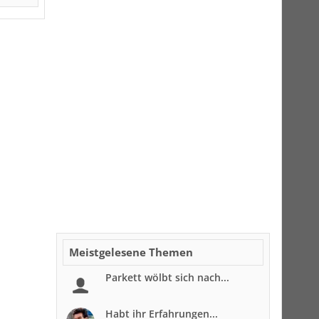
Meistgelesene Themen
Parkett wölbt sich nach...
Habt ihr Erfahrungen...