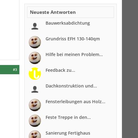
Neueste Antworten
Bauwerksabdichtung
Grundriss EFH 130-140qm
Hilfe bei meinen Problem...
#3
Feedback zu...
Dachkonstruktion und...
Fensterleibungen aus Holz...
Feste Treppe in den...
Sanierung Fertighaus