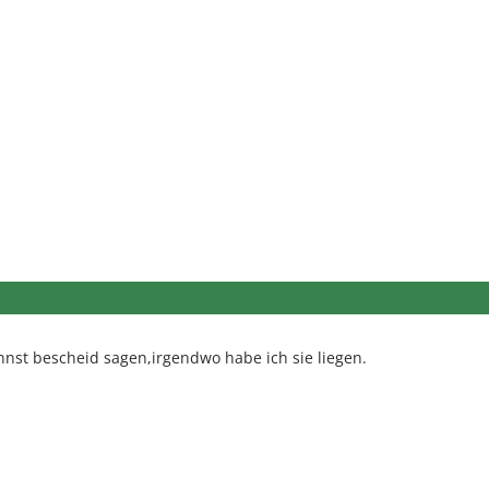
annst bescheid sagen,irgendwo habe ich sie liegen.