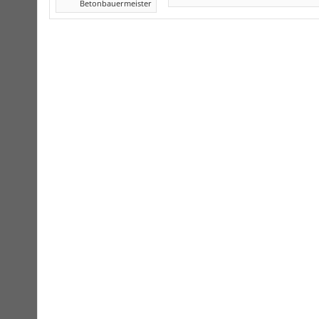
Betonbauermeister