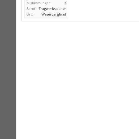
Zustimmungen:
2
Beruf:
Tragwerksplaner
Ort:
Weserbergland