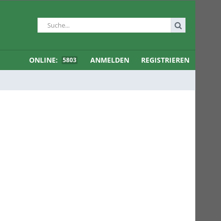
ONLINE:
ANMELDEN
REGISTRIEREN
5803