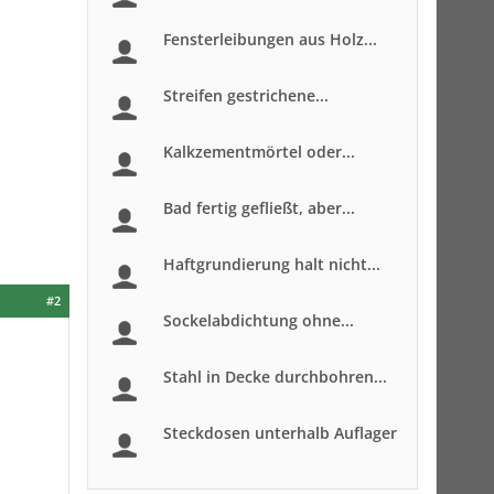
Fensterleibungen aus Holz...
Streifen gestrichene...
Kalkzementmörtel oder...
Bad fertig gefließt, aber...
Haftgrundierung halt nicht...
#2
Sockelabdichtung ohne...
Stahl in Decke durchbohren...
Steckdosen unterhalb Auflager