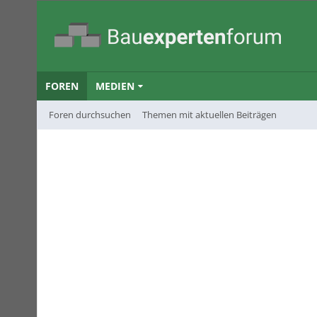
FOREN
MEDIEN
Foren durchsuchen
Themen mit aktuellen Beiträgen