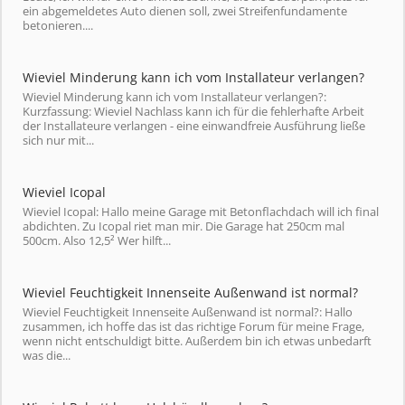
ein abgemeldetes Auto dienen soll, zwei Streifenfundamente
betonieren....
Wieviel Minderung kann ich vom Installateur verlangen?
Wieviel Minderung kann ich vom Installateur verlangen?:
Kurzfassung: Wieviel Nachlass kann ich für die fehlerhafte Arbeit
der Installateure verlangen - eine einwandfreie Ausführung ließe
sich nur mit...
Wieviel Icopal
Wieviel Icopal: Hallo meine Garage mit Betonflachdach will ich final
abdichten. Zu Icopal riet man mir. Die Garage hat 250cm mal
500cm. Also 12,5² Wer hilft...
Wieviel Feuchtigkeit Innenseite Außenwand ist normal?
Wieviel Feuchtigkeit Innenseite Außenwand ist normal?: Hallo
zusammen, ich hoffe das ist das richtige Forum für meine Frage,
wenn nicht entschuldigt bitte. Außerdem bin ich etwas unbedarft
was die...