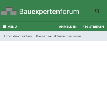
MENU
ANMELDEN
REGISTRIEREN
Foren durchsuchen
Themen mit aktuellen Beiträgen