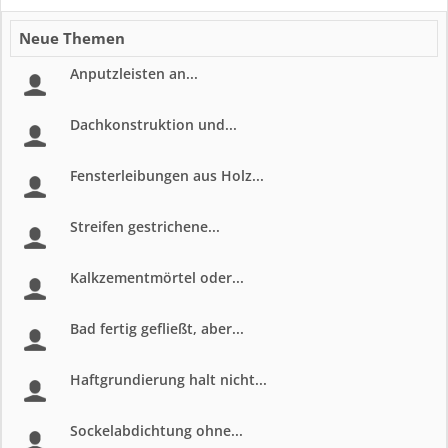
Neue Themen
Anputzleisten an...
Dachkonstruktion und...
Fensterleibungen aus Holz...
Streifen gestrichene...
Kalkzementmörtel oder...
Bad fertig gefließt, aber...
Haftgrundierung halt nicht...
Sockelabdichtung ohne...