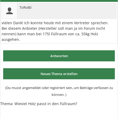
ToRo80
vielen Dank! Ich konnte heute mit einem Vertreter sprechen.
Bei diesem Anbieter (Hersteller soll man ja im Forum nicht
nennen) kann man bei 175l Füllraum von ca. 55kg Holz
ausgehen.
Antworten
Neues Thema erstellen
(Du musst angemeldet oder registriert sein, um Beiträge verfassen zu
können. )
Thema: Wieviel Holz passt in den Füllraum?