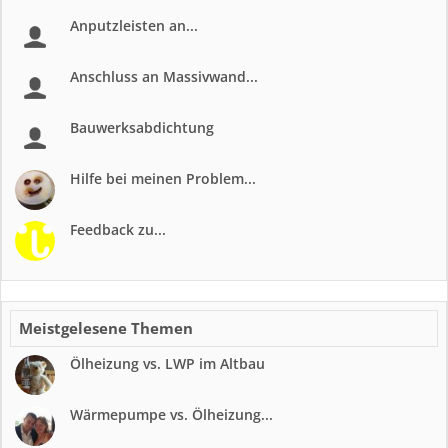
Anputzleisten an...
Anschluss an Massivwand...
Bauwerksabdichtung
Hilfe bei meinen Problem...
Feedback zu...
Meistgelesene Themen
Ölheizung vs. LWP im Altbau
Wärmepumpe vs. Ölheizung...