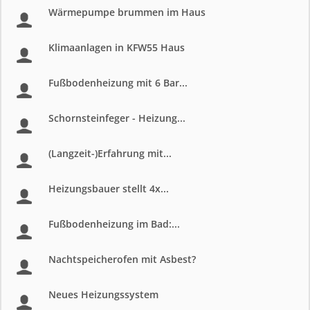
Wärmepumpe brummen im Haus
Klimaanlagen in KFW55 Haus
Fußbodenheizung mit 6 Bar...
Schornsteinfeger - Heizung...
(Langzeit-)Erfahrung mit...
Heizungsbauer stellt 4x...
Fußbodenheizung im Bad:...
Nachtspeicherofen mit Asbest?
Neues Heizungssystem