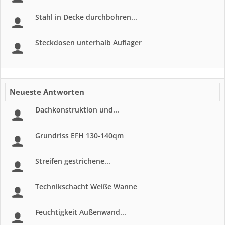
Stahl in Decke durchbohren...
Steckdosen unterhalb Auflager
Neueste Antworten
Dachkonstruktion und...
Grundriss EFH 130-140qm
Streifen gestrichene...
Technikschacht Weiße Wanne
Feuchtigkeit Außenwand...