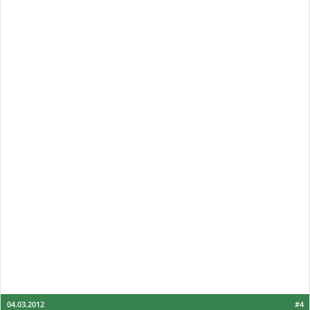
04.03.2012
#4