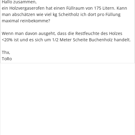
Hallo zusammen,
ein Holzvergaserofen hat einen Füllraum von 175 Litern. Kann
man abschätzen wie viel kg Scheitholz ich dort pro Füllung
maximal reinbekomme?
Wenn man davon ausgeht, dass die Restfeuchte des Holzes
<20% ist und es sich um 1/2 Meter Scheite Buchenholz handelt.
Thx,
ToRo