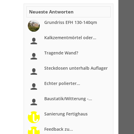
Neueste Antworten
Grundriss EFH 130-140qm
Kalkzementmörtel oder...
Tragende Wand?
Steckdosen unterhalb Auflager
Echter polierter...
Baustatik/Witterung -...
Sanierung Fertighaus
Feedback zu...