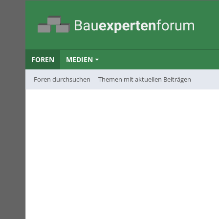
FOREN
MEDIEN
Foren durchsuchen
Themen mit aktuellen Beiträgen