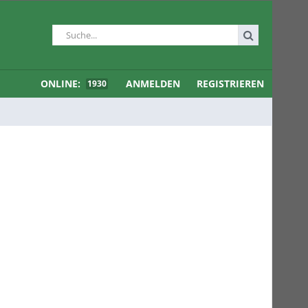
ONLINE:
ANMELDEN
REGISTRIEREN
1930