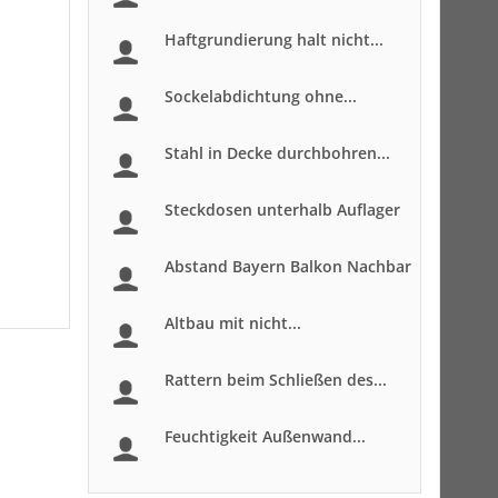
Haftgrundierung halt nicht...
Sockelabdichtung ohne...
Stahl in Decke durchbohren...
Steckdosen unterhalb Auflager
Abstand Bayern Balkon Nachbar
Altbau mit nicht...
Rattern beim Schließen des...
Feuchtigkeit Außenwand...