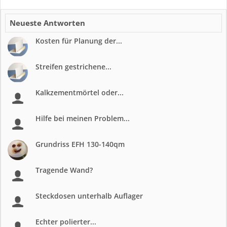
Neueste Antworten
Kosten für Planung der...
Streifen gestrichene...
Kalkzementmörtel oder...
Hilfe bei meinen Problem...
Grundriss EFH 130-140qm
Tragende Wand?
Steckdosen unterhalb Auflager
Echter polierter...