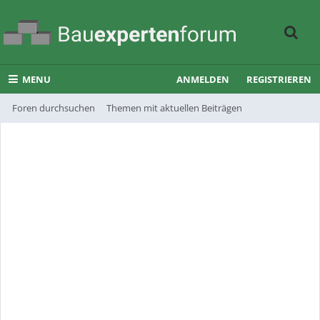
MENU
ANMELDEN
REGISTRIEREN
Foren durchsuchen
Themen mit aktuellen Beiträgen