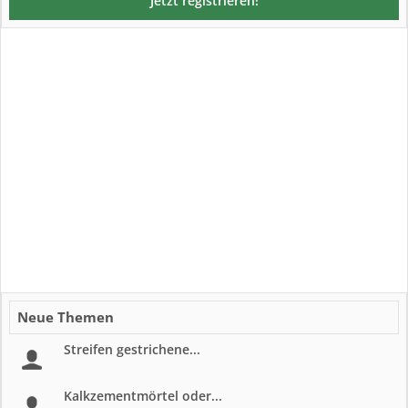
Jetzt registrieren!
Neue Themen
Streifen gestrichene...
Kalkzementmörtel oder...