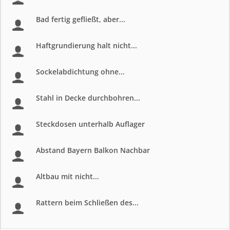
Bad fertig gefließt, aber...
Haftgrundierung halt nicht...
Sockelabdichtung ohne...
Stahl in Decke durchbohren...
Steckdosen unterhalb Auflager
Abstand Bayern Balkon Nachbar
Altbau mit nicht...
Rattern beim Schließen des...